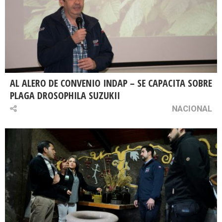
AL ALERO DE CONVENIO INDAP – SE CAPACITA SOBRE
PLAGA DROSOPHILA SUZUKII
NACIONAL