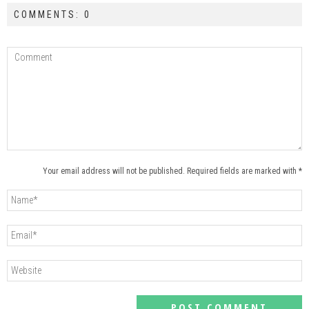
COMMENTS: 0
Your email address will not be published. Required fields are marked with *