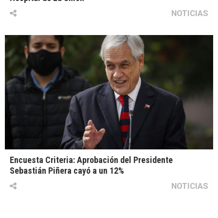
NOTICIAS
Encuesta Criteria: Aprobación del Presidente
Sebastián Piñera cayó a un 12%
NOTICIAS