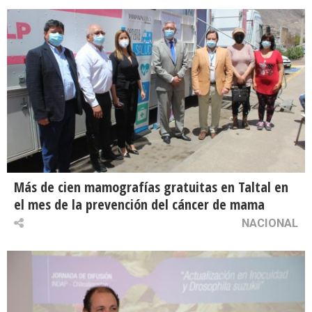
Más de cien mamografías gratuitas en Taltal en
el mes de la prevención del cáncer de mama
NACIONAL