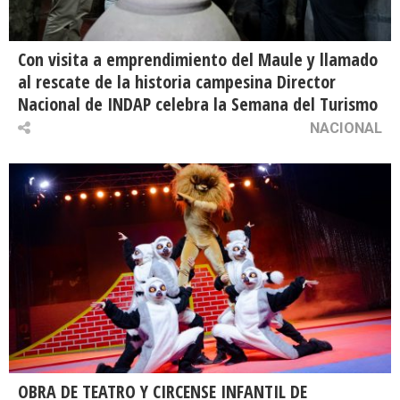
Con visita a emprendimiento del Maule y llamado
al rescate de la historia campesina Director
Nacional de INDAP celebra la Semana del Turismo
NACIONAL
OBRA DE TEATRO Y CIRCENSE INFANTIL DE