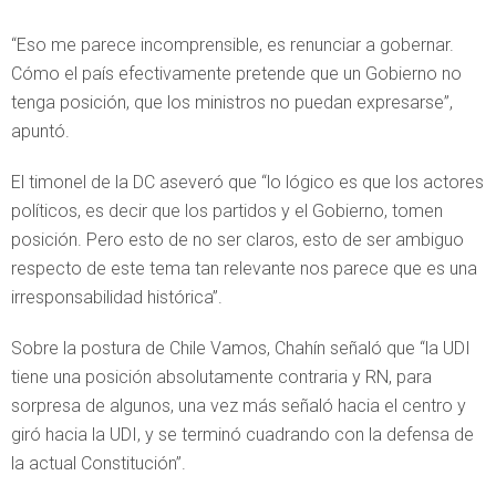
“Eso me parece incomprensible, es renunciar a gobernar.
Cómo el país efectivamente pretende que un Gobierno no
tenga posición, que los ministros no puedan expresarse”,
apuntó.
El timonel de la DC aseveró que “lo lógico es que los actores
políticos, es decir que los partidos y el Gobierno, tomen
posición. Pero esto de no ser claros, esto de ser ambiguo
respecto de este tema tan relevante nos parece que es una
irresponsabilidad histórica”.
Sobre la postura de Chile Vamos, Chahín señaló que “la UDI
tiene una posición absolutamente contraria y RN, para
sorpresa de algunos, una vez más señaló hacia el centro y
giró hacia la UDI, y se terminó cuadrando con la defensa de
la actual Constitución”.