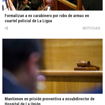
Formalizan a ex carabinero por robo de armas en
cuartel policial de La Ligua
NOTICIAS
Mantienen en prisión preventiva a exsubdirector de
Hospital de La Unión