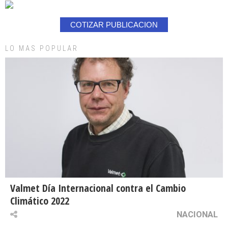
COTIZAR PUBLICACION
LO MAS POPULAR
Valmet Día Internacional contra el Cambio
Climático 2022
NACIONAL