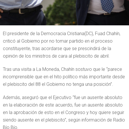
El presidente de la Democracia Cristiana(DC), Fuad Chahín,
criticó al Gobierno por no tomar partido en el proceso
constituyente, tras acordarse que se prescindirá de la
opinión de los ministros de cara al plebiscito de abril.
Tras una visita a La Moneda, Chahín sostuvo que le “parece
incomprensible que en el hito político más importante desde
el plebiscito del 88 el Gobierno no tenga una posición”.
Además, aseguró que el Ejecutivo “fue un ausente absoluto
en la elaboración de este acuerdo, fue un ausente absoluto
en la aprobación de esto en el Congreso y hoy quiere seguir
siendo ausente en el plebiscito”, según información de Radio
Bío Bío.