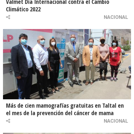
Valmet Día Internacional contra el Cambio
Climático 2022
NACIONAL
Más de cien mamografías gratuitas en Taltal en
el mes de la prevención del cáncer de mama
NACIONAL