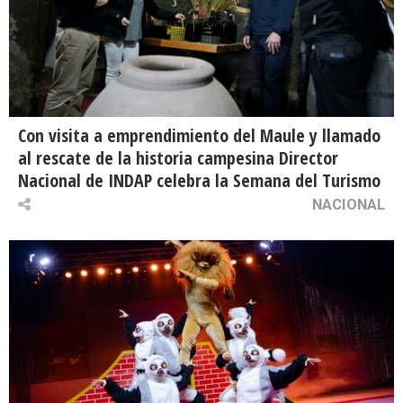
Con visita a emprendimiento del Maule y llamado
al rescate de la historia campesina Director
Nacional de INDAP celebra la Semana del Turismo
NACIONAL