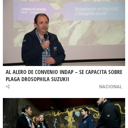
AL ALERO DE CONVENIO INDAP – SE CAPACITA SOBRE
PLAGA DROSOPHILA SUZUKII
NACIONAL