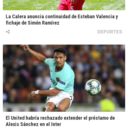
La Calera anuncia continuidad de Esteban Valencia y
fichaje de Simón Ramírez
DEPORTES
El United habría rechazado extender el préstamo de
Alexis Sánchez en el Inter