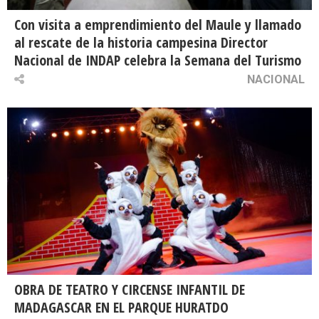
Con visita a emprendimiento del Maule y llamado
al rescate de la historia campesina Director
Nacional de INDAP celebra la Semana del Turismo
NACIONAL
OBRA DE TEATRO Y CIRCENSE INFANTIL DE
MADAGASCAR EN EL PARQUE HURATDO