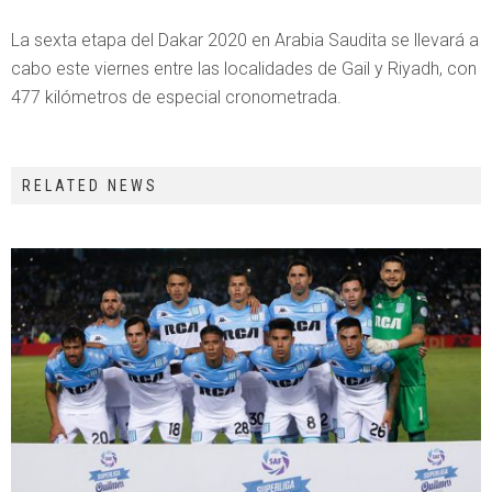
La sexta etapa del Dakar 2020 en Arabia Saudita se llevará a
cabo este viernes entre las localidades de Gail y Riyadh, con
477 kilómetros de especial cronometrada.
RELATED NEWS