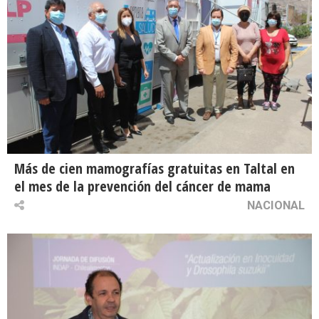
Más de cien mamografías gratuitas en Taltal en
el mes de la prevención del cáncer de mama
NACIONAL