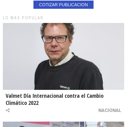
COTIZAR PUBLICACION
LO MAS POPULAR
Valmet Día Internacional contra el Cambio
Climático 2022
NACIONAL