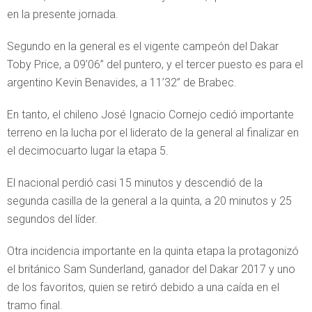
en la presente jornada.
Segundo en la general es el vigente campeón del Dakar
Toby Price, a 09’06” del puntero, y el tercer puesto es para el
argentino Kevin Benavides, a 11’32” de Brabec.
En tanto, el chileno José Ignacio Cornejo cedió importante
terreno en la lucha por el liderato de la general al finalizar en
el decimocuarto lugar la etapa 5.
El nacional perdió casi 15 minutos y descendió de la
segunda casilla de la general a la quinta, a 20 minutos y 25
segundos del líder.
Otra incidencia importante en la quinta etapa la protagonizó
el británico Sam Sunderland, ganador del Dakar 2017 y uno
de los favoritos, quien se retiró debido a una caída en el
tramo final.