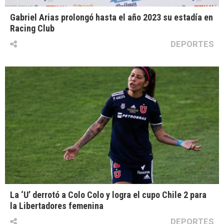
Gabriel Arias prolongó hasta el año 2023 su estadía en
Racing Club
DEPORTES
La ‘U’ derrotó a Colo Colo y logra el cupo Chile 2 para
la Libertadores femenina
DEPORTES