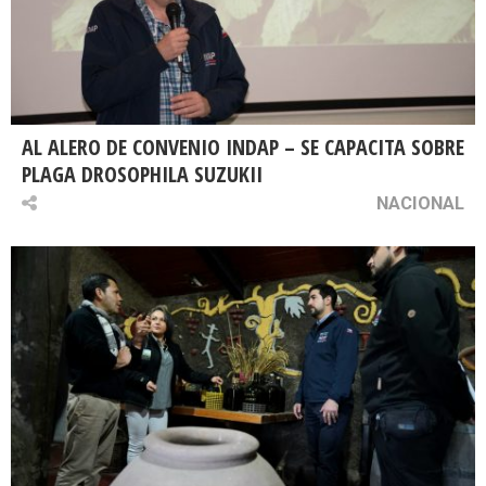
AL ALERO DE CONVENIO INDAP – SE CAPACITA SOBRE
PLAGA DROSOPHILA SUZUKII
NACIONAL