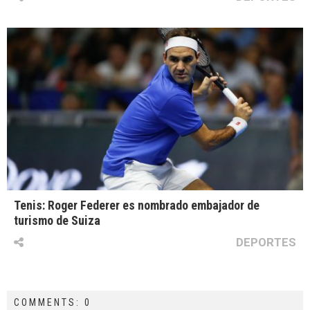
Tenis: Roger Federer es nombrado embajador de
turismo de Suiza
DEPORTES
COMMENTS: 0