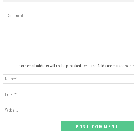
Your email address will not be published. Required fields are marked with *