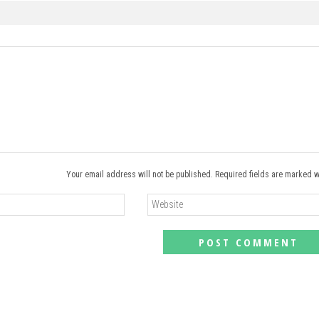
Your email address will not be published. Required fields are marked w