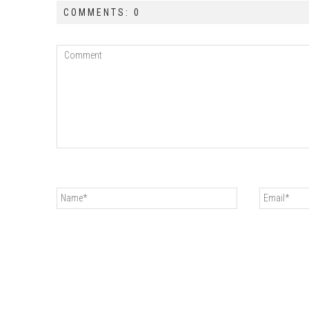
COMMENTS: 0