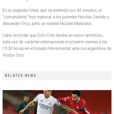
En la segunda mitad, que se extendió por 45 minutos, el
“comandante” hizo ingresar a los juveniles Nicolás Garrido y
Alexander Oroz, junto al volante Nicolás Maturana.
Cabe recordar que Colo Colo tendrá un nuevo amistoso,
esta vez de carácter internacional, el próximo viernes a las
19:30 horas en el Estadio Monumental ante los argentinos de
Godoy Cruz.
RELATED NEWS