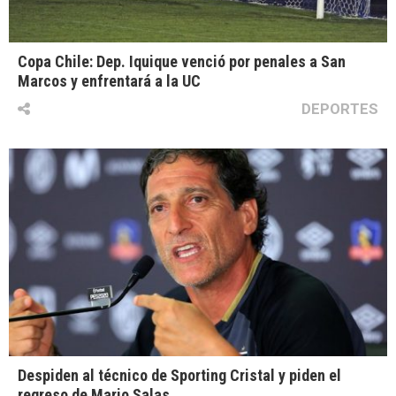
Copa Chile: Dep. Iquique venció por penales a San
Marcos y enfrentará a la UC
DEPORTES
Despiden al técnico de Sporting Cristal y piden el
regreso de Mario Salas