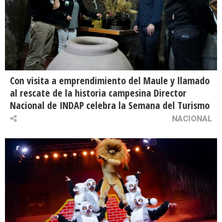
Con visita a emprendimiento del Maule y llamado
al rescate de la historia campesina Director
Nacional de INDAP celebra la Semana del Turismo
NACIONAL