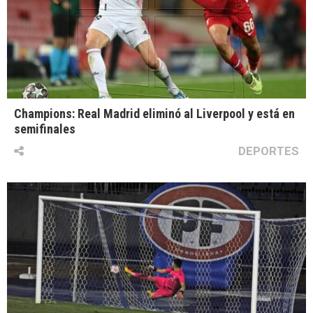
Champions: Real Madrid eliminó al Liverpool y está en
semifinales
DEPORTES