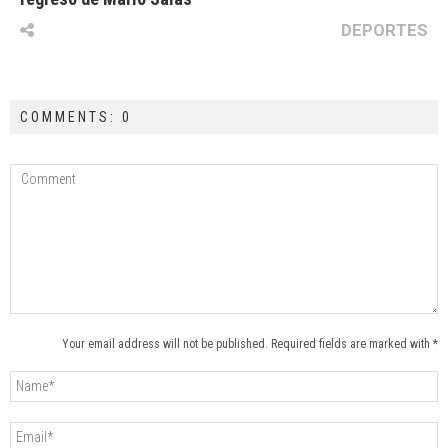
DEPORTES
COMMENTS: 0
Your email address will not be published. Required fields are marked with *