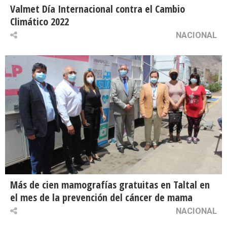
Valmet Día Internacional contra el Cambio
Climático 2022
NACIONAL
Más de cien mamografías gratuitas en Taltal en
el mes de la prevención del cáncer de mama
NACIONAL