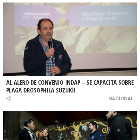
AL ALERO DE CONVENIO INDAP – SE CAPACITA SOBRE
PLAGA DROSOPHILA SUZUKII
NACIONAL