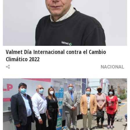
Valmet Día Internacional contra el Cambio
Climático 2022
NACIONAL