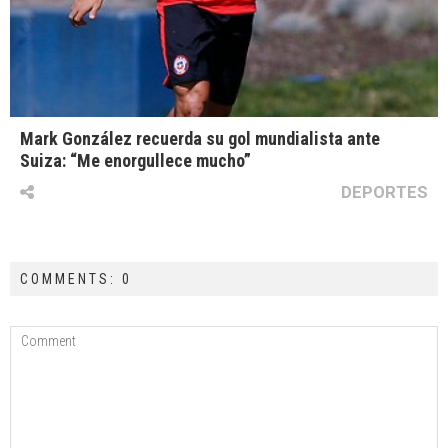
Mark González recuerda su gol mundialista ante
Suiza: “Me enorgullece mucho”
DEPORTES
COMMENTS: 0