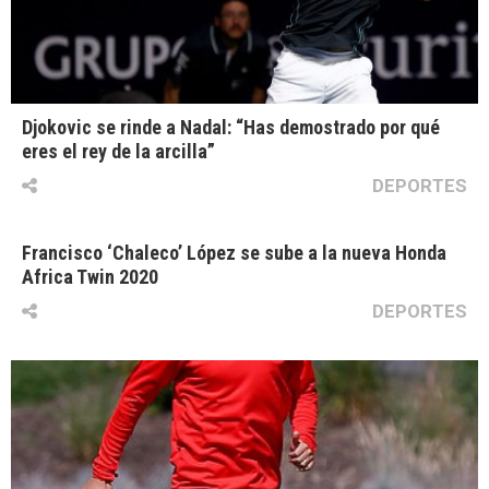
Djokovic se rinde a Nadal: “Has demostrado por qué
eres el rey de la arcilla”
DEPORTES
Francisco ‘Chaleco’ López se sube a la nueva Honda
Africa Twin 2020
DEPORTES