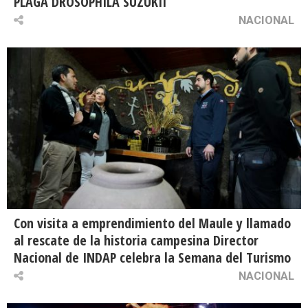
PLAGA DROSOPHILA SUZUKII
NACIONAL
Con visita a emprendimiento del Maule y llamado
al rescate de la historia campesina Director
Nacional de INDAP celebra la Semana del Turismo
NACIONAL