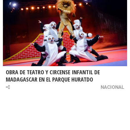
OBRA DE TEATRO Y CIRCENSE INFANTIL DE
MADAGASCAR EN EL PARQUE HURATDO
NACIONAL