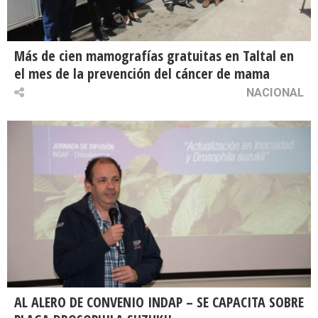
Más de cien mamografías gratuitas en Taltal en
el mes de la prevención del cáncer de mama
NACIONAL
AL ALERO DE CONVENIO INDAP – SE CAPACITA SOBRE