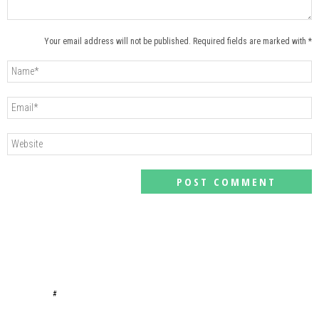
Your email address will not be published. Required fields are marked with *
#