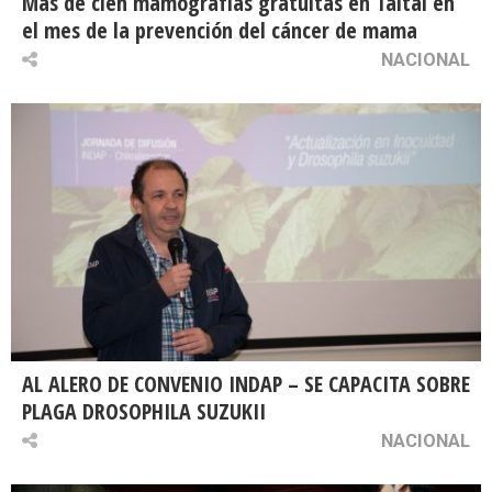
Más de cien mamografías gratuitas en Taltal en
el mes de la prevención del cáncer de mama
NACIONAL
AL ALERO DE CONVENIO INDAP – SE CAPACITA SOBRE
PLAGA DROSOPHILA SUZUKII
NACIONAL