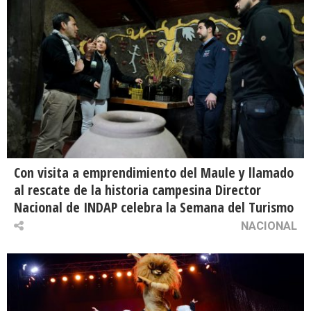
Con visita a emprendimiento del Maule y llamado
al rescate de la historia campesina Director
Nacional de INDAP celebra la Semana del Turismo
NACIONAL