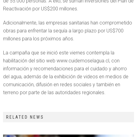
de 55.000 personas. A ello, se suman inversiones del Plan de
Reactivación por US$200 millones.
Adicionalmente, las empresas sanitarias han comprometido
obras para enfrentar la sequía a largo plazo por US$700
millones para los próximos años.
La campaña que se inició este viernes contempla la
habilitación del sitio web www.cuidemoselagua.cl, con
información y recomendaciones para el cuidado y ahorro
del agua, además de la exhibición de videos en medios de
comunicación, difusión en redes sociales y también en
terreno por parte de las autoridades regionales.
RELATED NEWS