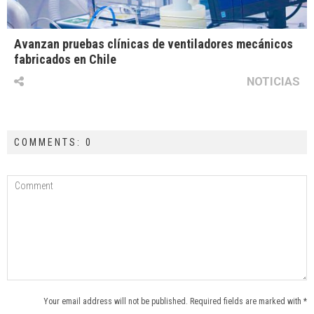
Avanzan pruebas clínicas de ventiladores mecánicos
fabricados en Chile
NOTICIAS
COMMENTS: 0
Your email address will not be published. Required fields are marked with *