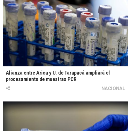
Alianza entre Arica y U. de Tarapacá ampliará el
procesamiento de muestras PCR
NACIONAL