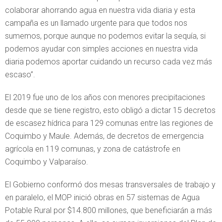
colaborar ahorrando agua en nuestra vida diaria y esta
campaña es un llamado urgente para que todos nos
sumemos, porque aunque no podemos evitar la sequía, si
podemos ayudar con simples acciones en nuestra vida
diaria podemos aportar cuidando un recurso cada vez más
escaso”.
El 2019 fue uno de los años con menores precipitaciones
desde que se tiene registro, esto obligó a dictar 15 decretos
de escasez hídrica para 129 comunas entre las regiones de
Coquimbo y Maule. Además, de decretos de emergencia
agrícola en 119 comunas, y zona de catástrofe en
Coquimbo y Valparaíso.
El Gobierno conformó dos mesas transversales de trabajo y
en paralelo, el MOP inició obras en 57 sistemas de Agua
Potable Rural por $14.800 millones, que beneficiarán a más