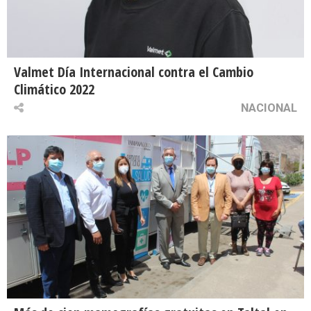
Valmet Día Internacional contra el Cambio
Climático 2022
NACIONAL