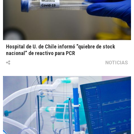
Hospital de U. de Chile informó “quiebre de stock
nacional” de reactivo para PCR
NOTICIAS