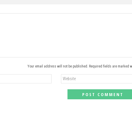
Your email address will not be published. Required fields are marked w