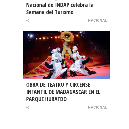
Nacional de INDAP celebra la
Semana del Turismo
NACIONAL
OBRA DE TEATRO Y CIRCENSE
INFANTIL DE MADAGASCAR EN EL
PARQUE HURATDO
NACIONAL