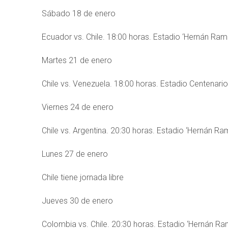
Sábado 18 de enero
Ecuador vs. Chile. 18:00 horas. Estadio ‘Hernán Ramír
Martes 21 de enero
Chile vs. Venezuela. 18:00 horas. Estadio Centenario
Viernes 24 de enero
Chile vs. Argentina. 20:30 horas. Estadio ‘Hernán Ram
Lunes 27 de enero
Chile tiene jornada libre
Jueves 30 de enero
Colombia vs. Chile. 20:30 horas. Estadio ‘Hernán Ram