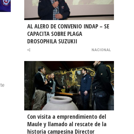
AL ALERO DE CONVENIO INDAP – SE
CAPACITA SOBRE PLAGA
DROSOPHILA SUZUKII
NACIONAL
nte
Con visita a emprendimiento del
Maule y llamado al rescate de la
historia campesina Director