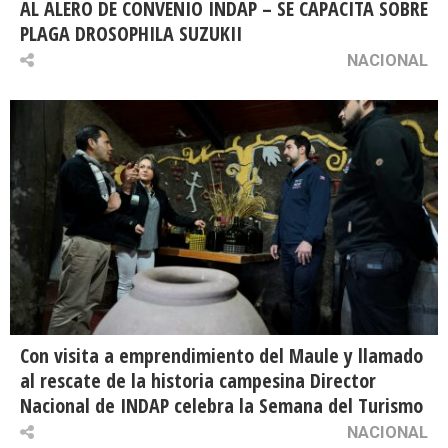
AL ALERO DE CONVENIO INDAP – SE CAPACITA SOBRE
PLAGA DROSOPHILA SUZUKII
NACIONAL
Con visita a emprendimiento del Maule y llamado
al rescate de la historia campesina Director
Nacional de INDAP celebra la Semana del Turismo
NACIONAL