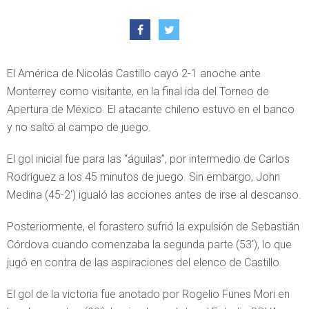
El América de Nicolás Castillo cayó 2-1 anoche ante
Monterrey como visitante, en la final ida del Torneo de
Apertura de México. El atacante chileno estuvo en el banco
y no saltó al campo de juego.
El gol inicial fue para las “águilas”, por intermedio de Carlos
Rodríguez a los 45 minutos de juego. Sin embargo, John
Medina (45-2′) igualó las acciones antes de irse al descanso.
Posteriormente, el forastero sufrió la expulsión de Sebastián
Córdova cuando comenzaba la segunda parte (53′), lo que
jugó en contra de las aspiraciones del elenco de Castillo.
El gol de la victoria fue anotado por Rogelio Funes Mori en