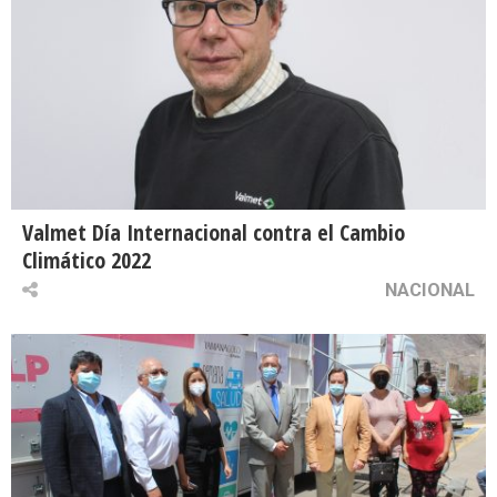
Valmet Día Internacional contra el Cambio
Climático 2022
NACIONAL