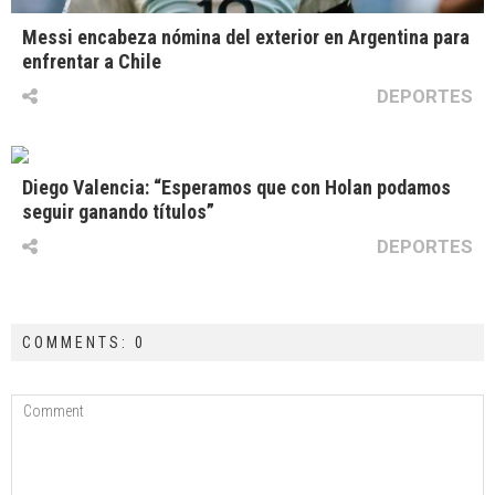
Messi encabeza nómina del exterior en Argentina para
enfrentar a Chile
DEPORTES
Diego Valencia: “Esperamos que con Holan podamos
seguir ganando títulos”
DEPORTES
COMMENTS: 0