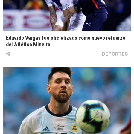
Eduardo Vargas fue oficializado como nuevo refuerzo
del Atlético Mineiro
DEPORTES