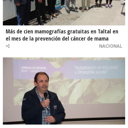
Más de cien mamografías gratuitas en Taltal en
el mes de la prevención del cáncer de mama
NACIONAL