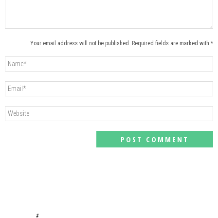
Your email address will not be published. Required fields are marked with *
#