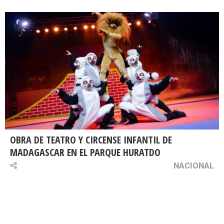
OBRA DE TEATRO Y CIRCENSE INFANTIL DE
MADAGASCAR EN EL PARQUE HURATDO
NACIONAL