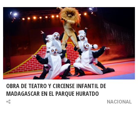
OBRA DE TEATRO Y CIRCENSE INFANTIL DE
MADAGASCAR EN EL PARQUE HURATDO
NACIONAL