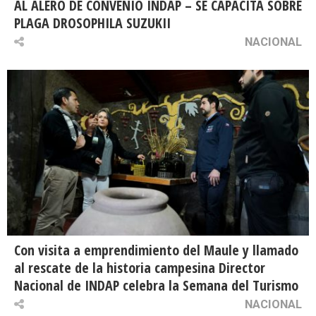
AL ALERO DE CONVENIO INDAP – SE CAPACITA SOBRE
PLAGA DROSOPHILA SUZUKII
NACIONAL
Con visita a emprendimiento del Maule y llamado
al rescate de la historia campesina Director
Nacional de INDAP celebra la Semana del Turismo
NACIONAL