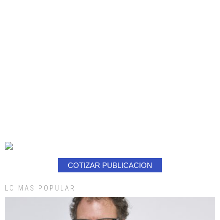
COTIZAR PUBLICACION
LO MAS POPULAR