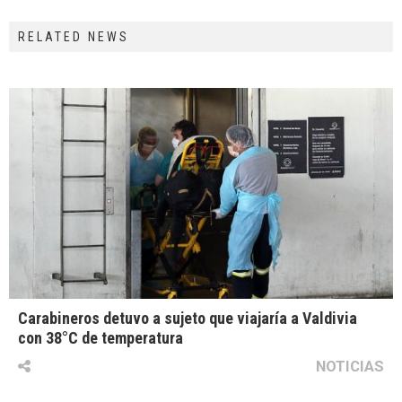
RELATED NEWS
Carabineros detuvo a sujeto que viajaría a Valdivia
con 38°C de temperatura
NOTICIAS