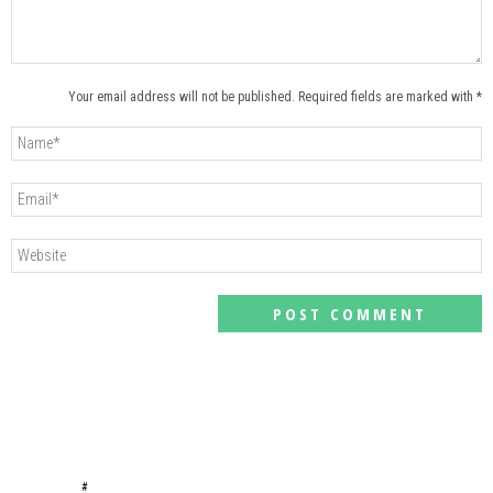
Your email address will not be published. Required fields are marked with *
#