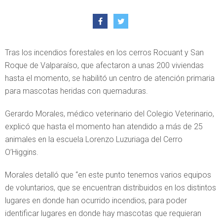
Tras los incendios forestales en los cerros Rocuant y San
Roque de Valparaíso, que afectaron a unas 200 viviendas
hasta el momento, se habilitó un centro de atención primaria
para mascotas heridas con quemaduras.
Gerardo Morales, médico veterinario del Colegio Veterinario,
explicó que hasta el momento han atendido a más de 25
animales en la escuela Lorenzo Luzuriaga del Cerro
O’Higgins.
Morales detalló que “en este punto tenemos varios equipos
de voluntarios, que se encuentran distribuidos en los distintos
lugares en donde han ocurrido incendios, para poder
identificar lugares en donde hay mascotas que requieran