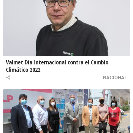
Valmet Día Internacional contra el Cambio
Climático 2022
NACIONAL