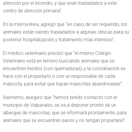
atención por el incendio, y que sean trasladados a este
centro de atención primaria”.
En la misma línea, agregó que “en caso de ser requerido, los
animales están siendo trasladados a algunas clínicas para su
posterior hospitalización y tratamiento más intensivo”.
El médico veterinario precisó que “el mismo Colegio
Veterinario está en terreno buscando animales que se
encuentren heridos (con quemaduras), y la coordinación se
hace con el propietario o con un responsable de cada
mascota, para evitar que hayan mascotas abandonadas”.
Asimismo, aseguró que “hemos tenido contacto con el
municipio de Valparaíso, se va a disponer pronto de un
albergue de mascotas, que se informará prontamente, para
animales que se encuentren sanos y no tengan propietario”.