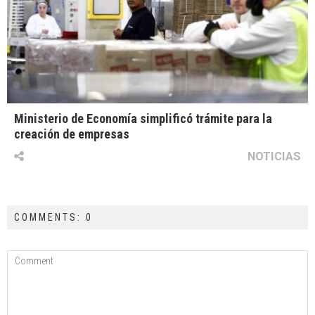
Ministerio de Economía simplificó trámite para la
creación de empresas
NOTICIAS
COMMENTS: 0