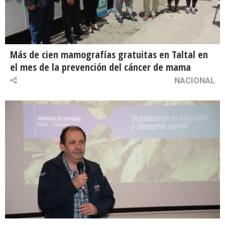
Más de cien mamografías gratuitas en Taltal en
el mes de la prevención del cáncer de mama
NACIONAL