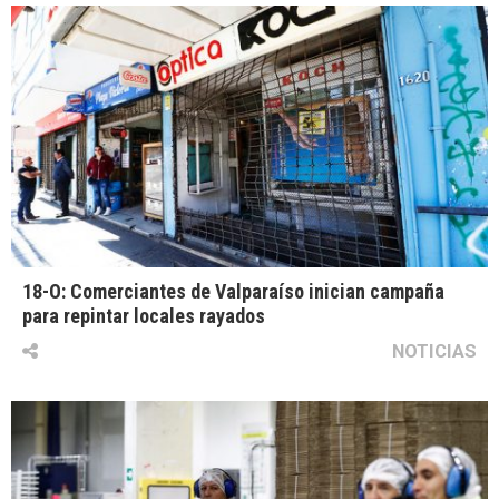
18-O: Comerciantes de Valparaíso inician campaña
para repintar locales rayados
NOTICIAS