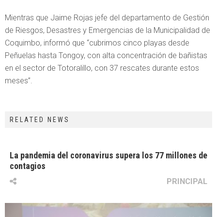
Mientras que Jaime Rojas jefe del departamento de Gestión
de Riesgos, Desastres y Emergencias de la Municipalidad de
Coquimbo, informó que “cubrimos cinco playas desde
Peñuelas hasta Tongoy, con alta concentración de bañistas
en el sector de Totoralillo, con 37 rescates durante estos
meses”.
RELATED NEWS
La pandemia del coronavirus supera los 77 millones de
contagios
PRINCIPAL