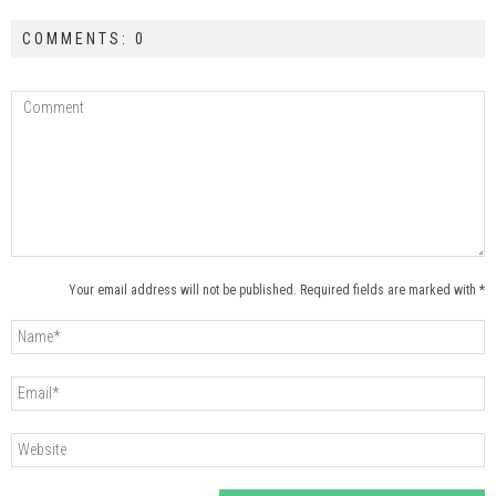
COMMENTS: 0
Your email address will not be published. Required fields are marked with *