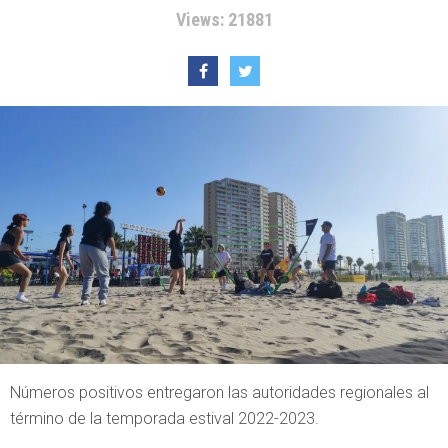
Views: 21881
Números positivos entregaron las autoridades regionales al
término de la temporada estival 2022-2023.