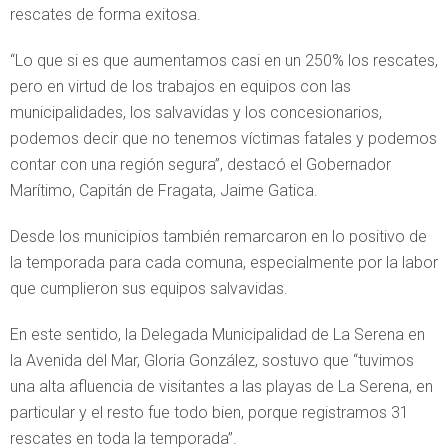
rescates de forma exitosa.
“Lo que si es que aumentamos casi en un 250% los rescates,
pero en virtud de los trabajos en equipos con las
municipalidades, los salvavidas y los concesionarios,
podemos decir que no tenemos víctimas fatales y podemos
contar con una región segura”, destacó el Gobernador
Marítimo, Capitán de Fragata, Jaime Gatica.
Desde los municipios también remarcaron en lo positivo de
la temporada para cada comuna, especialmente por la labor
que cumplieron sus equipos salvavidas.
En este sentido, la Delegada Municipalidad de La Serena en
la Avenida del Mar, Gloria González, sostuvo que “tuvimos
una alta afluencia de visitantes a las playas de La Serena, en
particular y el resto fue todo bien, porque registramos 31
rescates en toda la temporada”.