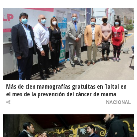
Más de cien mamografías gratuitas en Taltal en
el mes de la prevención del cáncer de mama
NACIONAL