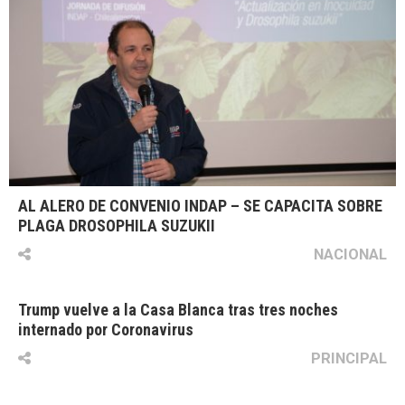
AL ALERO DE CONVENIO INDAP – SE CAPACITA SOBRE
PLAGA DROSOPHILA SUZUKII
NACIONAL
Trump vuelve a la Casa Blanca tras tres noches
internado por Coronavirus
PRINCIPAL