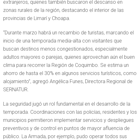
extranjeros, quienes también buscaron el descanso en
zonas rurales de la región, destacando el interior de las
provincias de Limarí y Choapa.
“Durante marzo habrá un recambio de turistas, marcando el
inicio de una temporada media-alta con visitantes que
buscan destinos menos congestionados, especialmente
adultos mayores o parejas, quienes aprovechan aún el buen
clima para recorrer la Región de Coquimbo. Se estima un
ahorro de hasta el 30% en algunos servicios turísticos, como
alojamiento”, agregó Angélica Funes, Directora Regional de
SERNATUR.
La seguridad jugó un rol fundamental en el desarrollo de la
temporada. Coordinaciones con las policías, residentes y los
municipios permitieron implementar servicios y despliegues
preventivos y de control en puntos de mayor afluencia de
público. La Armada, por ejemplo, pudo operar todos sus