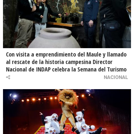
Con visita a emprendimiento del Maule y llamado
al rescate de la historia campesina Director
Nacional de INDAP celebra la Semana del Turismo
NACIONAL