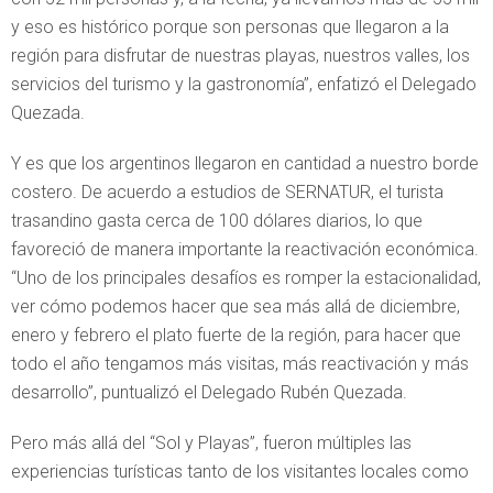
y eso es histórico porque son personas que llegaron a la
región para disfrutar de nuestras playas, nuestros valles, los
servicios del turismo y la gastronomía”, enfatizó el Delegado
Quezada.
Y es que los argentinos llegaron en cantidad a nuestro borde
costero. De acuerdo a estudios de SERNATUR, el turista
trasandino gasta cerca de 100 dólares diarios, lo que
favoreció de manera importante la reactivación económica.
“Uno de los principales desafíos es romper la estacionalidad,
ver cómo podemos hacer que sea más allá de diciembre,
enero y febrero el plato fuerte de la región, para hacer que
todo el año tengamos más visitas, más reactivación y más
desarrollo”, puntualizó el Delegado Rubén Quezada.
Pero más allá del “Sol y Playas”, fueron múltiples las
experiencias turísticas tanto de los visitantes locales como