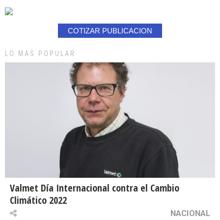
COTIZAR PUBLICACION
LO MAS POPULAR
Valmet Día Internacional contra el Cambio
Climático 2022
NACIONAL