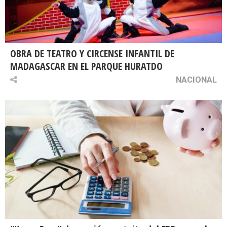
OBRA DE TEATRO Y CIRCENSE INFANTIL DE
MADAGASCAR EN EL PARQUE HURATDO
NACIONAL