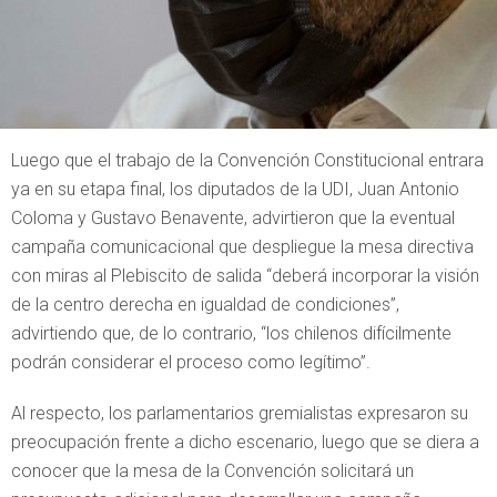
Luego que el trabajo de la Convención Constitucional entrara
ya en su etapa final, los diputados de la UDI, Juan Antonio
Coloma y Gustavo Benavente, advirtieron que la eventual
campaña comunicacional que despliegue la mesa directiva
con miras al Plebiscito de salida “deberá incorporar la visión
de la centro derecha en igualdad de condiciones”,
advirtiendo que, de lo contrario, “los chilenos difícilmente
podrán considerar el proceso como legítimo”.
Al respecto, los parlamentarios gremialistas expresaron su
preocupación frente a dicho escenario, luego que se diera a
conocer que la mesa de la Convención solicitará un