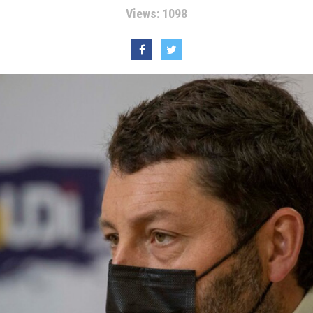
Views: 1098