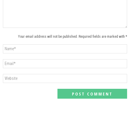
Your email address will not be published. Required fields are marked with *