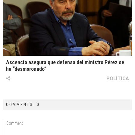
Ascencio asegura que defensa del ministro Pérez se
ha “desmoronado”
POLÍTICA
COMMENTS: 0