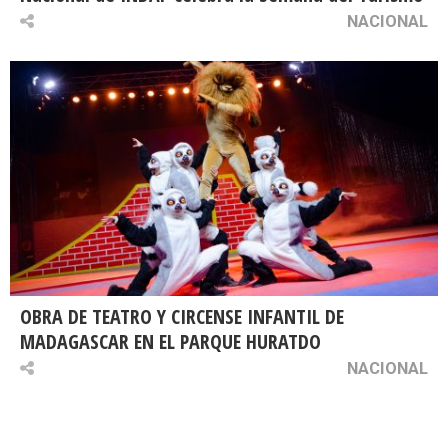
NACIONAL
OBRA DE TEATRO Y CIRCENSE INFANTIL DE
MADAGASCAR EN EL PARQUE HURATDO
NACIONAL