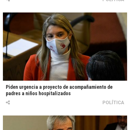
Piden urgencia a proyecto de acompañamiento de
padres a niños hospitalizados
POLÍTICA