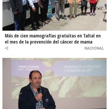
Más de cien mamografías gratuitas en Taltal en
el mes de la prevención del cáncer de mama
NACIONAL