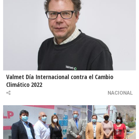
Valmet Día Internacional contra el Cambio
Climático 2022
NACIONAL