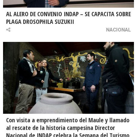
AL ALERO DE CONVENIO INDAP – SE CAPACITA SOBRE
PLAGA DROSOPHILA SUZUKII
NACIONAL
Con visita a emprendimiento del Maule y llamado
al rescate de la historia campesina Director
Nacional de INDAP celebra la Semana del Turismo