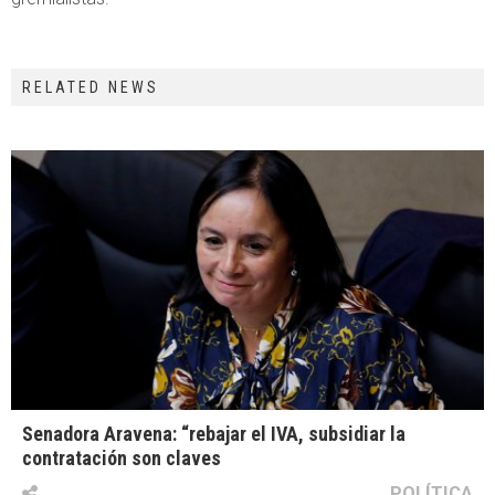
RELATED NEWS
Senadora Aravena: “rebajar el IVA, subsidiar la
contratación son claves
POLÍTICA