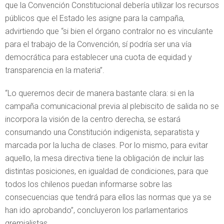
que la Convención Constitucional debería utilizar los recursos
públicos que el Estado les asigne para la campaña,
advirtiendo que “si bien el órgano contralor no es vinculante
para el trabajo de la Convención, sí podría ser una vía
democrática para establecer una cuota de equidad y
transparencia en la materia”.
“Lo queremos decir de manera bastante clara: si en la
campaña comunicacional previa al plebiscito de salida no se
incorpora la visión de la centro derecha, se estará
consumando una Constitución indigenista, separatista y
marcada por la lucha de clases. Por lo mismo, para evitar
aquello, la mesa directiva tiene la obligación de incluir las
distintas posiciones, en igualdad de condiciones, para que
todos los chilenos puedan informarse sobre las
consecuencias que tendrá para ellos las normas que ya se
han ido aprobando”, concluyeron los parlamentarios
gremialistas.