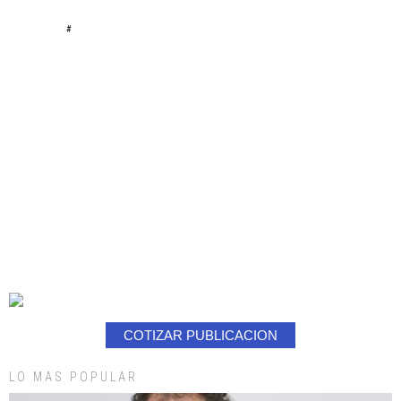
#
COTIZAR PUBLICACION
LO MAS POPULAR