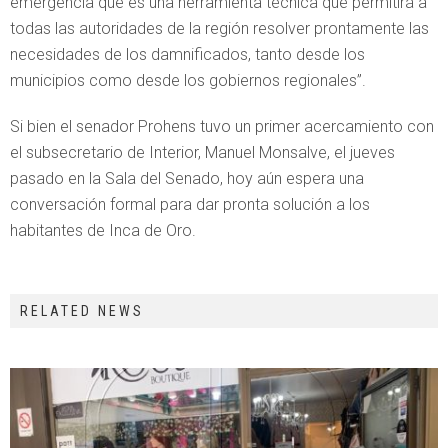
emergencia que es una herramienta técnica que permitirá a
todas las autoridades de la región resolver prontamente las
necesidades de los damnificados, tanto desde los
municipios como desde los gobiernos regionales”.
Si bien el senador Prohens tuvo un primer acercamiento con
el subsecretario de Interior, Manuel Monsalve, el jueves
pasado en la Sala del Senado, hoy aún espera una
conversación formal para dar pronta solución a los
habitantes de Inca de Oro.
RELATED NEWS