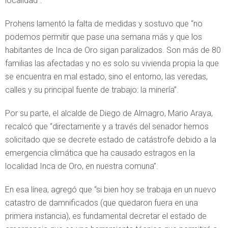
localidad”.
Prohens lamentó la falta de medidas y sostuvo que “no
podemos permitir que pase una semana más y que los
habitantes de Inca de Oro sigan paralizados. Son más de 80
familias las afectadas y no es solo su vivienda propia la que
se encuentra en mal estado, sino el entorno, las veredas,
calles y su principal fuente de trabajo: la minería”.
Por su parte, el alcalde de Diego de Almagro, Mario Araya,
recalcó que “directamente y a través del senador hemos
solicitado que se decrete estado de catástrofe debido a la
emergencia climática que ha causado estragos en la
localidad Inca de Oro, en nuestra comuna”.
En esa línea, agregó que “si bien hoy se trabaja en un nuevo
catastro de damnificados (que quedaron fuera en una
primera instancia), es fundamental decretar el estado de