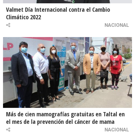
Valmet Día Internacional contra el Cambio
Climático 2022
NACIONAL
Más de cien mamografías gratuitas en Taltal en
el mes de la prevención del cáncer de mama
NACIONAL