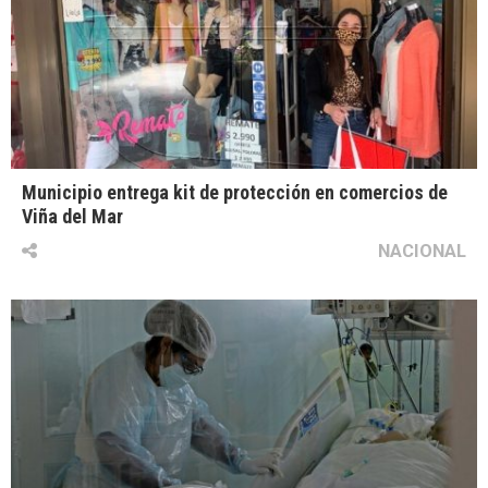
Municipio entrega kit de protección en comercios de
Viña del Mar
NACIONAL