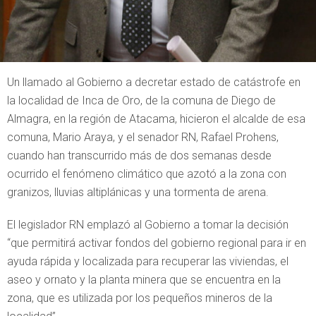
Un llamado al Gobierno a decretar estado de catástrofe en
la localidad de Inca de Oro, de la comuna de Diego de
Almagra, en la región de Atacama, hicieron el alcalde de esa
comuna, Mario Araya, y el senador RN, Rafael Prohens,
cuando han transcurrido más de dos semanas desde
ocurrido el fenómeno climático que azotó a la zona con
granizos, lluvias altiplánicas y una tormenta de arena.
El legislador RN emplazó al Gobierno a tomar la decisión
“que permitirá activar fondos del gobierno regional para ir en
ayuda rápida y localizada para recuperar las viviendas, el
aseo y ornato y la planta minera que se encuentra en la
zona, que es utilizada por los pequeños mineros de la