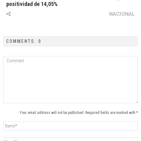
positividad de 14,05%
NACIONAL
COMMENTS: 0
Your email address will not be published. Required fields are marked with *