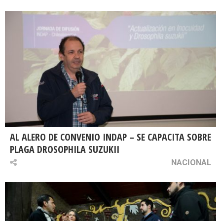
AL ALERO DE CONVENIO INDAP – SE CAPACITA SOBRE
PLAGA DROSOPHILA SUZUKII
NACIONAL