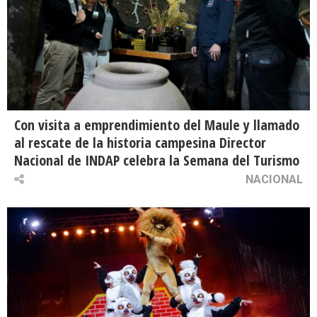
Con visita a emprendimiento del Maule y llamado
al rescate de la historia campesina Director
Nacional de INDAP celebra la Semana del Turismo
NACIONAL