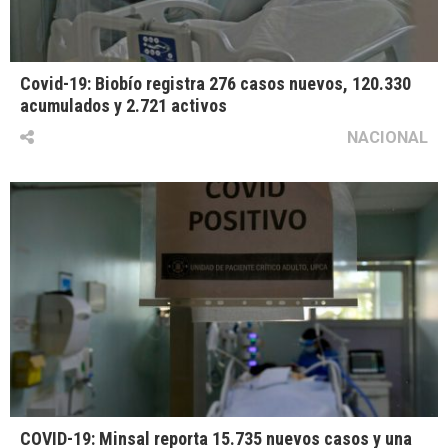
Covid-19: Biobío registra 276 casos nuevos, 120.330
acumulados y 2.721 activos
NACIONAL
COVID-19: Minsal reporta 15.735 nuevos casos y una