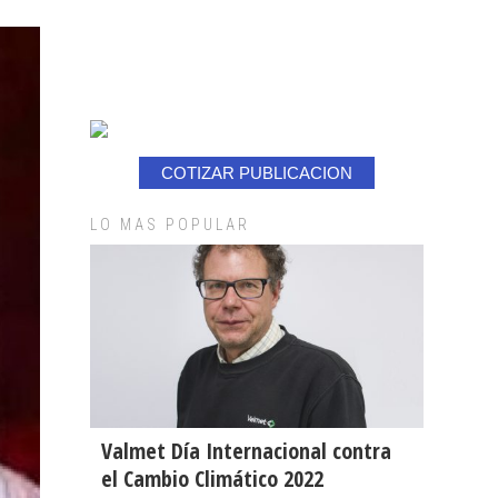
COTIZAR PUBLICACION
LO MAS POPULAR
Valmet Día Internacional contra
el Cambio Climático 2022