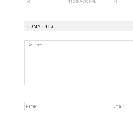
INTERNACIONAL
COMMENTS: 0