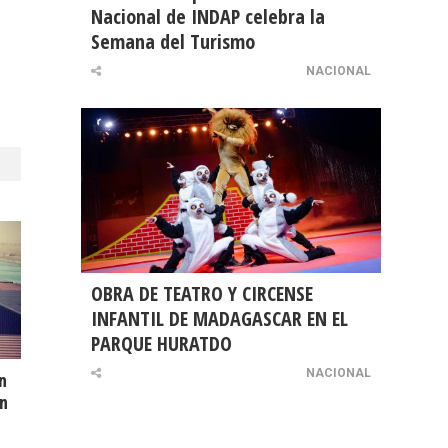
Nacional de INDAP celebra la
Semana del Turismo
NACIONAL
OBRA DE TEATRO Y CIRCENSE
INFANTIL DE MADAGASCAR EN EL
PARQUE HURATDO
NACIONAL
n
en