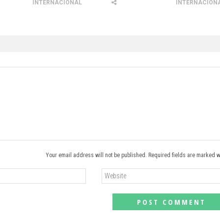
INTERNACIONAL
INTERNACION
Your email address will not be published. Required fields are marked w