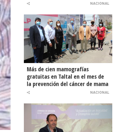
NACIONAL
Más de cien mamografías
gratuitas en Taltal en el mes de
la prevención del cáncer de mama
NACIONAL