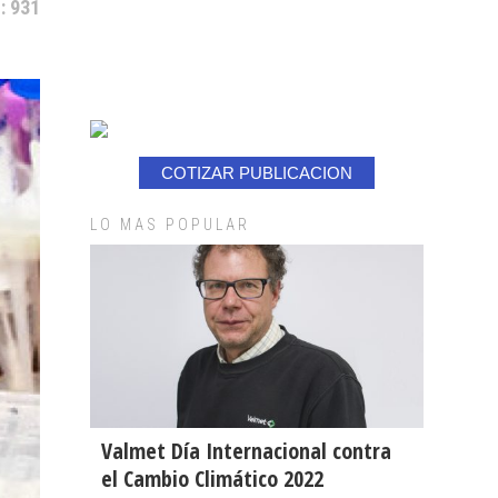
: 931
COTIZAR PUBLICACION
LO MAS POPULAR
Valmet Día Internacional contra
el Cambio Climático 2022