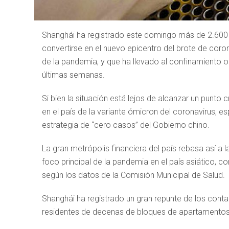
Shanghái ha registrado este domingo más de 2.600 
convertirse en el nuevo epicentro del brote de coro
de la pandemia, y que ha llevado al confinamiento o
últimas semanas.
Si bien la situación está lejos de alcanzar un punto
en el país de la variante ómicron del coronavirus, 
estrategia de “cero casos” del Gobierno chino.
La gran metrópolis financiera del país rebasa así a 
foco principal de la pandemia en el país asiático, c
según los datos de la Comisión Municipal de Salud.
Shanghái ha registrado un gran repunte de los conta
residentes de decenas de bloques de apartamentos