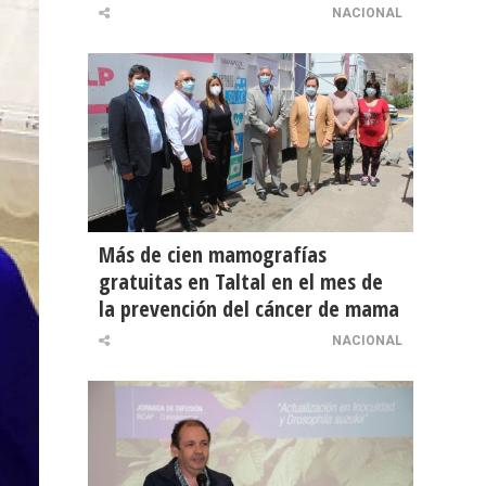
NACIONAL
Más de cien mamografías
gratuitas en Taltal en el mes de
la prevención del cáncer de mama
NACIONAL