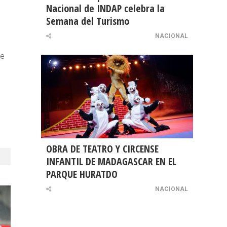
Nacional de INDAP celebra la
Semana del Turismo
NACIONAL
de
OBRA DE TEATRO Y CIRCENSE
INFANTIL DE MADAGASCAR EN EL
PARQUE HURATDO
NACIONAL