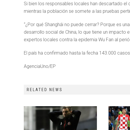
Si bien los responsables locales han descartado el 
mientras la población se somete a las pruebas perti
“¿Por qué Shanghái no puede cerrar? Porque es una
desarrollo social de China, lo que tiene un impacto 
expertos locales contra la epidemia Wu Fan al periód
El país ha confirmado hasta la fecha 143.000 casos 
AgenciaUno/EP
RELATED NEWS