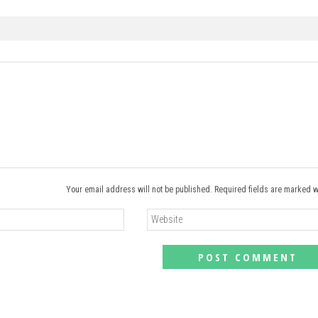
Your email address will not be published. Required fields are marked w