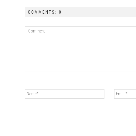
COMMENTS: 0