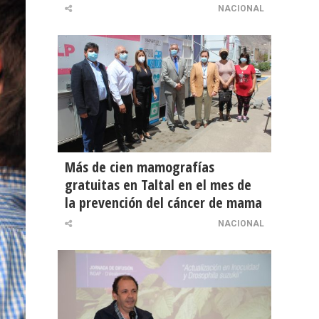
NACIONAL
Más de cien mamografías
gratuitas en Taltal en el mes de
la prevención del cáncer de mama
NACIONAL