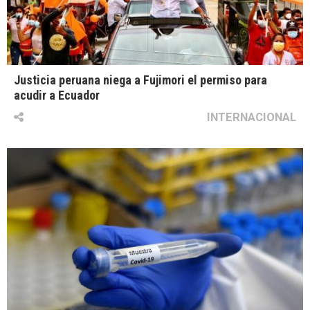
Justicia peruana niega a Fujimori el permiso para
acudir a Ecuador
INTERNACIONAL