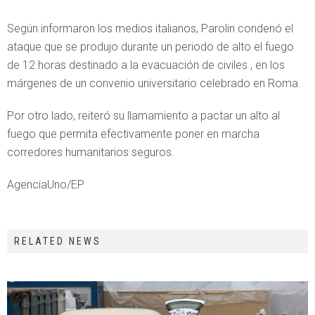
Según informaron los medios italianos, Parolin condenó el
ataque que se produjo durante un periodo de alto el fuego
de 12 horas destinado a la evacuación de civiles , en los
márgenes de un convenio universitario celebrado en Roma.
Por otro lado, reiteró su llamamiento a pactar un alto al
fuego que permita efectivamente poner en marcha
corredores humanitarios seguros.
AgenciaUno/EP
RELATED NEWS