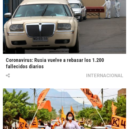
Coronavirus: Rusia vuelve a rebasar los 1.200
fallecidos diarios
INTERNACIONAL