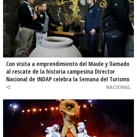
Con visita a emprendimiento del Maule y llamado
al rescate de la historia campesina Director
Nacional de INDAP celebra la Semana del Turismo
NACIONAL