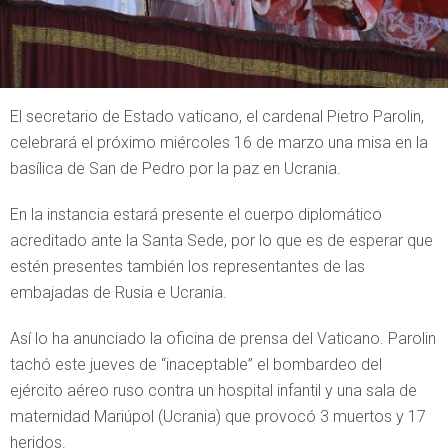
El secretario de Estado vaticano, el cardenal Pietro Parolin,
celebrará el próximo miércoles 16 de marzo una misa en la
basílica de San de Pedro por la paz en Ucrania.
En la instancia estará presente el cuerpo diplomático
acreditado ante la Santa Sede, por lo que es de esperar que
estén presentes también los representantes de las
embajadas de Rusia e Ucrania.
Así lo ha anunciado la oficina de prensa del Vaticano. Parolin
tachó este jueves de “inaceptable” el bombardeo del
ejército aéreo ruso contra un hospital infantil y una sala de
maternidad Mariúpol (Ucrania) que provocó 3 muertos y 17
heridos.