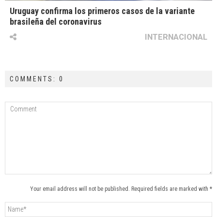
Uruguay confirma los primeros casos de la variante
brasileña del coronavirus
INTERNACIONAL
COMMENTS: 0
Your email address will not be published. Required fields are marked with *