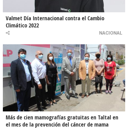
Valmet Día Internacional contra el Cambio
Climático 2022
NACIONAL
Más de cien mamografías gratuitas en Taltal en
el mes de la prevención del cáncer de mama