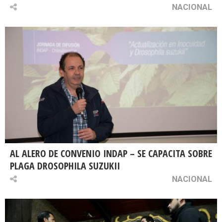
NACIONAL
AL ALERO DE CONVENIO INDAP – SE CAPACITA SOBRE
PLAGA DROSOPHILA SUZUKII
NACIONAL