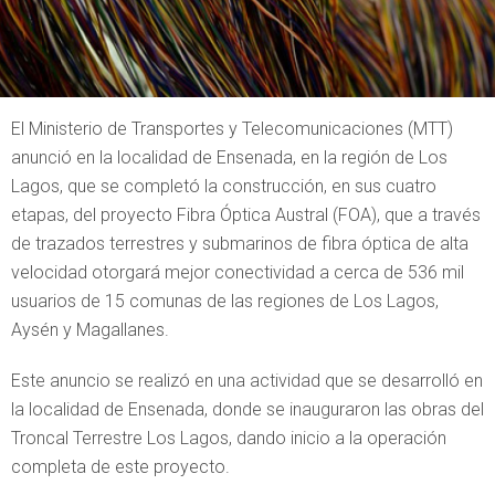
El Ministerio de Transportes y Telecomunicaciones (MTT)
anunció en la localidad de Ensenada, en la región de Los
Lagos, que se completó la construcción, en sus cuatro
etapas, del proyecto Fibra Óptica Austral (FOA), que a través
de trazados terrestres y submarinos de fibra óptica de alta
velocidad otorgará mejor conectividad a cerca de 536 mil
usuarios de 15 comunas de las regiones de Los Lagos,
Aysén y Magallanes.
Este anuncio se realizó en una actividad que se desarrolló en
la localidad de Ensenada, donde se inauguraron las obras del
Troncal Terrestre Los Lagos, dando inicio a la operación
completa de este proyecto.