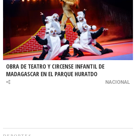
OBRA DE TEATRO Y CIRCENSE INFANTIL DE
MADAGASCAR EN EL PARQUE HURATDO
NACIONAL