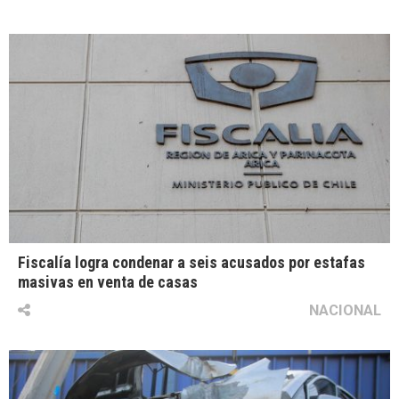
Fiscalía logra condenar a seis acusados por estafas
masivas en venta de casas
NACIONAL