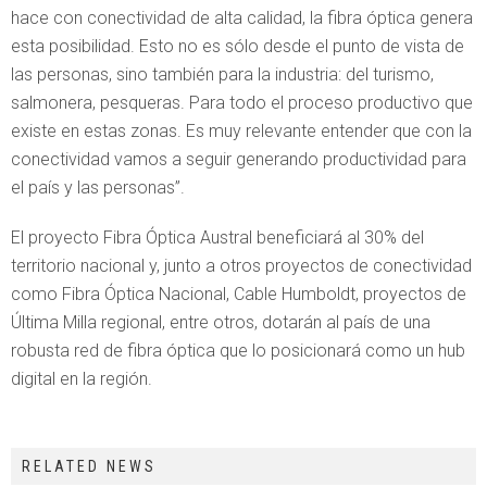
hace con conectividad de alta calidad, la fibra óptica genera
esta posibilidad. Esto no es sólo desde el punto de vista de
las personas, sino también para la industria: del turismo,
salmonera, pesqueras. Para todo el proceso productivo que
existe en estas zonas. Es muy relevante entender que con la
conectividad vamos a seguir generando productividad para
el país y las personas”.
El proyecto Fibra Óptica Austral beneficiará al 30% del
territorio nacional y, junto a otros proyectos de conectividad
como Fibra Óptica Nacional, Cable Humboldt, proyectos de
Última Milla regional, entre otros, dotarán al país de una
robusta red de fibra óptica que lo posicionará como un hub
digital en la región.
RELATED NEWS