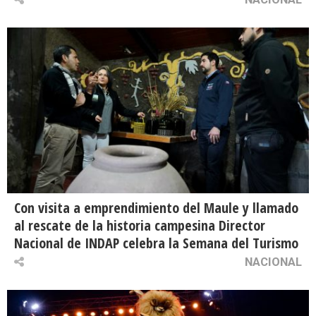
Con visita a emprendimiento del Maule y llamado
al rescate de la historia campesina Director
Nacional de INDAP celebra la Semana del Turismo
NACIONAL