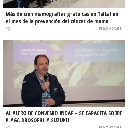
Más de cien mamografías gratuitas en Taltal en
el mes de la prevención del cáncer de mama
NACIONAL
AL ALERO DE CONVENIO INDAP – SE CAPACITA SOBRE
PLAGA DROSOPHILA SUZUKII
NACIONAL