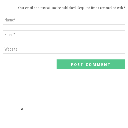
Your email address will not be published. Required fields are marked with *
#