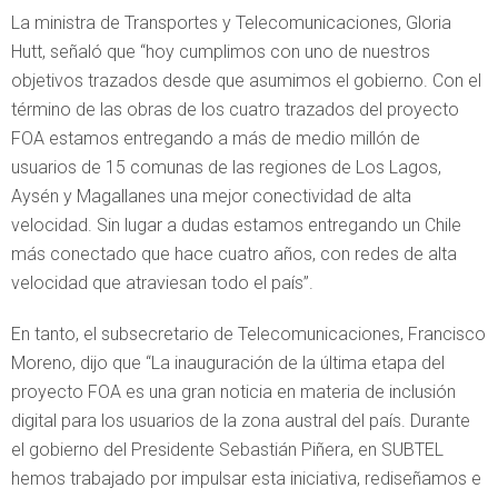
La ministra de Transportes y Telecomunicaciones, Gloria
Hutt, señaló que “hoy cumplimos con uno de nuestros
objetivos trazados desde que asumimos el gobierno. Con el
término de las obras de los cuatro trazados del proyecto
FOA estamos entregando a más de medio millón de
usuarios de 15 comunas de las regiones de Los Lagos,
Aysén y Magallanes una mejor conectividad de alta
velocidad. Sin lugar a dudas estamos entregando un Chile
más conectado que hace cuatro años, con redes de alta
velocidad que atraviesan todo el país”.
En tanto, el subsecretario de Telecomunicaciones, Francisco
Moreno, dijo que “La inauguración de la última etapa del
proyecto FOA es una gran noticia en materia de inclusión
digital para los usuarios de la zona austral del país. Durante
el gobierno del Presidente Sebastián Piñera, en SUBTEL
hemos trabajado por impulsar esta iniciativa, rediseñamos e