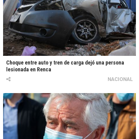
Choque entre auto y tren de carga dejó una persona
lesionada en Renca
NACIONAL