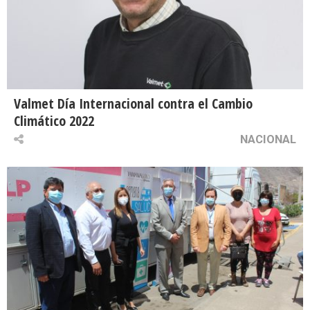
Valmet Día Internacional contra el Cambio
Climático 2022
NACIONAL