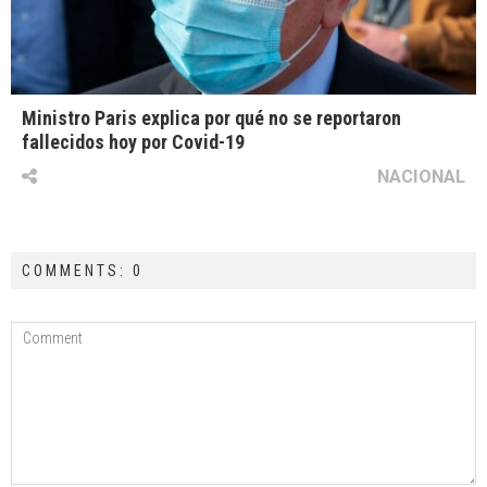
Ministro Paris explica por qué no se reportaron
fallecidos hoy por Covid-19
NACIONAL
COMMENTS: 0