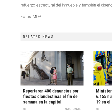
refuerzo estructural del inmueble y también el diseño
Fotos: MOP.
RELATED NEWS
Reportaron 400 denuncias por
Minister
fiestas clandestinas el fin de
6.155 nu
semana en la capital
19 en el
NACIONAL