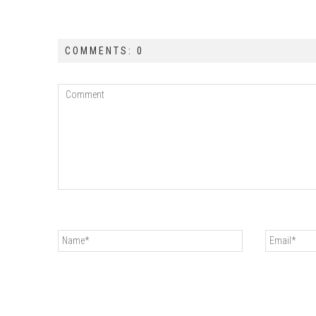
COMMENTS: 0