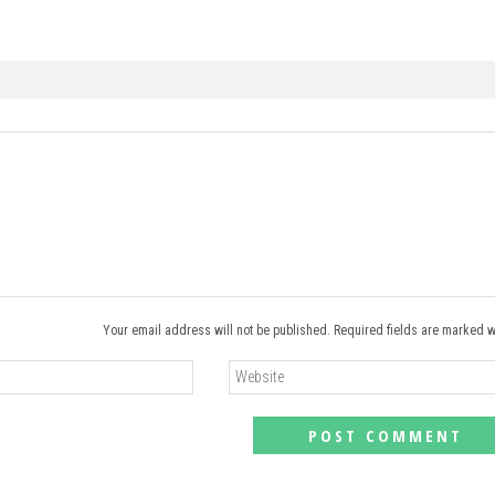
Your email address will not be published. Required fields are marked w