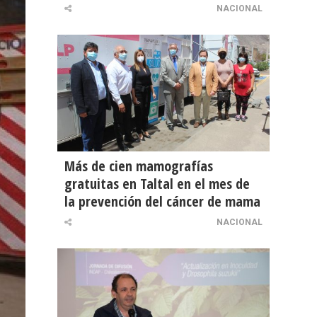
NACIONAL
Más de cien mamografías
gratuitas en Taltal en el mes de
la prevención del cáncer de mama
NACIONAL