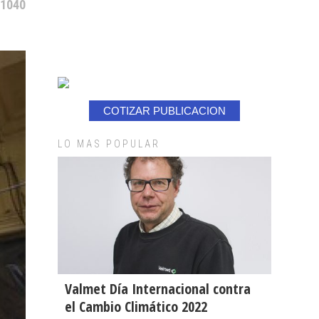
 1040
COTIZAR PUBLICACION
LO MAS POPULAR
Valmet Día Internacional contra
el Cambio Climático 2022