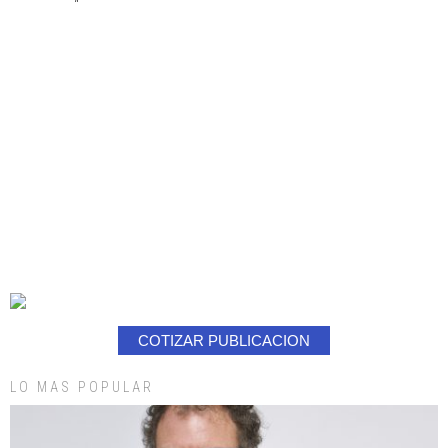
COTIZAR PUBLICACION
LO MAS POPULAR