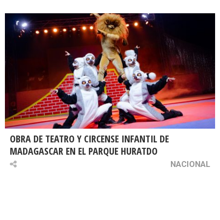
OBRA DE TEATRO Y CIRCENSE INFANTIL DE
MADAGASCAR EN EL PARQUE HURATDO
NACIONAL