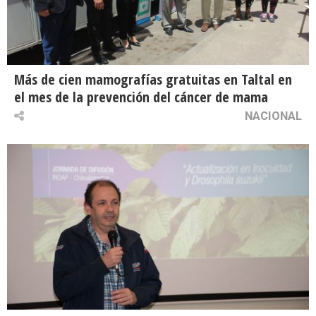
Más de cien mamografías gratuitas en Taltal en
el mes de la prevención del cáncer de mama
NACIONAL