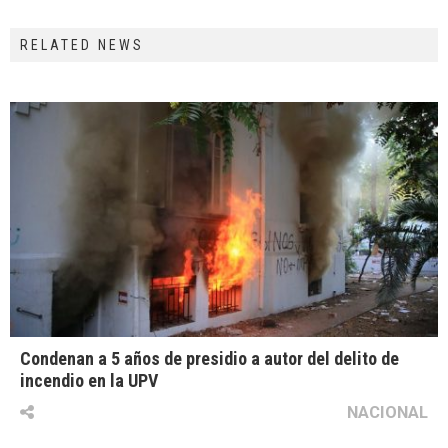
RELATED NEWS
Condenan a 5 años de presidio a autor del delito de
incendio en la UPV
NACIONAL