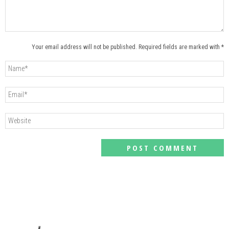
Your email address will not be published. Required fields are marked with *
#