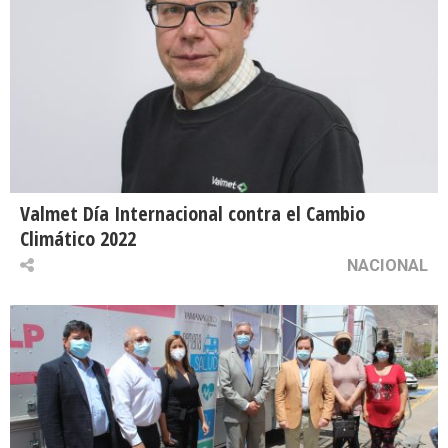
Valmet Día Internacional contra el Cambio
Climático 2022
NACIONAL