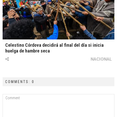
Celestino Córdova decidirá al final del día si inicia
huelga de hambre seca
NACIONAL
COMMENTS: 0