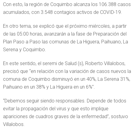
Con esto, la región de Coquimbo alcanza los 106.388 casos
acumulados, con 3.548 contagios activos de COVID-19.
En otro tema, se explicó que el próximo miércoles, a partir
de las 05:00 horas, avanzarán a la fase de Preparación del
Plan Paso a Paso las comunas de La Higuera, Paihuano, La
Serena y Coquimbo.
En este sentido, el seremi de Salud (s), Roberto Villalobos,
precisó que “en relación con la variación de casos nuevos la
comuna de Coquimbo disminuyó en un 40%, La Serena 31%,
Paihuano en un 38% y La Higuera en un 6%”.
“Debemos seguir siendo responsables. Depende de todos
evitar la propagación del virus y que esto implique
apariciones de cuadros graves de la enfermedad”, sostuvo
Villalobos.