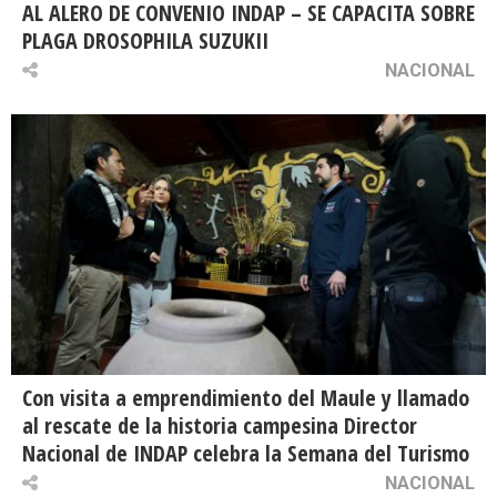
AL ALERO DE CONVENIO INDAP – SE CAPACITA SOBRE
PLAGA DROSOPHILA SUZUKII
NACIONAL
Con visita a emprendimiento del Maule y llamado
al rescate de la historia campesina Director
Nacional de INDAP celebra la Semana del Turismo
NACIONAL