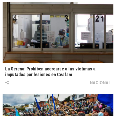
La Serena: Prohíben acercarse a las víctimas a
imputados por lesiones en Cesfam
NACIONAL