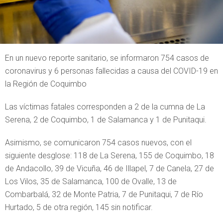
En un nuevo reporte sanitario, se informaron 754 casos de
coronavirus y 6 personas fallecidas a causa del COVID-19 en
la Región de Coquimbo
Las víctimas fatales corresponden a 2 de la cumna de La
Serena, 2 de Coquimbo, 1 de Salamanca y 1 de Punitaqui.
Asimismo, se comunicaron 754 casos nuevos, con el
siguiente desglose: 118 de La Serena, 155 de Coquimbo, 18
de Andacollo, 39 de Vicuña, 46 de Illapel, 7 de Canela, 27 de
Los Vilos, 35 de Salamanca, 100 de Ovalle, 13 de
Combarbalá, 32 de Monte Patria, 7 de Punitaqui, 7 de Río
Hurtado, 5 de otra región, 145 sin notificar.