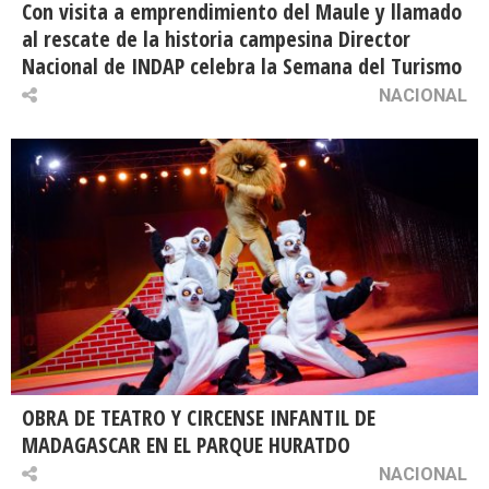
Con visita a emprendimiento del Maule y llamado
al rescate de la historia campesina Director
Nacional de INDAP celebra la Semana del Turismo
NACIONAL
OBRA DE TEATRO Y CIRCENSE INFANTIL DE
MADAGASCAR EN EL PARQUE HURATDO
NACIONAL