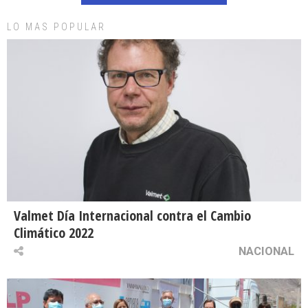
LO MAS POPULAR
Valmet Día Internacional contra el Cambio
Climático 2022
NACIONAL