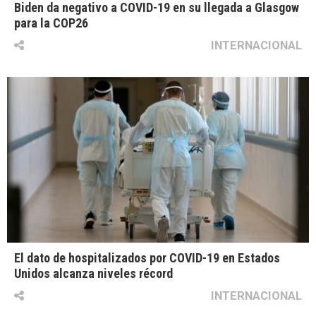
Biden da negativo a COVID-19 en su llegada a Glasgow
para la COP26
INTERNACIONAL
El dato de hospitalizados por COVID-19 en Estados
Unidos alcanza niveles récord
INTERNACIONAL