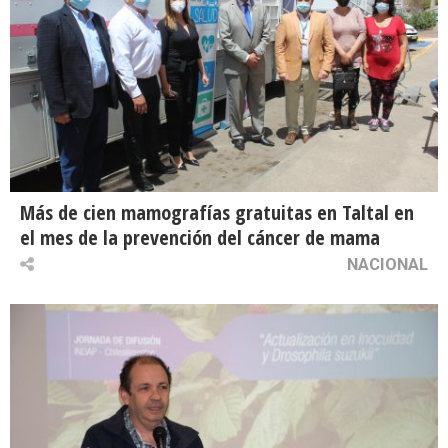
Más de cien mamografías gratuitas en Taltal en
el mes de la prevención del cáncer de mama
NACIONAL