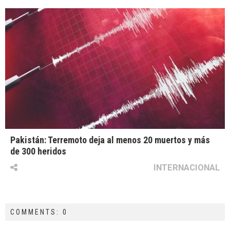
Pakistán: Terremoto deja al menos 20 muertos y más
de 300 heridos
INTERNACIONAL
COMMENTS: 0