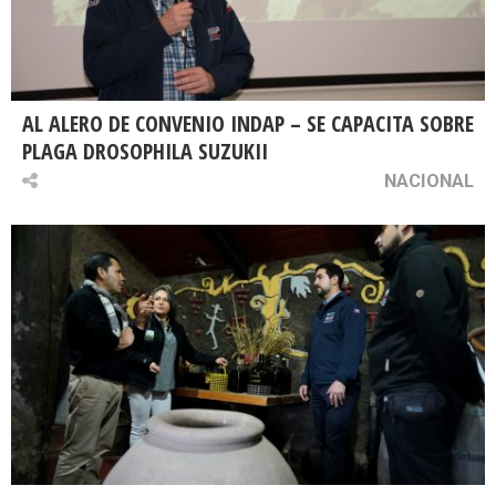
AL ALERO DE CONVENIO INDAP – SE CAPACITA SOBRE
PLAGA DROSOPHILA SUZUKII
NACIONAL