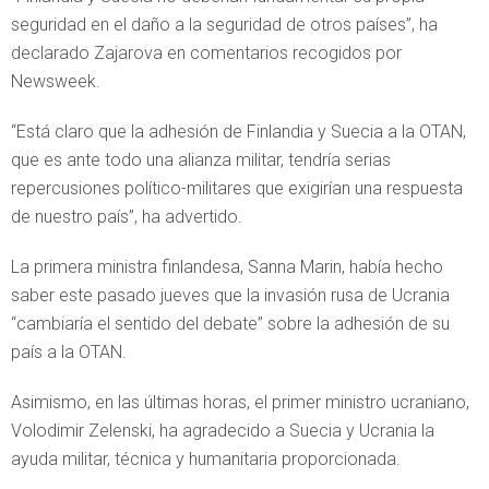
seguridad en el daño a la seguridad de otros países”, ha
declarado Zajarova en comentarios recogidos por
Newsweek.
“Está claro que la adhesión de Finlandia y Suecia a la OTAN,
que es ante todo una alianza militar, tendría serias
repercusiones político-militares que exigirían una respuesta
de nuestro país”, ha advertido.
La primera ministra finlandesa, Sanna Marin, había hecho
saber este pasado jueves que la invasión rusa de Ucrania
“cambiaría el sentido del debate” sobre la adhesión de su
país a la OTAN.
Asimismo, en las últimas horas, el primer ministro ucraniano,
Volodimir Zelenski, ha agradecido a Suecia y Ucrania la
ayuda militar, técnica y humanitaria proporcionada.