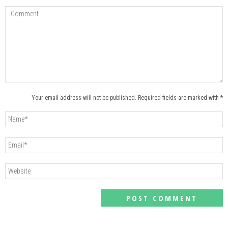
Your email address will not be published. Required fields are marked with *