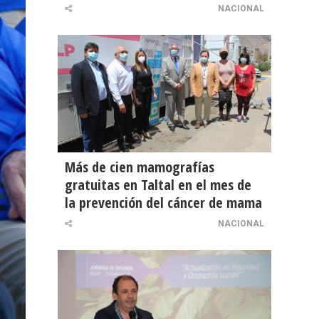
NACIONAL
Más de cien mamografías
gratuitas en Taltal en el mes de
la prevención del cáncer de mama
NACIONAL