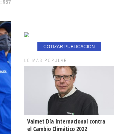
: 957
COTIZAR PUBLICACION
LO MAS POPULAR
Valmet Día Internacional contra
el Cambio Climático 2022