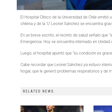
El Hospital Clínico de la Universidad de Chile emiti
chilena y de la ‘U’ Leonel Sánchez se encuentra gra
En un breve escrito, el recinto de salud señaló que 
Emergencia. Hoy se encuentra internado en Unidad 
Luego, el hospital apuntó que “su condición es grav
Cabe recordar que Leonel Sánchez ya estuvo intern
hogar, que le generó problemas respiratorios y de m
RELATED NEWS