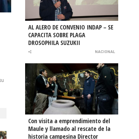
AL ALERO DE CONVENIO INDAP – SE
CAPACITA SOBRE PLAGA
DROSOPHILA SUZUKII
NACIONAL
su
Con visita a emprendimiento del
Maule y llamado al rescate de la
historia campesina Director