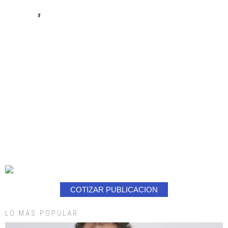
#
COTIZAR PUBLICACION
LO MAS POPULAR