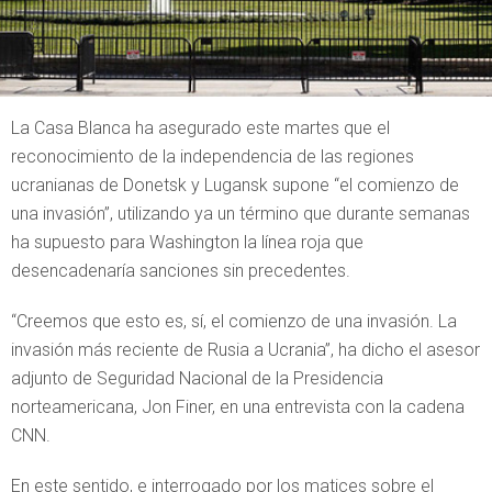
La Casa Blanca ha asegurado este martes que el
reconocimiento de la independencia de las regiones
ucranianas de Donetsk y Lugansk supone “el comienzo de
una invasión”, utilizando ya un término que durante semanas
ha supuesto para Washington la línea roja que
desencadenaría sanciones sin precedentes.
“Creemos que esto es, sí, el comienzo de una invasión. La
invasión más reciente de Rusia a Ucrania”, ha dicho el asesor
adjunto de Seguridad Nacional de la Presidencia
norteamericana, Jon Finer, en una entrevista con la cadena
CNN.
En este sentido, e interrogado por los matices sobre el