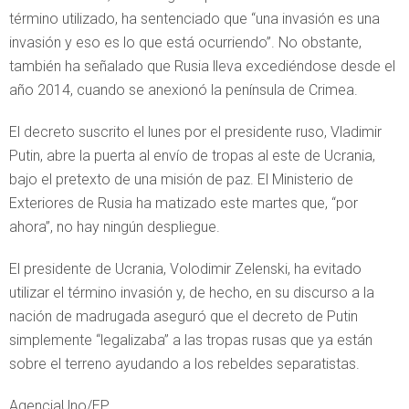
término utilizado, ha sentenciado que “una invasión es una
invasión y eso es lo que está ocurriendo”. No obstante,
también ha señalado que Rusia lleva excediéndose desde el
año 2014, cuando se anexionó la península de Crimea.
El decreto suscrito el lunes por el presidente ruso, Vladimir
Putin, abre la puerta al envío de tropas al este de Ucrania,
bajo el pretexto de una misión de paz. El Ministerio de
Exteriores de Rusia ha matizado este martes que, “por
ahora”, no hay ningún despliegue.
El presidente de Ucrania, Volodimir Zelenski, ha evitado
utilizar el término invasión y, de hecho, en su discurso a la
nación de madrugada aseguró que el decreto de Putin
simplemente “legalizaba” a las tropas rusas que ya están
sobre el terreno ayudando a los rebeldes separatistas.
AgenciaUno/EP