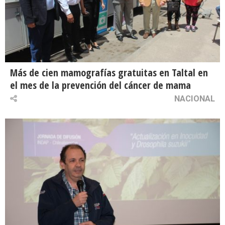
Más de cien mamografías gratuitas en Taltal en
el mes de la prevención del cáncer de mama
NACIONAL