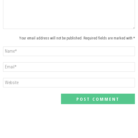
Your email address will not be published. Required fields are marked with *