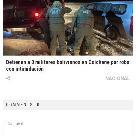
Detienen a 3 militares bolivianos en Colchane por robo
con intimidación
NACIONAL
COMMENTS: 0