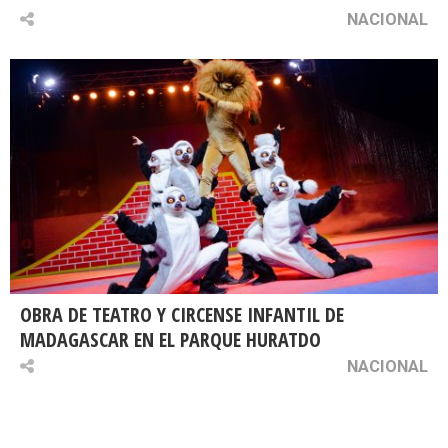
NACIONAL
OBRA DE TEATRO Y CIRCENSE INFANTIL DE
MADAGASCAR EN EL PARQUE HURATDO
NACIONAL