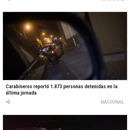
Carabineros reportó 1.873 personas detenidas en la
última jornada
NACIONAL