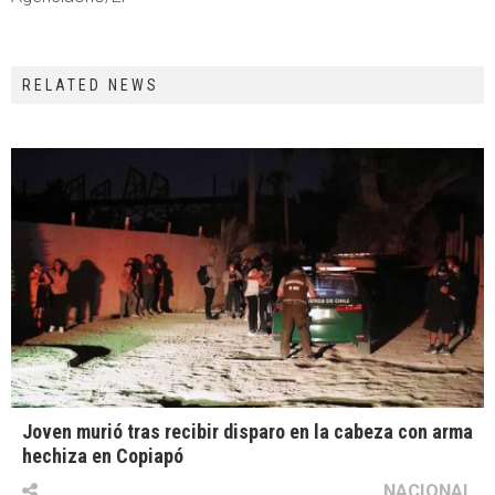
RELATED NEWS
Joven murió tras recibir disparo en la cabeza con arma
hechiza en Copiapó
NACIONAL