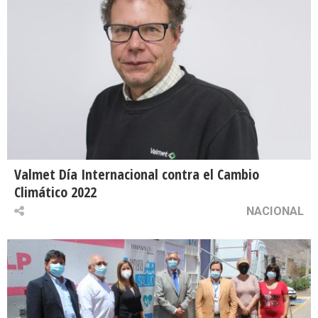
Valmet Día Internacional contra el Cambio
Climático 2022
NACIONAL