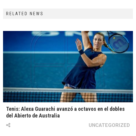
RELATED NEWS
Tenis: Alexa Guarachi avanzó a octavos en el dobles
del Abierto de Australia
UNCATEGORIZED