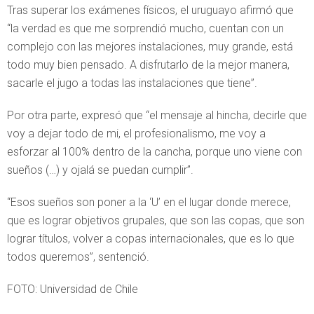
Tras superar los exámenes físicos, el uruguayo afirmó que
“la verdad es que me sorprendió mucho, cuentan con un
complejo con las mejores instalaciones, muy grande, está
todo muy bien pensado. A disfrutarlo de la mejor manera,
sacarle el jugo a todas las instalaciones que tiene”.
Por otra parte, expresó que “el mensaje al hincha, decirle que
voy a dejar todo de mi, el profesionalismo, me voy a
esforzar al 100% dentro de la cancha, porque uno viene con
sueños (…) y ojalá se puedan cumplir”.
“Esos sueños son poner a la ‘U’ en el lugar donde merece,
que es lograr objetivos grupales, que son las copas, que son
lograr títulos, volver a copas internacionales, que es lo que
todos queremos”, sentenció.
FOTO: Universidad de Chile