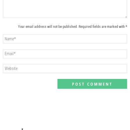
Your email address will not be published. Required fields are marked with *
#