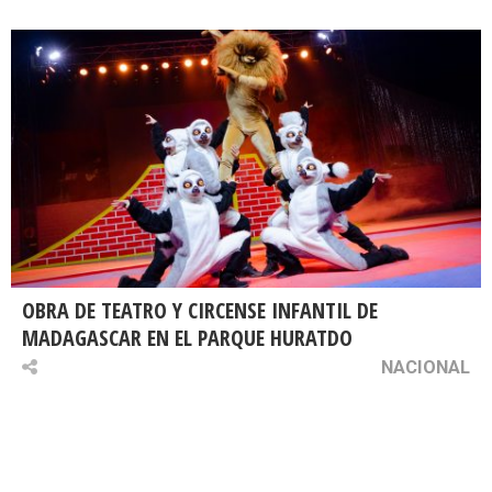
OBRA DE TEATRO Y CIRCENSE INFANTIL DE
MADAGASCAR EN EL PARQUE HURATDO
NACIONAL