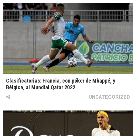
Clasificatorias: Francia, con póker de Mbappé, y
Bélgica, al Mundial Qatar 2022
UNCATEGORIZED