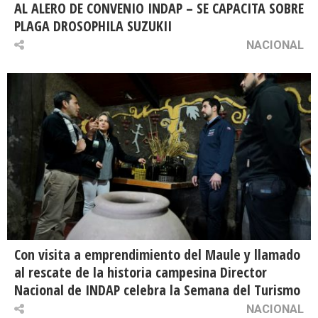
AL ALERO DE CONVENIO INDAP – SE CAPACITA SOBRE
PLAGA DROSOPHILA SUZUKII
NACIONAL
Con visita a emprendimiento del Maule y llamado
al rescate de la historia campesina Director
Nacional de INDAP celebra la Semana del Turismo
NACIONAL