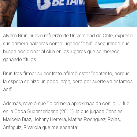
Álvaro Brun, nuevo refuerzo de Universidad de Chile, expresó
sus primera palabras como jugador “azul”, asegurando que
busca posicionar al club en los lugares que se merece,
ganando títulos.
Brun tras firmar su contrato afirmó estar “contento, porque
la espera se hizo un poco larga, pero por suerte ya estamos
acá”.
Además, reveló que “la primera aproximación con la ‘U’ fue
en la Copa Sudamericana (2011), la que jugaba Canales,
Marcelo Díaz, Johnny Herrera, Matías Rodríguez, Rojas,
Aránguiz, Rivarola que me encanta”.