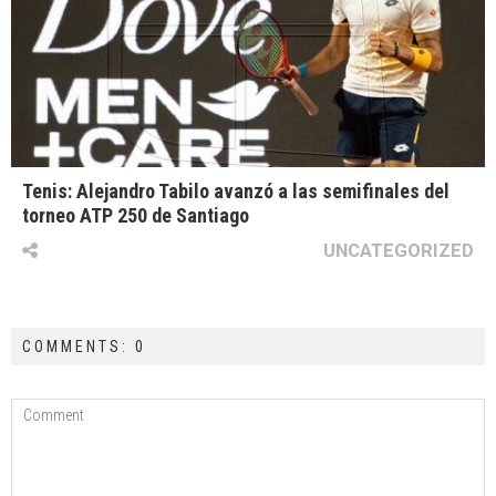
Tenis: Alejandro Tabilo avanzó a las semifinales del
torneo ATP 250 de Santiago
UNCATEGORIZED
COMMENTS: 0