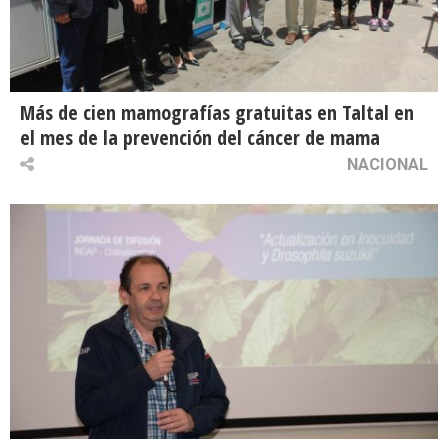
Más de cien mamografías gratuitas en Taltal en
el mes de la prevención del cáncer de mama
NACIONAL