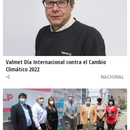
Valmet Día Internacional contra el Cambio
Climático 2022
NACIONAL