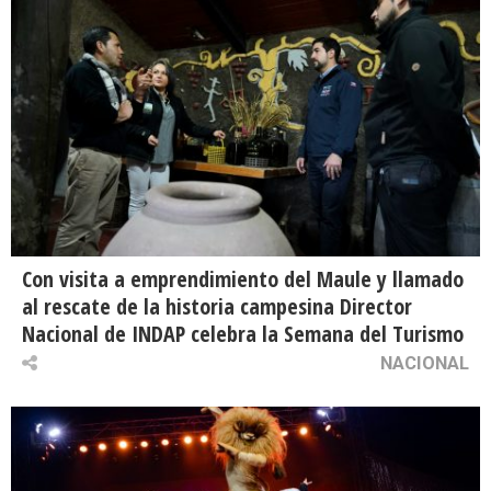
Con visita a emprendimiento del Maule y llamado
al rescate de la historia campesina Director
Nacional de INDAP celebra la Semana del Turismo
NACIONAL