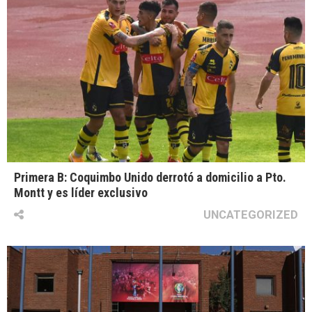
Primera B: Coquimbo Unido derrotó a domicilio a Pto.
Montt y es líder exclusivo
UNCATEGORIZED