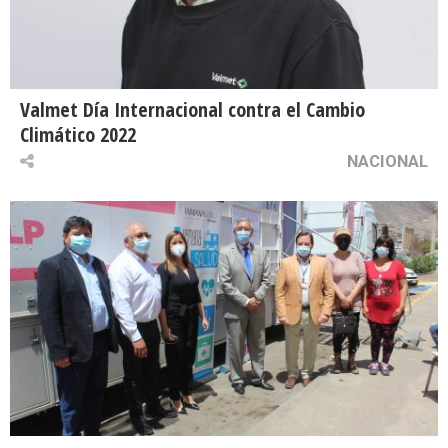
Valmet Día Internacional contra el Cambio
Climático 2022
NACIONAL