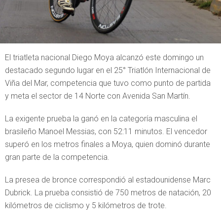
El triatleta nacional Diego Moya alcanzó este domingo un
destacado segundo lugar en el 25° Triatlón Internacional de
Viña del Mar, competencia que tuvo como punto de partida
y meta el sector de 14 Norte con Avenida San Martín.
La exigente prueba la ganó en la categoría masculina el
brasileño Manoel Messias, con 52:11 minutos. El vencedor
superó en los metros finales a Moya, quien dominó durante
gran parte de la competencia.
La presea de bronce correspondió al estadounidense Marc
Dubrick. La prueba consistió de 750 metros de natación, 20
kilómetros de ciclismo y 5 kilómetros de trote.