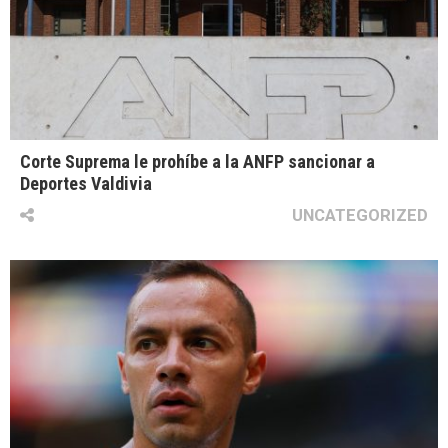
Corte Suprema le prohíbe a la ANFP sancionar a
Deportes Valdivia
UNCATEGORIZED