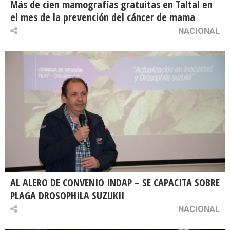
Más de cien mamografías gratuitas en Taltal en
el mes de la prevención del cáncer de mama
NACIONAL
AL ALERO DE CONVENIO INDAP – SE CAPACITA SOBRE
PLAGA DROSOPHILA SUZUKII
NACIONAL