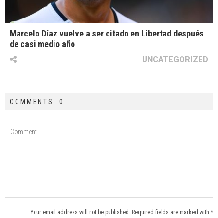
Marcelo Díaz vuelve a ser citado en Libertad después
de casi medio año
UNCATEGORIZED
COMMENTS: 0
Your email address will not be published. Required fields are marked with *