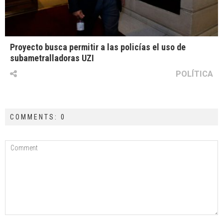
Proyecto busca permitir a las policías el uso de
subametralladoras UZI
POLÍTICA
COMMENTS: 0