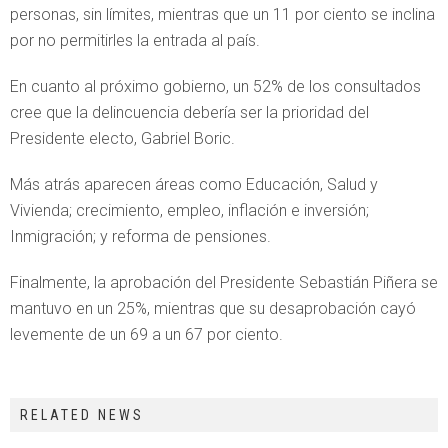
personas, sin límites, mientras que un 11 por ciento se inclina
por no permitirles la entrada al país.
En cuanto al próximo gobierno, un 52% de los consultados
cree que la delincuencia debería ser la prioridad del
Presidente electo, Gabriel Boric.
Más atrás aparecen áreas como Educación, Salud y
Vivienda; crecimiento, empleo, inflación e inversión;
Inmigración; y reforma de pensiones.
Finalmente, la aprobación del Presidente Sebastián Piñera se
mantuvo en un 25%, mientras que su desaprobación cayó
levemente de un 69 a un 67 por ciento.
RELATED NEWS