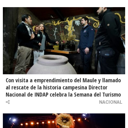
Con visita a emprendimiento del Maule y llamado
al rescate de la historia campesina Director
Nacional de INDAP celebra la Semana del Turismo
NACIONAL