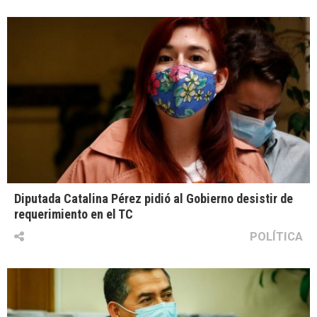
Diputada Catalina Pérez pidió al Gobierno desistir de
requerimiento en el TC
POLÍTICA