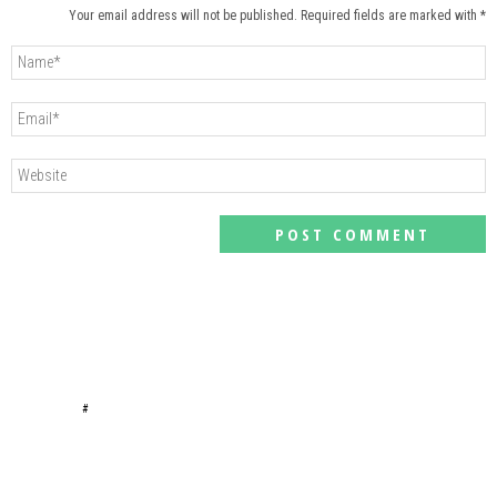
Your email address will not be published. Required fields are marked with *
#