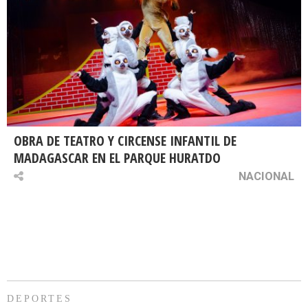
OBRA DE TEATRO Y CIRCENSE INFANTIL DE
MADAGASCAR EN EL PARQUE HURATDO
NACIONAL
DEPORTES