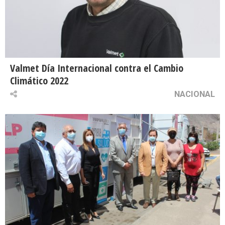
Valmet Día Internacional contra el Cambio
Climático 2022
NACIONAL