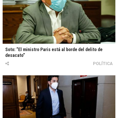
Soto: “El ministro Paris está al borde del delito de
desacato”
POLÍTICA