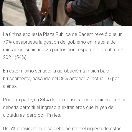
La última encuesta Plaza Pública de Cadem reveló que un
79% desaprueba la gestión del gobierno en materia de
migración, subiendo 25 puntos con respecto a octubre de
2021 (54%).
En este mismo sentido, la aprobación tambien bajó
bruscamente, pasando del 38% anterior, al actual 16 por
ciento.
Por otra parte, un 84% de los consultados considera que se
debería permitir el ingreso a extranjeros que huyen de
dictaduras, pero con límites.
Un 5% considera que se debe permitir el ingreso de estas