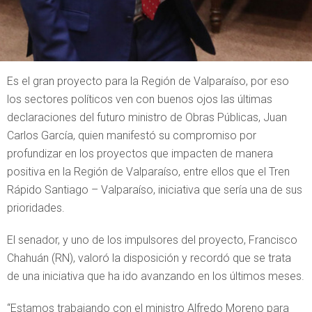
Es el gran proyecto para la Región de Valparaíso, por eso
los sectores políticos ven con buenos ojos las últimas
declaraciones del futuro ministro de Obras Públicas, Juan
Carlos García, quien manifestó su compromiso por
profundizar en los proyectos que impacten de manera
positiva en la Región de Valparaíso, entre ellos que el Tren
Rápido Santiago – Valparaíso, iniciativa que sería una de sus
prioridades.
El senador, y uno de los impulsores del proyecto, Francisco
Chahuán (RN), valoró la disposición y recordó que se trata
de una iniciativa que ha ido avanzando en los últimos meses.
“Estamos trabajando con el ministro Alfredo Moreno para