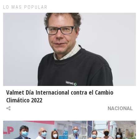
LO MAS POPULAR
Valmet Día Internacional contra el Cambio
Climático 2022
NACIONAL