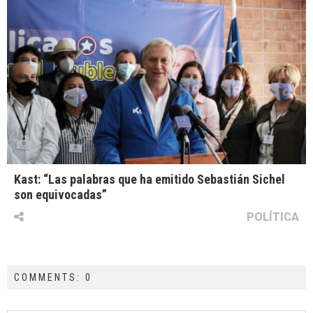
Kast: “Las palabras que ha emitido Sebastián Sichel
son equivocadas”
POLÍTICA
COMMENTS: 0