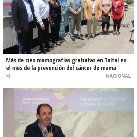
Más de cien mamografías gratuitas en Taltal en
el mes de la prevención del cáncer de mama
NACIONAL