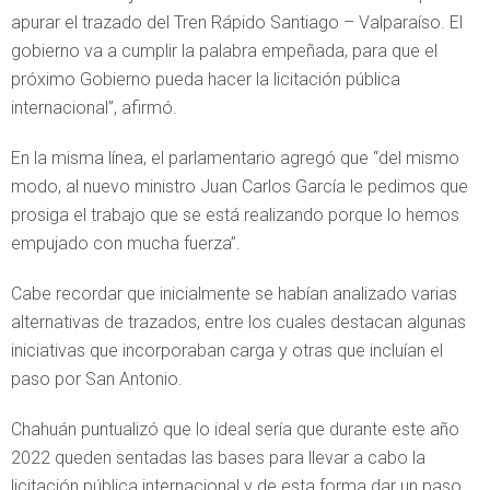
apurar el trazado del Tren Rápido Santiago – Valparaíso. El
gobierno va a cumplir la palabra empeñada, para que el
próximo Gobierno pueda hacer la licitación pública
internacional”, afirmó.
En la misma línea, el parlamentario agregó que “del mismo
modo, al nuevo ministro Juan Carlos García le pedimos que
prosiga el trabajo que se está realizando porque lo hemos
empujado con mucha fuerza”.
Cabe recordar que inicialmente se habían analizado varias
alternativas de trazados, entre los cuales destacan algunas
iniciativas que incorporaban carga y otras que incluían el
paso por San Antonio.
Chahuán puntualizó que lo ideal sería que durante este año
2022 queden sentadas las bases para llevar a cabo la
licitación pública internacional y de esta forma dar un paso