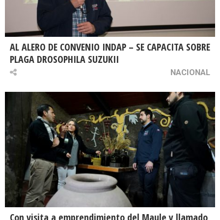
AL ALERO DE CONVENIO INDAP – SE CAPACITA SOBRE
PLAGA DROSOPHILA SUZUKII
NACIONAL
Con visita a emprendimiento del Maule y llamado