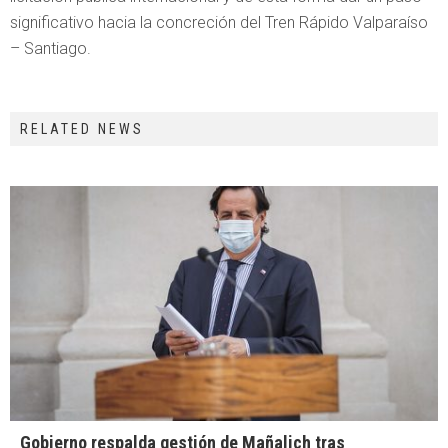
significativo hacia la concreción del Tren Rápido Valparaíso
– Santiago.
RELATED NEWS
Gobierno respalda gestión de Mañalich tras