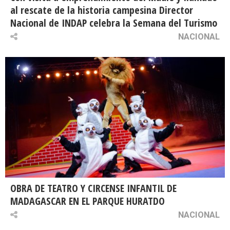
al rescate de la historia campesina Director
Nacional de INDAP celebra la Semana del Turismo
NACIONAL
OBRA DE TEATRO Y CIRCENSE INFANTIL DE
MADAGASCAR EN EL PARQUE HURATDO
NACIONAL