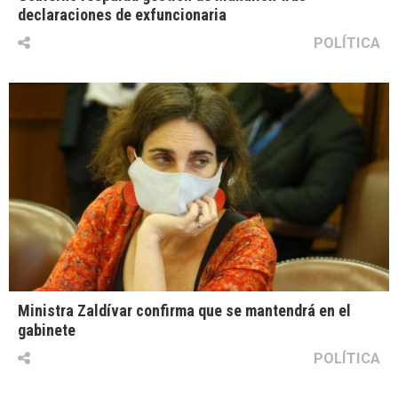
declaraciones de exfuncionaria
POLÍTICA
Ministra Zaldívar confirma que se mantendrá en el
gabinete
POLÍTICA