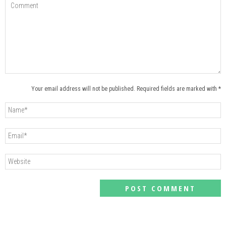
Your email address will not be published. Required fields are marked with *