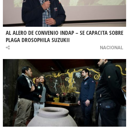
AL ALERO DE CONVENIO INDAP – SE CAPACITA SOBRE
PLAGA DROSOPHILA SUZUKII
NACIONAL