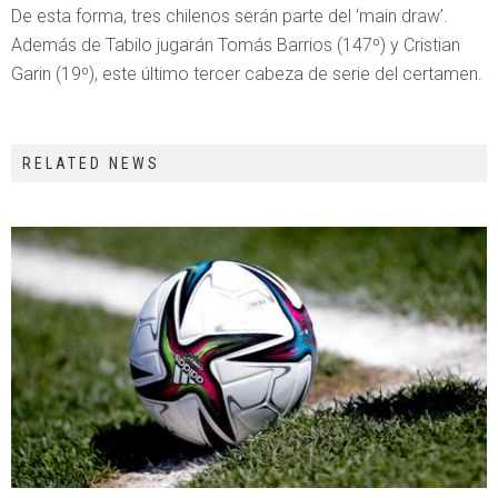
De esta forma, tres chilenos serán parte del ‘main draw’.
Además de Tabilo jugarán Tomás Barrios (147º) y Cristian
Garin (19º), este último tercer cabeza de serie del certamen.
RELATED NEWS