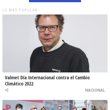
LO MAS POPULAR
Valmet Día Internacional contra el Cambio
Climático 2022
NACIONAL