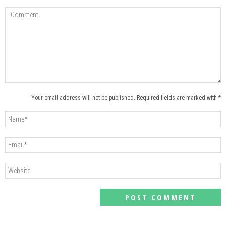
Your email address will not be published. Required fields are marked with *