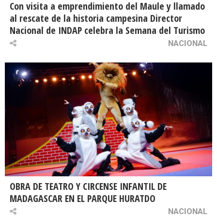
Con visita a emprendimiento del Maule y llamado
al rescate de la historia campesina Director
Nacional de INDAP celebra la Semana del Turismo
NACIONAL
OBRA DE TEATRO Y CIRCENSE INFANTIL DE
MADAGASCAR EN EL PARQUE HURATDO
NACIONAL