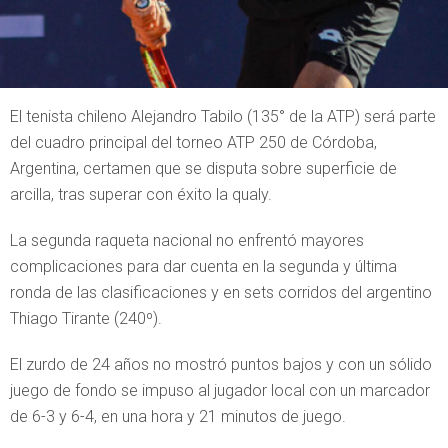
El tenista chileno Alejandro Tabilo (135° de la ATP) será parte
del cuadro principal del torneo ATP 250 de Córdoba,
Argentina, certamen que se disputa sobre superficie de
arcilla, tras superar con éxito la qualy.
La segunda raqueta nacional no enfrentó mayores
complicaciones para dar cuenta en la segunda y última
ronda de las clasificaciones y en sets corridos del argentino
Thiago Tirante (240º).
El zurdo de 24 años no mostró puntos bajos y con un sólido
juego de fondo se impuso al jugador local con un marcador
de 6-3 y 6-4, en una hora y 21 minutos de juego.