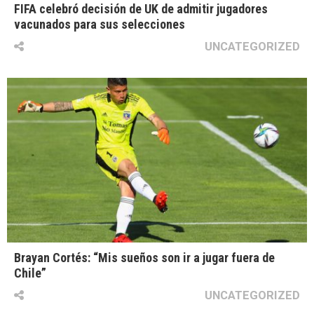
FIFA celebró decisión de UK de admitir jugadores
vacunados para sus selecciones
UNCATEGORIZED
Brayan Cortés: “Mis sueños son ir a jugar fuera de
Chile”
UNCATEGORIZED