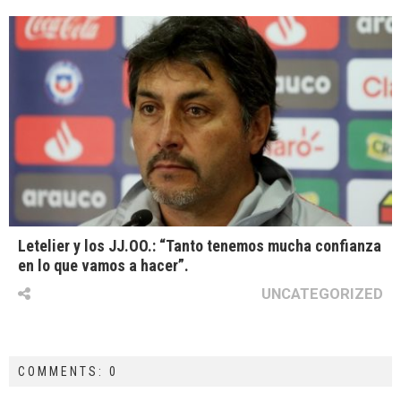
Letelier y los JJ.OO.: “Tanto tenemos mucha confianza
en lo que vamos a hacer”.
UNCATEGORIZED
COMMENTS: 0