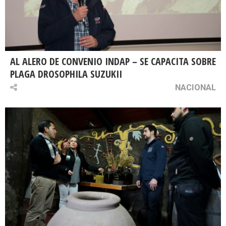
AL ALERO DE CONVENIO INDAP – SE CAPACITA SOBRE
PLAGA DROSOPHILA SUZUKII
NACIONAL