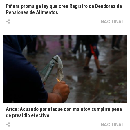
Piñera promulga ley que crea Registro de Deudores de
Pensiones de Alimentos
NACIONAL
Arica: Acusado por ataque con molotov cumplirá pena
de presidio efectivo
NACIONAL