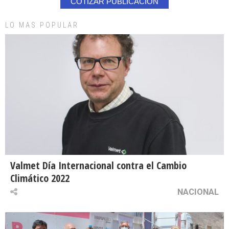
COTIZAR PUBLICACION
LO MAS POPULAR
Valmet Día Internacional contra el Cambio
Climático 2022
NACIONAL