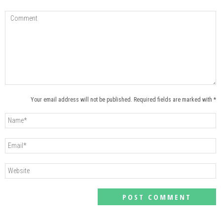
Your email address will not be published. Required fields are marked with *