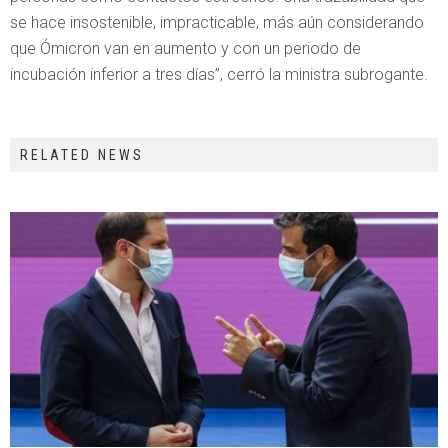
se hace insostenible, impracticable, más aún considerando
que Ómicron van en aumento y con un periodo de
incubación inferior a tres días”, cerró la ministra subrogante.
RELATED NEWS