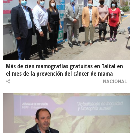
Más de cien mamografías gratuitas en Taltal en
el mes de la prevención del cáncer de mama
NACIONAL