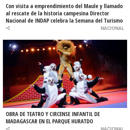
Con visita a emprendimiento del Maule y llamado
al rescate de la historia campesina Director
Nacional de INDAP celebra la Semana del Turismo
NACIONAL
OBRA DE TEATRO Y CIRCENSE INFANTIL DE
MADAGASCAR EN EL PARQUE HURATDO
NACIONAL