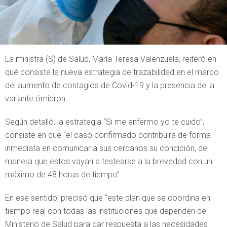
La ministra (S) de Salud, María Teresa Valenzuela, reiteró en
qué consiste la nueva estrategia de trazabilidad en el marco
del aumento de contagios de Covid-19 y la presencia de la
variante ómicron.
Según detalló, la estrategia “Si me enfermo yo te cuido”,
consiste en que “el caso confirmado contribuirá de forma
inmediata en comunicar a sus cercanos su condición, de
manera que estos vayan a testearse a la brevedad con un
máximo de 48 horas de tiempo”.
En ese sentido, precisó que “este plan que se coordina en
tiempo real con todas las instituciones que dependen del
Ministerio de Salud para dar respuesta a las necesidades