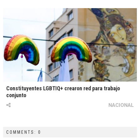
Constituyentes LGBTIQ+ crearon red para trabajo
conjunto
NACIONAL
COMMENTS: 0