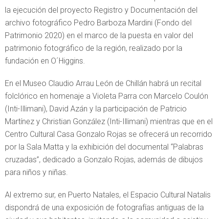
la ejecución del proyecto Registro y Documentación del
archivo fotográfico Pedro Barboza Mardini (Fondo del
Patrimonio 2020) en el marco de la puesta en valor del
patrimonio fotográfico de la región, realizado por la
fundación en O´Higgins.
En el Museo Claudio Arrau León de Chillán habrá un recital
folclórico en homenaje a Violeta Parra con Marcelo Coulón
(Inti-Illimani), David Azán y la participación de Patricio
Martínez y Christian González (Inti-Illimani) mientras que en el
Centro Cultural Casa Gonzalo Rojas se ofrecerá un recorrido
por la Sala Matta y la exhibición del documental “Palabras
cruzadas”, dedicado a Gonzalo Rojas, además de dibujos
para niños y niñas.
Al extremo sur, en Puerto Natales, el Espacio Cultural Natalis
dispondrá de una exposición de fotografías antiguas de la