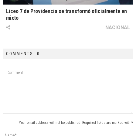
Liceo 7 de Providencia se transformó oficialmente en
mixto
NACIONAL
COMMENTS: 0
Your email address will not be published. Required fields are marked with *