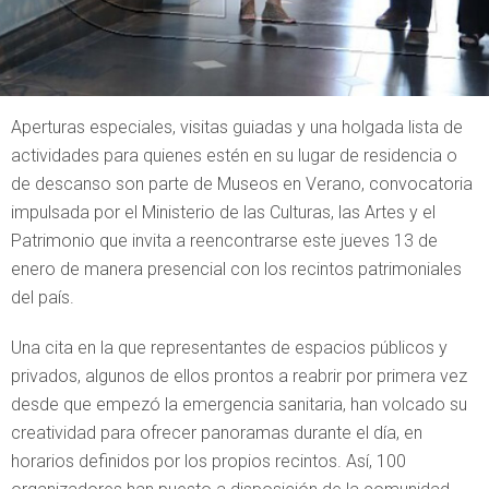
Aperturas especiales, visitas guiadas y una holgada lista de
actividades para quienes estén en su lugar de residencia o
de descanso son parte de Museos en Verano, convocatoria
impulsada por el Ministerio de las Culturas, las Artes y el
Patrimonio que invita a reencontrarse este jueves 13 de
enero de manera presencial con los recintos patrimoniales
del país.
Una cita en la que representantes de espacios públicos y
privados, algunos de ellos prontos a reabrir por primera vez
desde que empezó la emergencia sanitaria, han volcado su
creatividad para ofrecer panoramas durante el día, en
horarios definidos por los propios recintos. Así, 100