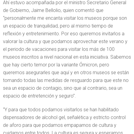
Ahí estuvo acompañada por el ministro Secretario General
de Gobierno, Jaime Bellolio, quien comentó que
“personalmente me encanta visitar los museos porque son
un espacio de tranquilidad, pero al mismo tiempo de
reflexión y entretenimiento. Por eso queremos invitarlos a
valorar la cultura y que podamos aprovechar este verano y
el periodo de vacaciones para visitar los más de 100
museos inscritos a nivel nacional en esta iniciativa. Sabemos
que hay cierto temor por la variante Ómicron, pero
queremos asegurarles que aquí y en otros museos se están
tomando todas las medidas de resguardo para que este no
sea un espacio de contagio, sino que al contrario, sea un
espacio de entretención y seguro”.
“Y para que todos podamos visitarlos se han habilitado
dispensadores de alcohol gel, señalética y estricto control
de aforo para que podamos empaparnos de cultura y
cuidarnos entre todos. La cultura es segura y esperamos