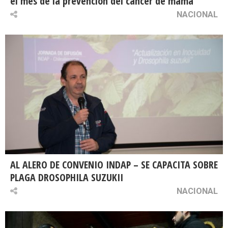
el mes de la prevención del cáncer de mama
NACIONAL
AL ALERO DE CONVENIO INDAP – SE CAPACITA SOBRE
PLAGA DROSOPHILA SUZUKII
NACIONAL