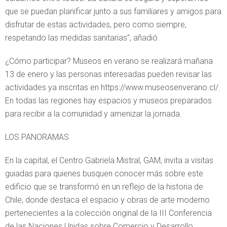
que se puedan planificar junto a sus familiares y amigos para
disfrutar de estas actividades, pero como siempre,
respetando las medidas sanitarias”, añadió.
¿Cómo participar? Museos en verano se realizará mañana
13 de enero y las personas interesadas pueden revisar las
actividades ya inscritas en https://www.museosenverano.cl/.
En todas las regiones hay espacios y museos preparados
para recibir a la comunidad y amenizar la jornada.
LOS PANORAMAS
En la capital, el Centro Gabriela Mistral, GAM, invita a visitas
guiadas para quienes busquen conocer más sobre este
edificio que se transformó en un reflejo de la historia de
Chile, donde destaca el espacio y obras de arte moderno
pertenecientes a la colección original de la III Conferencia
de las Naciones Unidas sobre Comercio y Desarrollo