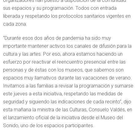
organizadores han puesto a disposición de la comunidad
sus espacios y su programación. Todos con entrada
liberada y respetando los protocolos sanitarios vigentes en
cada zona.
“Durante esos dos años de pandemia ha sido muy
importante mantener activos los canales de difusión para la
cultura y las artes. Por eso, ahora estamos haciendo un
esfuerzo por reactivar el reencuentro presencial entre las
personas y de éstas con los museos, que sabemos son
espacios muy llamativos durante las vacaciones de verano.
Invitamos a las familias a revisar la programación y sumarse
este jueves a esta iniciativa, respetando las medidas de
seguridad y siguiendo las indicaciones de cada recinto”, dijo
esta mañana la ministra de las Culturas, Consuelo Valdés, en
el lanzamiento oficial de la iniciativa desde el Museo del
Sonido, uno de los espacios participantes.