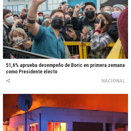
51,6% aprueba desempeño de Boric en primera semana
como Presidente electo
NACIONAL