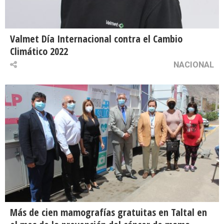
Valmet Día Internacional contra el Cambio
Climático 2022
NACIONAL
Más de cien mamografías gratuitas en Taltal en