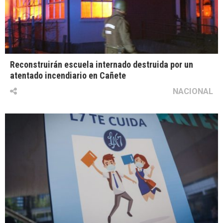
Reconstruirán escuela internado destruida por un
atentado incendiario en Cañete
NACIONAL