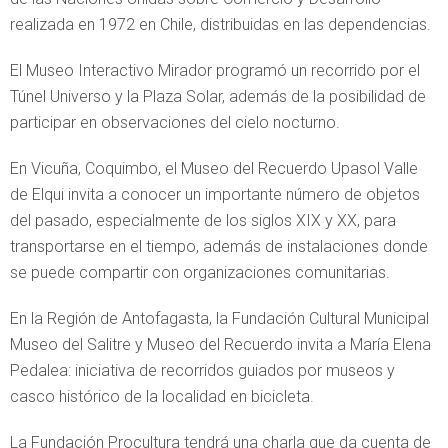
realizada en 1972 en Chile, distribuidas en las dependencias.
El Museo Interactivo Mirador programó un recorrido por el
Túnel Universo y la Plaza Solar, además de la posibilidad de
participar en observaciones del cielo nocturno.
En Vicuña, Coquimbo, el Museo del Recuerdo Upasol Valle
de Elqui invita a conocer un importante número de objetos
del pasado, especialmente de los siglos XIX y XX, para
transportarse en el tiempo, además de instalaciones donde
se puede compartir con organizaciones comunitarias.
En la Región de Antofagasta, la Fundación Cultural Municipal
Museo del Salitre y Museo del Recuerdo invita a María Elena
Pedalea: iniciativa de recorridos guiados por museos y
casco histórico de la localidad en bicicleta.
La Fundación Procultura tendrá una charla que da cuenta de