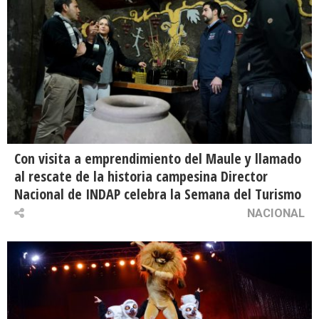
Con visita a emprendimiento del Maule y llamado
al rescate de la historia campesina Director
Nacional de INDAP celebra la Semana del Turismo
NACIONAL