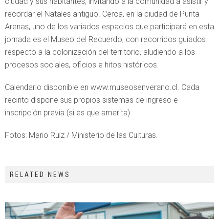
ciudad y sus habitantes, invitando a la comunidad a asistir y
recordar el Natales antiguo. Cerca, en la ciudad de Punta
Arenas, uno de los variados espacios que participará en esta
jornada es el Museo del Recuerdo, con recorridos guiados
respecto a la colonización del territorio, aludiendo a los
procesos sociales, oficios e hitos históricos.
Calendario disponible en www.museosenverano.cl. Cada
recinto dispone sus propios sistemas de ingreso e
inscripción previa (si es que amerita).
Fotos: Mario Ruiz / Ministerio de las Culturas.
RELATED NEWS