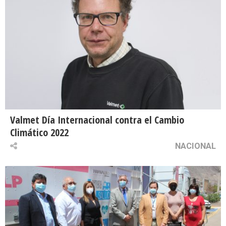
Valmet Día Internacional contra el Cambio
Climático 2022
NACIONAL