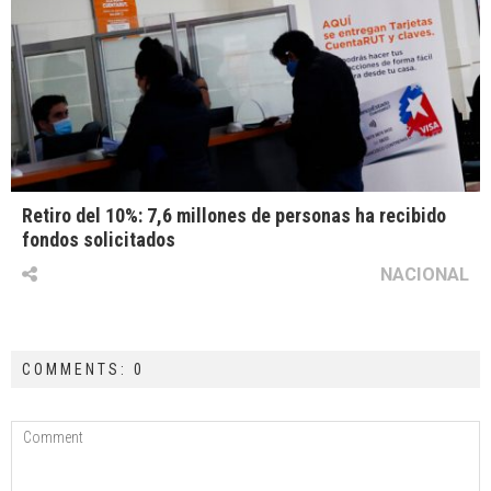
Retiro del 10%: 7,6 millones de personas ha recibido
fondos solicitados
NACIONAL
COMMENTS: 0