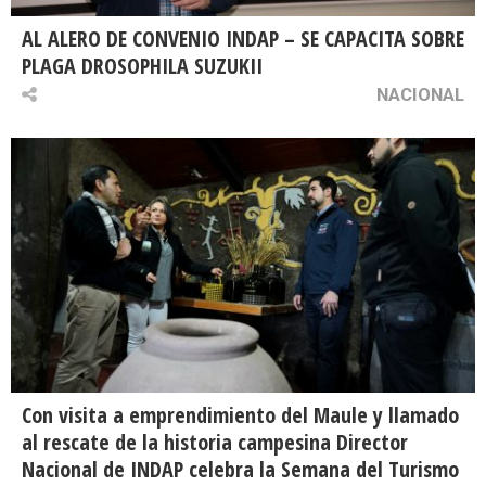
AL ALERO DE CONVENIO INDAP – SE CAPACITA SOBRE
PLAGA DROSOPHILA SUZUKII
NACIONAL
Con visita a emprendimiento del Maule y llamado
al rescate de la historia campesina Director
Nacional de INDAP celebra la Semana del Turismo