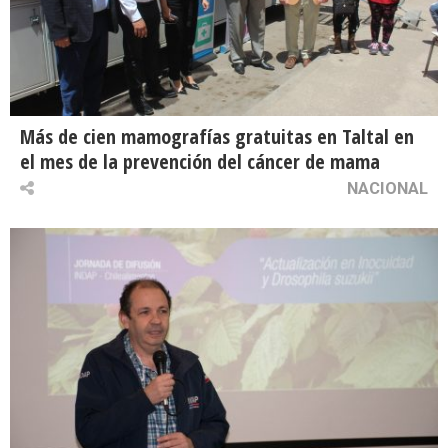
Más de cien mamografías gratuitas en Taltal en
el mes de la prevención del cáncer de mama
NACIONAL