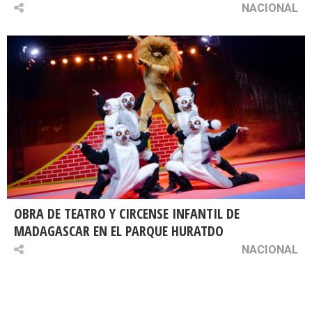
NACIONAL
OBRA DE TEATRO Y CIRCENSE INFANTIL DE
MADAGASCAR EN EL PARQUE HURATDO
NACIONAL