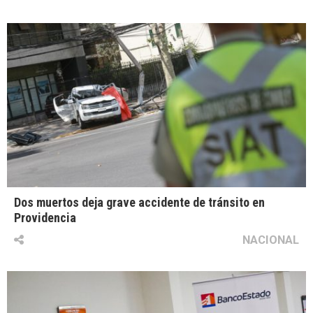
Dos muertos deja grave accidente de tránsito en
Providencia
NACIONAL