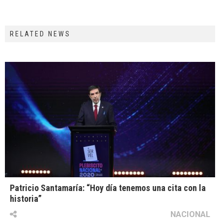
RELATED NEWS
Patricio Santamaría: “Hoy día tenemos una cita con la
historia”
NACIONAL