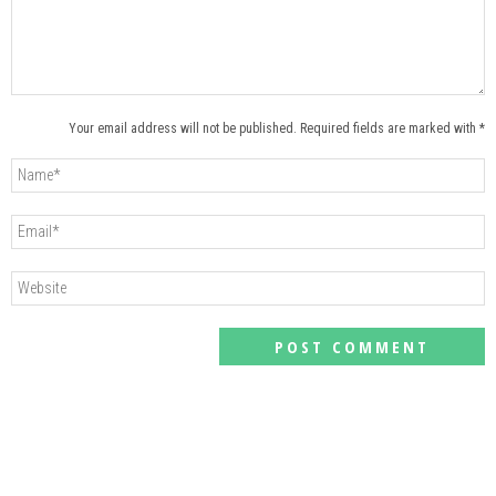
Your email address will not be published. Required fields are marked with *