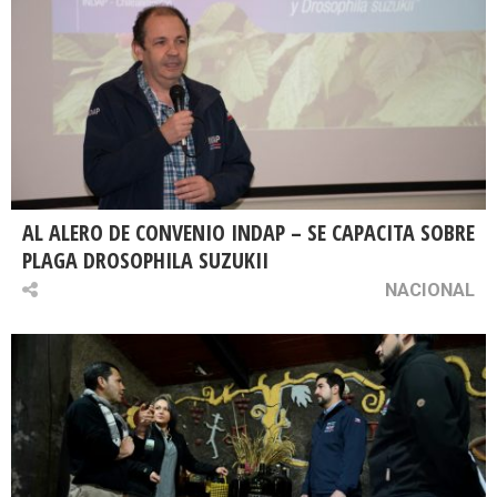
AL ALERO DE CONVENIO INDAP – SE CAPACITA SOBRE
PLAGA DROSOPHILA SUZUKII
NACIONAL