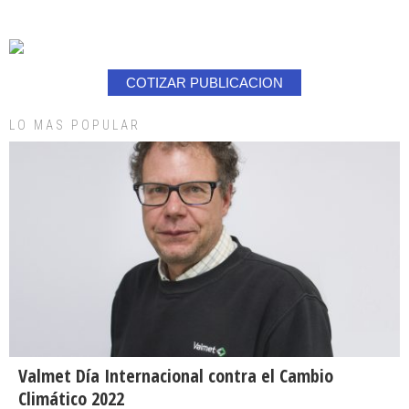
COTIZAR PUBLICACION
LO MAS POPULAR
Valmet Día Internacional contra el Cambio
Climático 2022