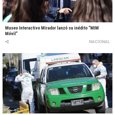
Museo Interactivo Mirador lanzó su inédito “MIM
Móvil”
NACIONAL