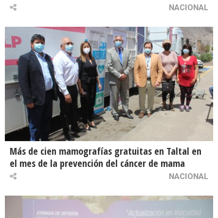
NACIONAL
Más de cien mamografías gratuitas en Taltal en
el mes de la prevención del cáncer de mama
NACIONAL