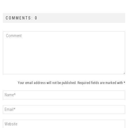
COMMENTS: 0
Your email address will not be published. Required fields are marked with *