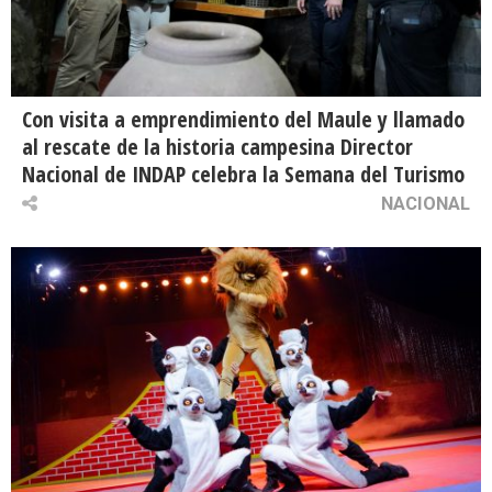
Con visita a emprendimiento del Maule y llamado
al rescate de la historia campesina Director
Nacional de INDAP celebra la Semana del Turismo
NACIONAL