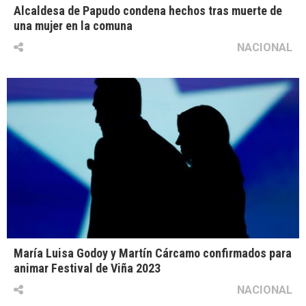
Alcaldesa de Papudo condena hechos tras muerte de
una mujer en la comuna
NACIONAL
María Luisa Godoy y Martín Cárcamo confirmados para
animar Festival de Viña 2023
NACIONAL