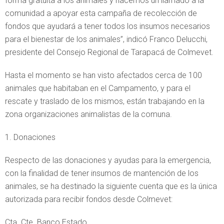
forma gratuita a los animales y hacemos un llamado a la
comunidad a apoyar esta campaña de recolección de
fondos que ayudará a tener todos los insumos necesarios
para el bienestar de los animales”, indicó Franco Delucchi,
presidente del Consejo Regional de Tarapacá de Colmevet.
Hasta el momento se han visto afectados cerca de 100
animales que habitaban en el Campamento, y para el
rescate y traslado de los mismos, están trabajando en la
zona organizaciones animalistas de la comuna.
1. Donaciones
Respecto de las donaciones y ayudas para la emergencia,
con la finalidad de tener insumos de mantención de los
animales, se ha destinado la siguiente cuenta que es la única
autorizada para recibir fondos desde Colmevet:
Cta. Cte. Banco Estado