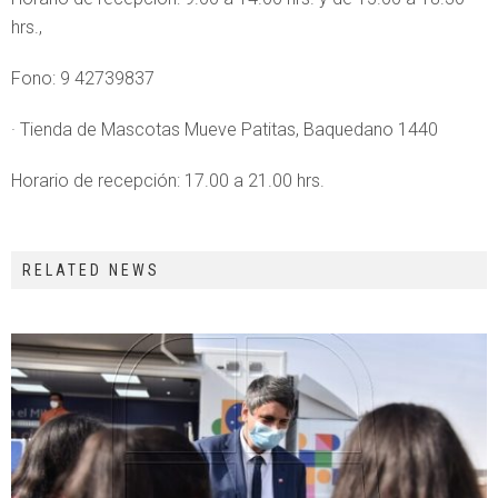
hrs.,
Fono: 9 42739837
· Tienda de Mascotas Mueve Patitas, Baquedano 1440
Horario de recepción: 17.00 a 21.00 hrs.
RELATED NEWS