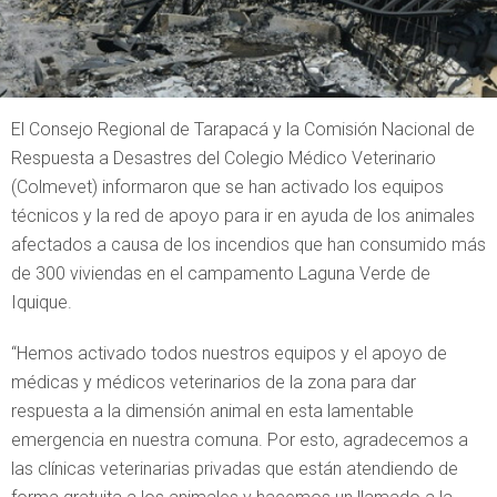
El Consejo Regional de Tarapacá y la Comisión Nacional de
Respuesta a Desastres del Colegio Médico Veterinario
(Colmevet) informaron que se han activado los equipos
técnicos y la red de apoyo para ir en ayuda de los animales
afectados a causa de los incendios que han consumido más
de 300 viviendas en el campamento Laguna Verde de
Iquique.
“Hemos activado todos nuestros equipos y el apoyo de
médicas y médicos veterinarios de la zona para dar
respuesta a la dimensión animal en esta lamentable
emergencia en nuestra comuna. Por esto, agradecemos a
las clínicas veterinarias privadas que están atendiendo de