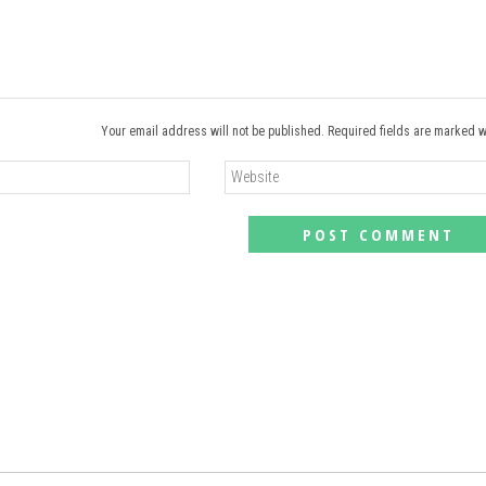
Your email address will not be published. Required fields are marked w