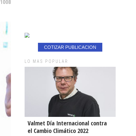
 1008
COTIZAR PUBLICACION
LO MAS POPULAR
Valmet Día Internacional contra
el Cambio Climático 2022