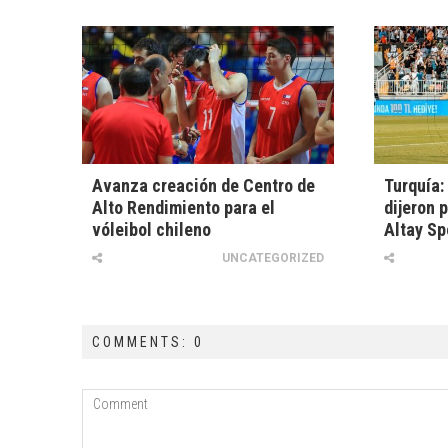
Avanza creación de Centro de
Turquía:
Alto Rendimiento para el
dijeron 
vóleibol chileno
Altay Sp
UNCATEGORIZED
COMMENTS: 0