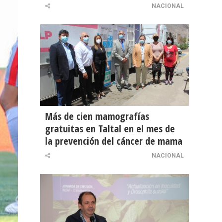
NACIONAL
Más de cien mamografías
gratuitas en Taltal en el mes de
la prevención del cáncer de mama
NACIONAL