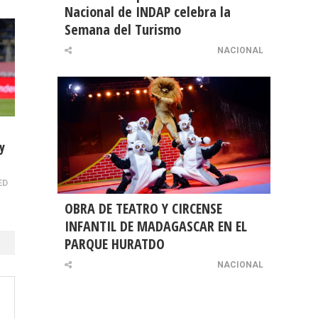
Nacional de INDAP celebra la
Semana del Turismo
NACIONAL
y
ED
OBRA DE TEATRO Y CIRCENSE
INFANTIL DE MADAGASCAR EN EL
PARQUE HURATDO
NACIONAL