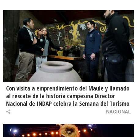
Con visita a emprendimiento del Maule y llamado
al rescate de la historia campesina Director
Nacional de INDAP celebra la Semana del Turismo
NACIONAL