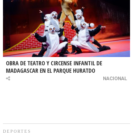
OBRA DE TEATRO Y CIRCENSE INFANTIL DE
MADAGASCAR EN EL PARQUE HURATDO
NACIONAL
DEPORTES