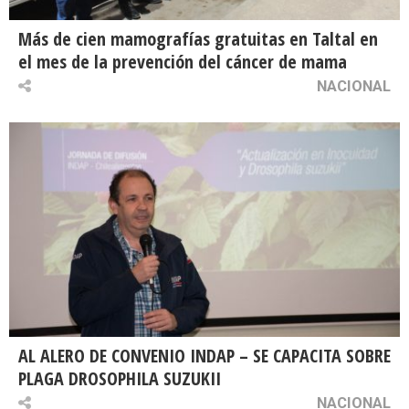
Más de cien mamografías gratuitas en Taltal en
el mes de la prevención del cáncer de mama
NACIONAL
AL ALERO DE CONVENIO INDAP – SE CAPACITA SOBRE
PLAGA DROSOPHILA SUZUKII
NACIONAL