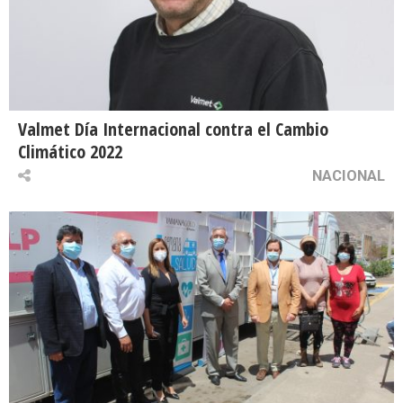
Valmet Día Internacional contra el Cambio
Climático 2022
NACIONAL