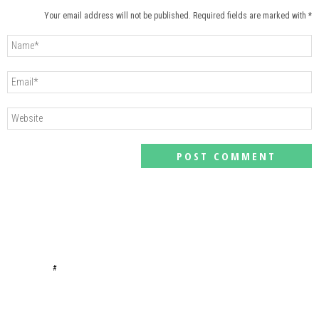
Your email address will not be published. Required fields are marked with *
#