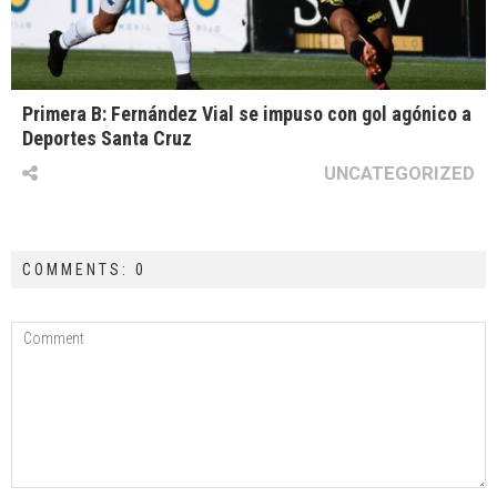
Primera B: Fernández Vial se impuso con gol agónico a
Deportes Santa Cruz
UNCATEGORIZED
COMMENTS: 0