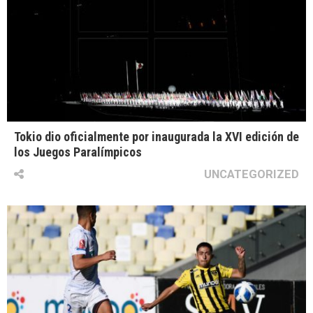
Tokio dio oficialmente por inaugurada la XVI edición de
los Juegos Paralímpicos
UNCATEGORIZED