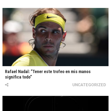
Rafael Nadal: “Tener este trofeo en mis manos
significa todo”
UNCATEGORIZED