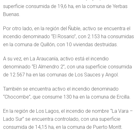
superficie consumida de 19,6 ha, en la comuna de Yerbas
Buenas.
Por otro lado, en la región del Ñuble, activo se encuentra el
incendio denominado “El Rosario”, con 2.153 ha consumidas
en la comuna de Quillón, con 10 viviendas destruidas.
A su vez, en La Araucanía, activo está el incendio
denominado “El Almendro 2”, con una superficie consumida
de 12.567 ha en las comunas de Los Sauces y Angol.
También se encuentra activo el incendio denominado
“Chocombe”, que consume 130 ha en la comuna de Ercilla.
En la región de Los Lagos, el incendio de nombre “La Vara –
Lado Sur” se encuentra controlado, con una superficie
consumida de 14,15 ha, en la comuna de Puerto Montt.