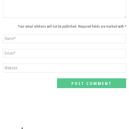
Your email address will not be published. Required fields are marked with *
#