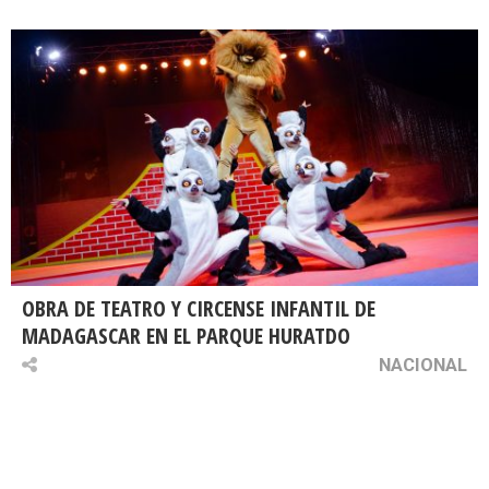
OBRA DE TEATRO Y CIRCENSE INFANTIL DE
MADAGASCAR EN EL PARQUE HURATDO
NACIONAL