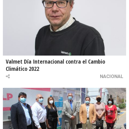
Valmet Día Internacional contra el Cambio
Climático 2022
NACIONAL