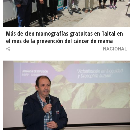
Más de cien mamografías gratuitas en Taltal en
el mes de la prevención del cáncer de mama
NACIONAL