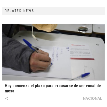
RELATED NEWS
Hoy comienza el plazo para excusarse de ser vocal de
mesa
NACIONAL