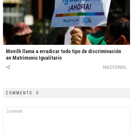
Movilh llama a erradicar todo tipo de discriminación
en Matrimonio Igualitario
NACIONAL
COMMENTS: 0