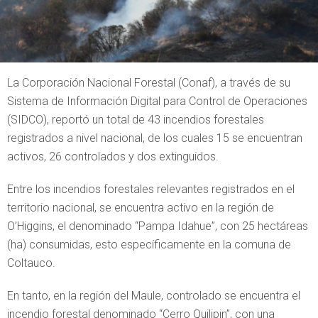
La Corporación Nacional Forestal (Conaf), a través de su
Sistema de Información Digital para Control de Operaciones
(SIDCO), reportó un total de 43 incendios forestales
registrados a nivel nacional, de los cuales 15 se encuentran
activos, 26 controlados y dos extinguidos.
Entre los incendios forestales relevantes registrados en el
territorio nacional, se encuentra activo en la región de
O’Higgins, el denominado “Pampa Idahue”, con 25 hectáreas
(ha) consumidas, esto específicamente en la comuna de
Coltauco.
En tanto, en la región del Maule, controlado se encuentra el
incendio forestal denominado “Cerro Quilipin”, con una