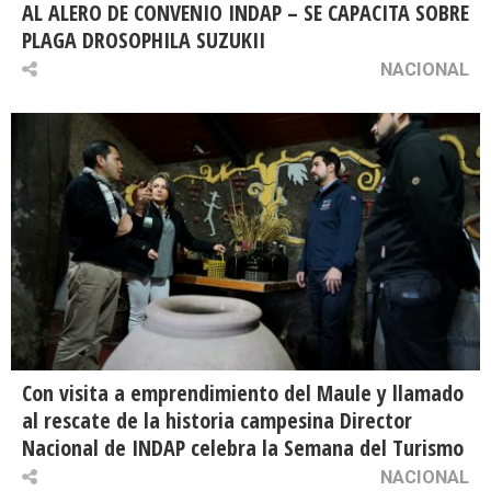
AL ALERO DE CONVENIO INDAP – SE CAPACITA SOBRE
PLAGA DROSOPHILA SUZUKII
NACIONAL
Con visita a emprendimiento del Maule y llamado
al rescate de la historia campesina Director
Nacional de INDAP celebra la Semana del Turismo
NACIONAL