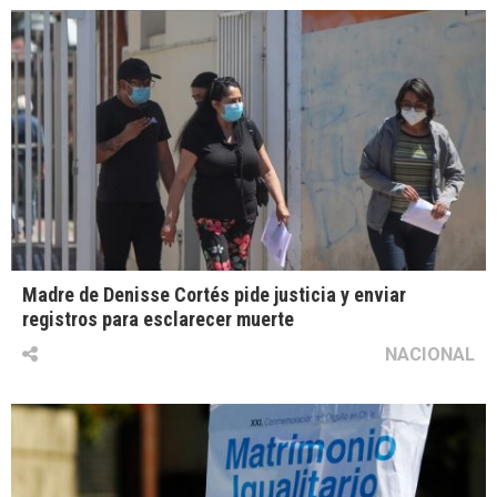
Madre de Denisse Cortés pide justicia y enviar
registros para esclarecer muerte
NACIONAL