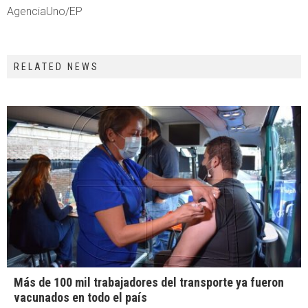
AgenciaUno/EP
RELATED NEWS
Más de 100 mil trabajadores del transporte ya fueron
vacunados en todo el país