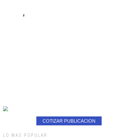
#
COTIZAR PUBLICACION
LO MAS POPULAR