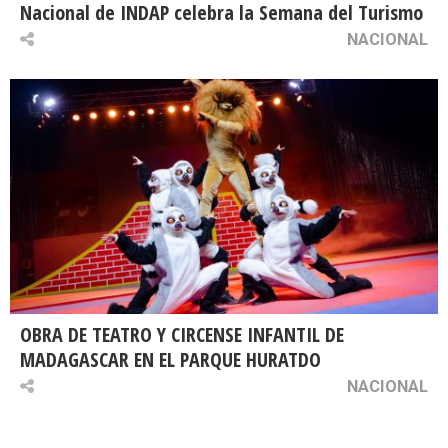
Nacional de INDAP celebra la Semana del Turismo
NACIONAL
OBRA DE TEATRO Y CIRCENSE INFANTIL DE
MADAGASCAR EN EL PARQUE HURATDO
NACIONAL