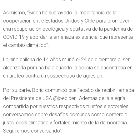
Asimismo, “Biden ha subrayado la importancia de la
cooperación entre Estados Unidos y Chile para promover
una recuperación ecológica y equitativa de la pandemia de
COVID-19 y abordar la amenaza existencial que representa
el cambio climático”.
La niña chilena de 14 años murió el 24 de diciembre al ser
alcanzada por una bala cuando la policía se encontraba en
un tiroteo contra un sospechoso de agresión.
Por su parte, Boric comunicó que “acabo de recibir llamada
del Presidente de USA @joebiden. Además de la alegría
compartida por nuestros respectivos triunfos electorales
conversamos sobre desafíos comunes como comercio
justo, crisis climática y fortalecimiento de la democracia.
Seguiremos conversando”.