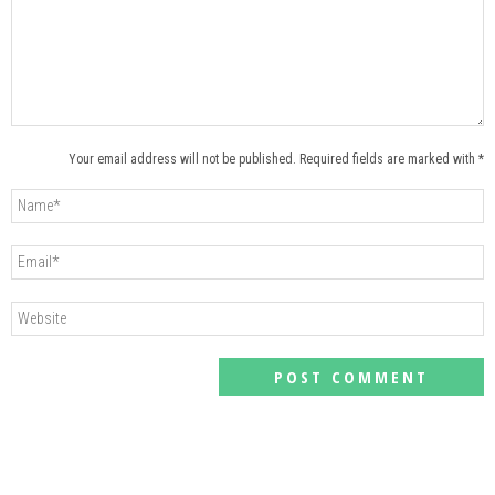
Your email address will not be published. Required fields are marked with *