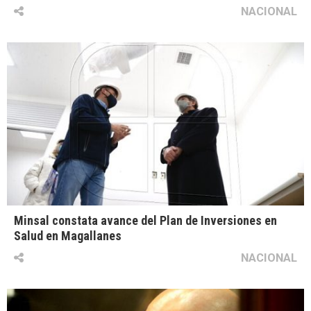
NACIONAL
Minsal constata avance del Plan de Inversiones en
Salud en Magallanes
NACIONAL