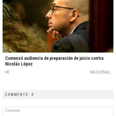
Comenzó audiencia de preparación de juicio contra
Nicolás López
NACIONAL
COMMENTS: 0