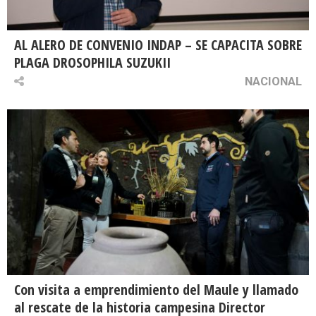
AL ALERO DE CONVENIO INDAP – SE CAPACITA SOBRE
PLAGA DROSOPHILA SUZUKII
NACIONAL
Con visita a emprendimiento del Maule y llamado
al rescate de la historia campesina Director