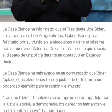
La Casa Blanca ha informado que el Presidente Joe Biden,
ha llamado a su homólogo chileno, Gabriel Boric, para
felicitarlo por su triunfo en la elecciones y darle el pésame
por la muerte de Valentina Orellana, niña chilena que recibió
el disparo de un policía durante un operativo en Estados
Unidos.
La Casa Blanca ha subrayado en un comunicado que Biden
“aplaudió las elecciones libres y justas de Chile como un
poderoso ejemplo para la región y el mundo”.
“Los dos líderes discutieron su compromiso compartido con
la justicia social, la democracia, los derechos humanos y el
crecimiento inclusivo”, ha agregado.