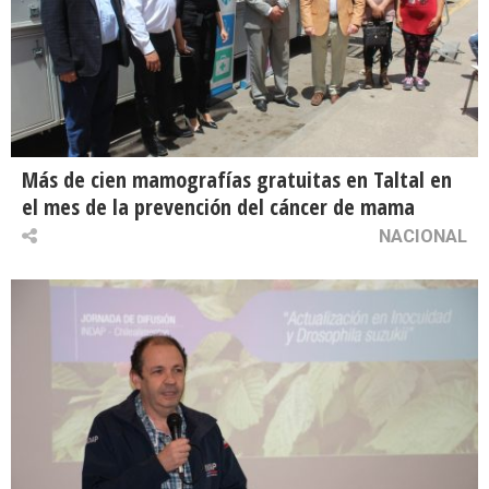
Más de cien mamografías gratuitas en Taltal en
el mes de la prevención del cáncer de mama
NACIONAL