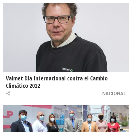
Valmet Día Internacional contra el Cambio
Climático 2022
NACIONAL