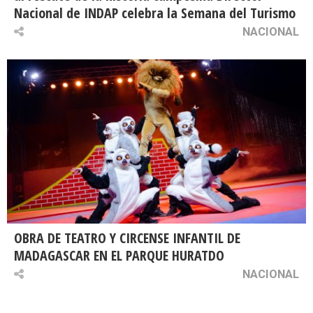
Nacional de INDAP celebra la Semana del Turismo
NACIONAL
OBRA DE TEATRO Y CIRCENSE INFANTIL DE
MADAGASCAR EN EL PARQUE HURATDO
NACIONAL