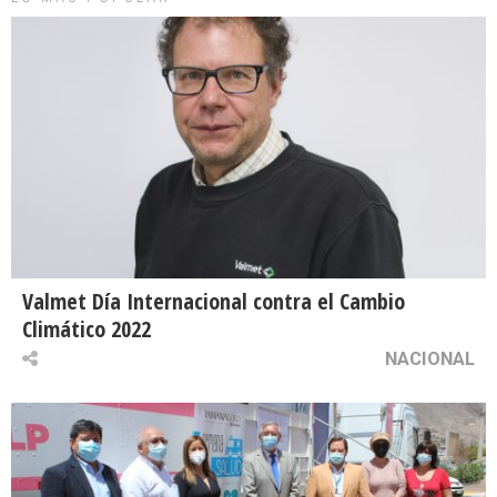
Valmet Día Internacional contra el Cambio
Climático 2022
NACIONAL