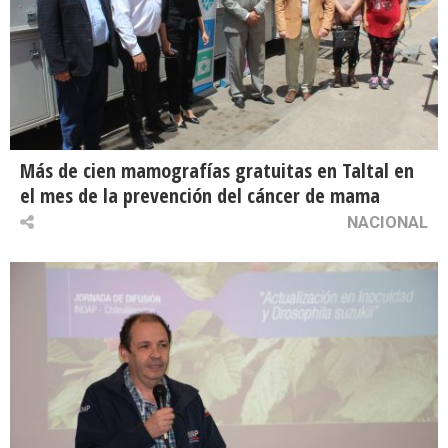
Más de cien mamografías gratuitas en Taltal en
el mes de la prevención del cáncer de mama
NACIONAL