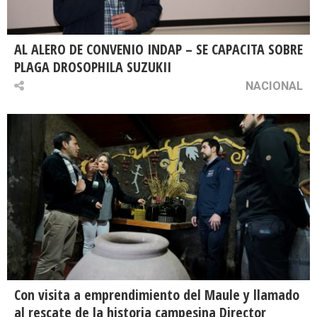
AL ALERO DE CONVENIO INDAP – SE CAPACITA SOBRE
PLAGA DROSOPHILA SUZUKII
NACIONAL
Con visita a emprendimiento del Maule y llamado
al rescate de la historia campesina Director