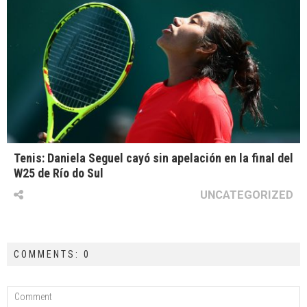
Tenis: Daniela Seguel cayó sin apelación en la final del
W25 de Río do Sul
UNCATEGORIZED
COMMENTS: 0