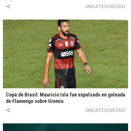
UNCATEGORIZED
Copa de Brasil: Mauricio Isla fue expulsado en goleada
de Flamengo sobre Gremio
UNCATEGORIZED