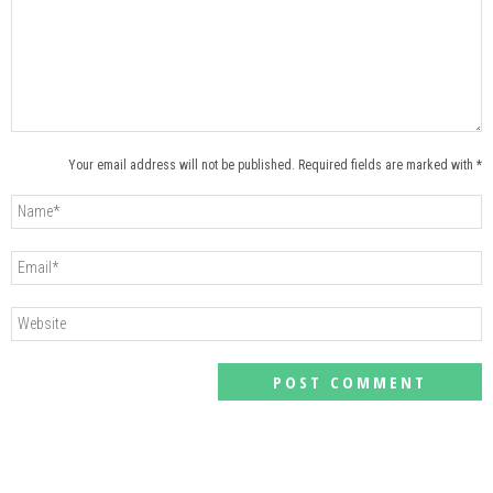
Your email address will not be published. Required fields are marked with *