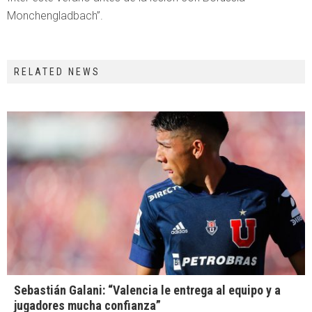
Monchengladbach”.
RELATED NEWS
Sebastián Galani: “Valencia le entrega al equipo y a
jugadores mucha confianza”