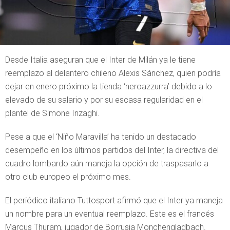
Desde Italia aseguran que el Inter de Milán ya le tiene
reemplazo al delantero chileno Alexis Sánchez, quien podría
dejar en enero próximo la tienda ‘neroazzurra’ debido a lo
elevado de su salario y por su escasa regularidad en el
plantel de Simone Inzaghi.
Pese a que el ‘Niño Maravilla’ ha tenido un destacado
desempeño en los últimos partidos del Inter, la directiva del
cuadro lombardo aún maneja la opción de traspasarlo a
otro club europeo el próximo mes.
El periódico italiano Tuttosport afirmó que el Inter ya maneja
un nombre para un eventual reemplazo. Este es el francés
Marcus Thuram, jugador de Borrusia Monchengladbach.