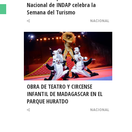
Nacional de INDAP celebra la
Semana del Turismo
NACIONAL
OBRA DE TEATRO Y CIRCENSE
INFANTIL DE MADAGASCAR EN EL
PARQUE HURATDO
NACIONAL