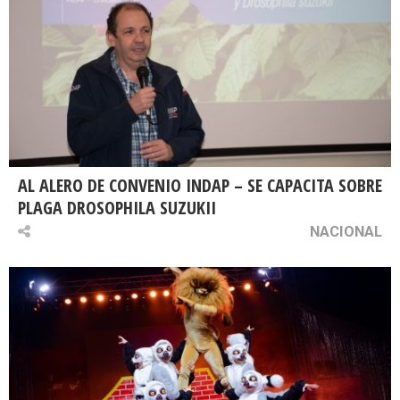
AL ALERO DE CONVENIO INDAP – SE CAPACITA SOBRE
PLAGA DROSOPHILA SUZUKII
NACIONAL