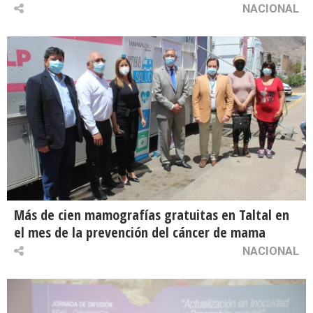
NACIONAL
Más de cien mamografías gratuitas en Taltal en
el mes de la prevención del cáncer de mama
NACIONAL