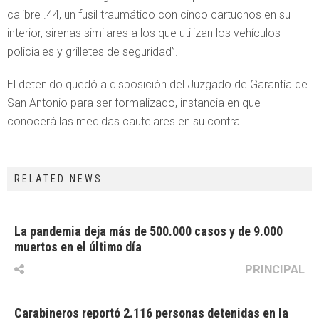
calibre .44, un fusil traumático con cinco cartuchos en su
interior, sirenas similares a los que utilizan los vehículos
policiales y grilletes de seguridad”.
El detenido quedó a disposición del Juzgado de Garantía de
San Antonio para ser formalizado, instancia en que
conocerá las medidas cautelares en su contra.
RELATED NEWS
La pandemia deja más de 500.000 casos y de 9.000
muertos en el último día
PRINCIPAL
Carabineros reportó 2.116 personas detenidas en la