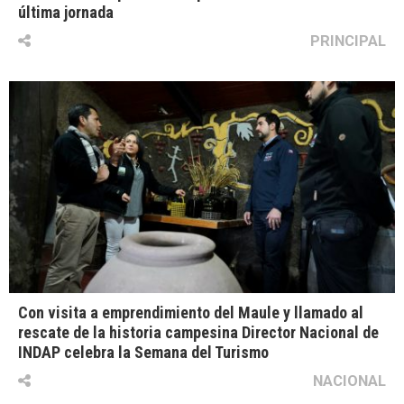
última jornada
PRINCIPAL
Con visita a emprendimiento del Maule y llamado al
rescate de la historia campesina Director Nacional de
INDAP celebra la Semana del Turismo
NACIONAL