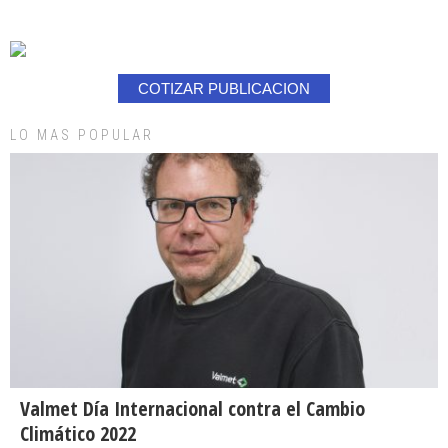
COTIZAR PUBLICACION
LO MAS POPULAR
Valmet Día Internacional contra el Cambio
Climático 2022