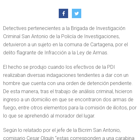
Detectives pertenecientes a la Brigada de Investigación
Criminal San Antonio de la Policía de Investigaciones,
detuvieron a un sujeto en la comuna de Cartagena, por el
delito flagrante de Infracción a la Ley de Armas.
El hecho se produjo cuando los efectivos de la PDI
realizaban diversas indagaciones tendientes a dar con un
hombre que cuenta con una orden de detención pendiente.
De esta manera, tras el trabajo de análisis criminal, hicieron
ingreso a un domicilio en que se encontraron dos armas de
fuego, entre otros elementos para la comisión de ilícitos, por
lo que se aprehendió al morador del lugar.
Según lo relatado por el jefe de la Bicrim San Antonio,
comisario Cesar Olguín “estas corresponden a una carabina