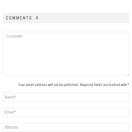
COMMENTS: 0
Your email address will not be published. Required fields are marked with *