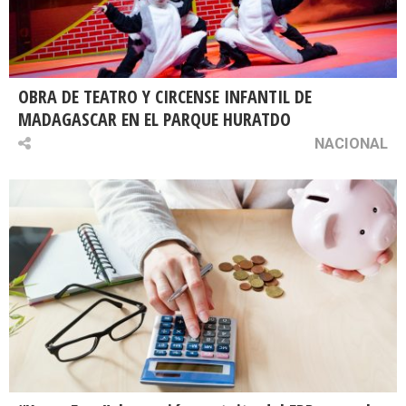
OBRA DE TEATRO Y CIRCENSE INFANTIL DE
MADAGASCAR EN EL PARQUE HURATDO
NACIONAL