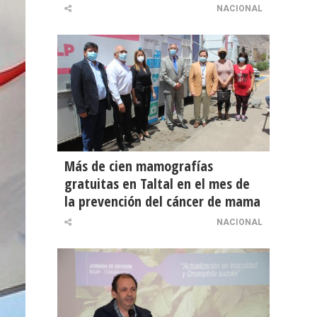
NACIONAL
Más de cien mamografías
gratuitas en Taltal en el mes de
la prevención del cáncer de mama
NACIONAL