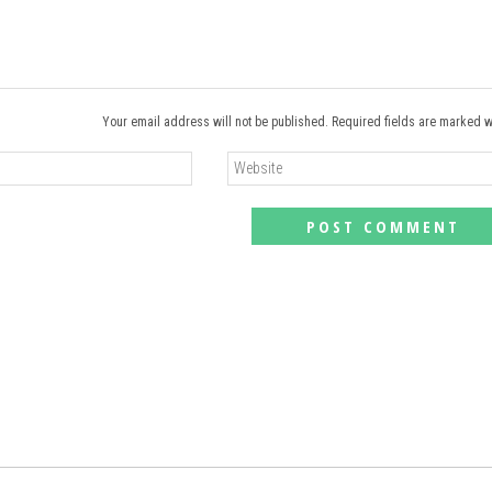
Your email address will not be published. Required fields are marked w