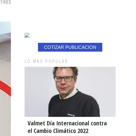
 1903
COTIZAR PUBLICACION
LO MAS POPULAR
Valmet Día Internacional contra
el Cambio Climático 2022