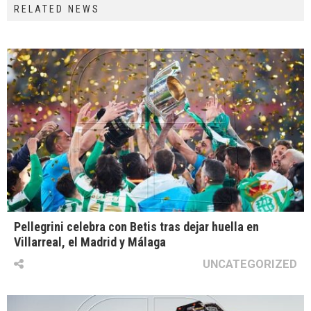
RELATED NEWS
Pellegrini celebra con Betis tras dejar huella en
Villarreal, el Madrid y Málaga
UNCATEGORIZED