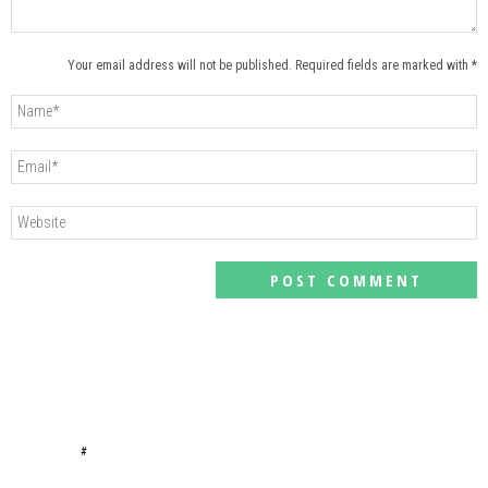
Your email address will not be published. Required fields are marked with *
#