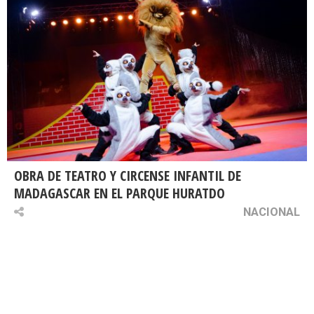
OBRA DE TEATRO Y CIRCENSE INFANTIL DE
MADAGASCAR EN EL PARQUE HURATDO
NACIONAL