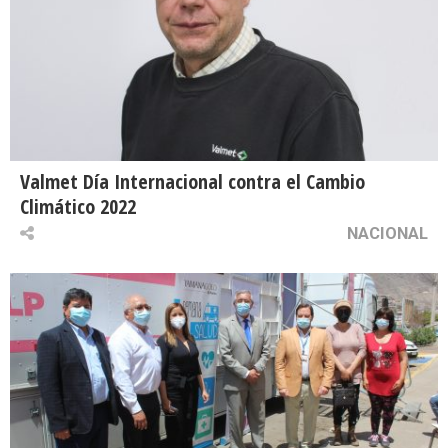
Valmet Día Internacional contra el Cambio
Climático 2022
NACIONAL