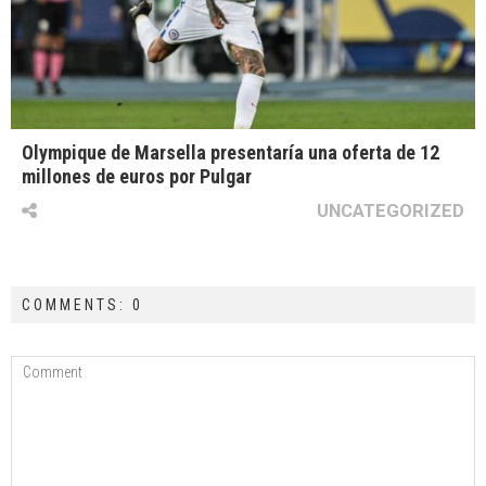
Olympique de Marsella presentaría una oferta de 12
millones de euros por Pulgar
UNCATEGORIZED
COMMENTS: 0