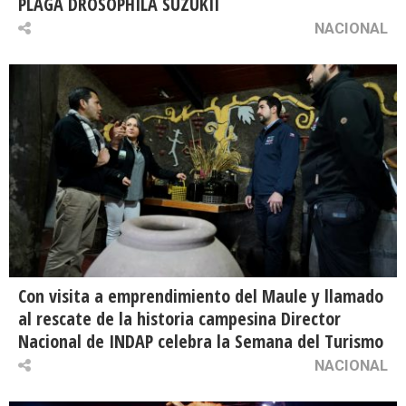
PLAGA DROSOPHILA SUZUKII
NACIONAL
Con visita a emprendimiento del Maule y llamado
al rescate de la historia campesina Director
Nacional de INDAP celebra la Semana del Turismo
NACIONAL