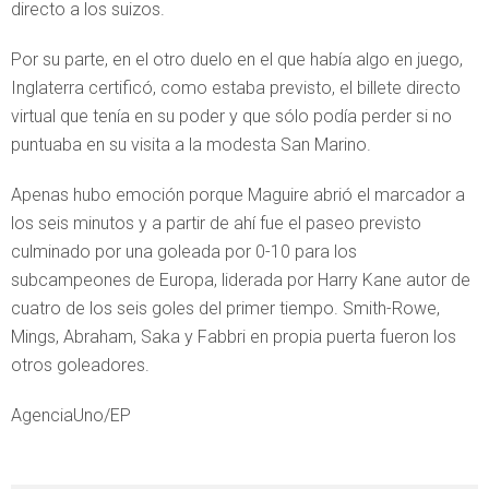
directo a los suizos.
Por su parte, en el otro duelo en el que había algo en juego,
Inglaterra certificó, como estaba previsto, el billete directo
virtual que tenía en su poder y que sólo podía perder si no
puntuaba en su visita a la modesta San Marino.
Apenas hubo emoción porque Maguire abrió el marcador a
los seis minutos y a partir de ahí fue el paseo previsto
culminado por una goleada por 0-10 para los
subcampeones de Europa, liderada por Harry Kane autor de
cuatro de los seis goles del primer tiempo. Smith-Rowe,
Mings, Abraham, Saka y Fabbri en propia puerta fueron los
otros goleadores.
AgenciaUno/EP