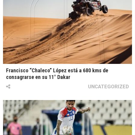
Francisco “Chaleco” López está a 680 kms de
consagrarse en su 11° Dakar
UNCATEGORIZED