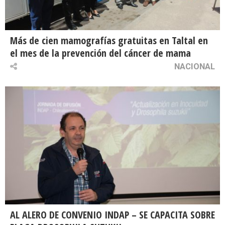
Más de cien mamografías gratuitas en Taltal en
el mes de la prevención del cáncer de mama
NACIONAL
AL ALERO DE CONVENIO INDAP – SE CAPACITA SOBRE