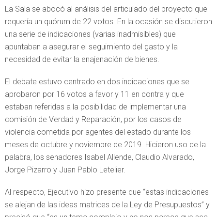
La Sala se abocó al análisis del articulado del proyecto que
requería un quórum de 22 votos. En la ocasión se discutieron
una serie de indicaciones (varias inadmisibles) que
apuntaban a asegurar el seguimiento del gasto y la
necesidad de evitar la enajenación de bienes.
El debate estuvo centrado en dos indicaciones que se
aprobaron por 16 votos a favor y 11 en contra y que
estaban referidas a la posibilidad de implementar una
comisión de Verdad y Reparación, por los casos de
violencia cometida por agentes del estado durante los
meses de octubre y noviembre de 2019. Hicieron uso de la
palabra, los senadores Isabel Allende, Claudio Alvarado,
Jorge Pizarro y Juan Pablo Letelier.
Al respecto, Ejecutivo hizo presente que “estas indicaciones
se alejan de las ideas matrices de la Ley de Presupuestos” y