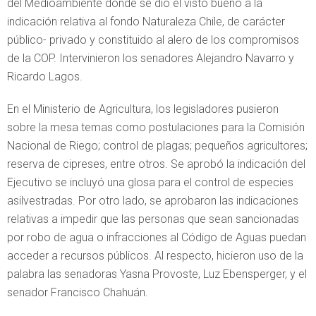
del Medioambiente donde se dio el visto bueno a la
indicación relativa al fondo Naturaleza Chile, de carácter
público- privado y constituido al alero de los compromisos
de la COP. Intervinieron los senadores Alejandro Navarro y
Ricardo Lagos.
En el Ministerio de Agricultura, los legisladores pusieron
sobre la mesa temas como postulaciones para la Comisión
Nacional de Riego; control de plagas; pequeños agricultores;
reserva de cipreses, entre otros. Se aprobó la indicación del
Ejecutivo se incluyó una glosa para el control de especies
asilvestradas. Por otro lado, se aprobaron las indicaciones
relativas a impedir que las personas que sean sancionadas
por robo de agua o infracciones al Código de Aguas puedan
acceder a recursos públicos. Al respecto, hicieron uso de la
palabra las senadoras Yasna Provoste, Luz Ebensperger, y el
senador Francisco Chahuán.