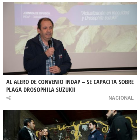
AL ALERO DE CONVENIO INDAP – SE CAPACITA SOBRE
PLAGA DROSOPHILA SUZUKII
NACIONAL