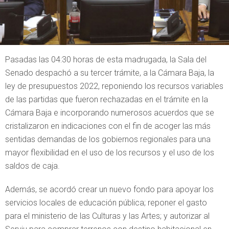
Pasadas las 04:30 horas de esta madrugada, la Sala del
Senado despachó a su tercer trámite, a la Cámara Baja, la
ley de presupuestos 2022, reponiendo los recursos variables
de las partidas que fueron rechazadas en el trámite en la
Cámara Baja e incorporando numerosos acuerdos que se
cristalizaron en indicaciones con el fin de acoger las más
sentidas demandas de los gobiernos regionales para una
mayor flexibilidad en el uso de los recursos y el uso de los
saldos de caja.
Además, se acordó crear un nuevo fondo para apoyar los
servicios locales de educación pública; reponer el gasto
para el ministerio de las Culturas y las Artes; y autorizar al