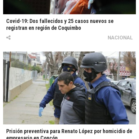
Covid-19: Dos fallecidos y 25 casos nuevos se
registran en región de Coquimbo
NACIONAL
Prisión preventiva para Renato López por homicidio de
empresario en Concón