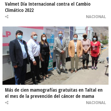
Valmet Día Internacional contra el Cambio
Climático 2022
NACIONAL
Más de cien mamografías gratuitas en Taltal en
el mes de la prevención del cáncer de mama
NACIONAL