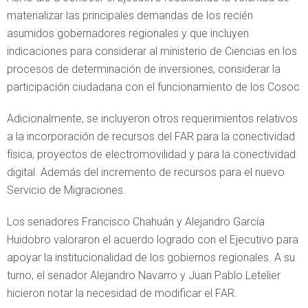
materializar las principales demandas de los recién
asumidos gobernadores regionales y que incluyen
indicaciones para considerar al ministerio de Ciencias en los
procesos de determinación de inversiones, considerar la
participación ciudadana con el funcionamiento de los Cosoc
Adicionalmente, se incluyeron otros requerimientos relativos
a la incorporación de recursos del FAR para la conectividad
física, proyectos de electromovilidad y para la conectividad
digital. Además del incremento de recursos para el nuevo
Servicio de Migraciones.
Los senadores Francisco Chahuán y Alejandro García
Huidobro valoraron el acuerdo logrado con el Ejecutivo para
apoyar la institucionalidad de los gobiernos regionales. A su
turno, el senador Alejandro Navarro y Juan Pablo Letelier
hicieron notar la necesidad de modificar el FAR.