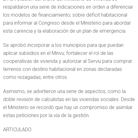
respaldaron una serie de indicaciones en orden a diferenciar
los modelos de financiamiento; sobre déficit habitacional
para informar al Congreso desde el Ministerio para abordar
esta carencia y la elaboración de un plan de emergencia.
Se aprobó incorporar a los municipios para que puedan
aplicar subsidios en el Minvu; fortalecer el rol de las
cooperativas de vivienda y autorizar al Serviu para comprar
terrenos con destino habitacional en zonas declaradas
como rezagadas; entre otros.
Asimismo, se advirtieron una serie de aspectos, como la
doble revisión de calculistas en las viviendas sociales. Desde
el Ministerio se recordó que hay un compromiso de asimilar
estas peticiones por la vía de la gestión.
ARTICULADO