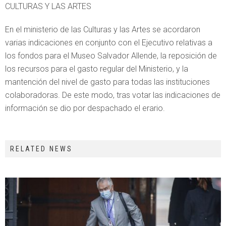
CULTURAS Y LAS ARTES
En el ministerio de las Culturas y las Artes se acordaron
varias indicaciones en conjunto con el Ejecutivo relativas a
los fondos para el Museo Salvador Allende, la reposición de
los recursos para el gasto regular del Ministerio, y la
mantención del nivel de gasto para todas las instituciones
colaboradoras. De este modo, tras votar las indicaciones de
información se dio por despachado el erario.
RELATED NEWS