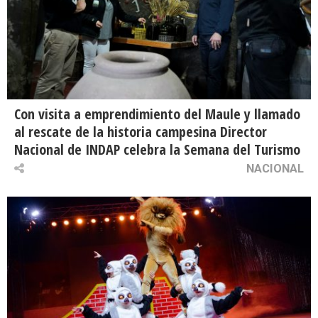
Con visita a emprendimiento del Maule y llamado
al rescate de la historia campesina Director
Nacional de INDAP celebra la Semana del Turismo
NACIONAL