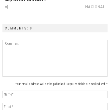
NACIONAL
COMMENTS: 0
Your email address will not be published. Required fields are marked with *