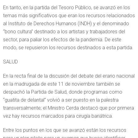
En tanto, en la partida del Tesoro Público, se avanzó en los
temas más significativos que eran los recursos relacionados
al Instituto de Derechos Humanos (INDH) y el denominado
“bono cultura” destinado a los artistas y trabajadores del
sector, para paliar los efectos de la pandemia. De este
modo, se repusieron los recursos destinados a esta partida.
SALUD
En la recta final de la discusión del debate del erario nacional
en la madrugada de este 11 de noviembre también se
despachó la Partida de Salud, donde programas como
“guatita de delantal” volvió a ser puesto en la palestra
transversalmente; el Ministro Cerda destacó que por primera
vez hay recursos marcados para cirugía bariátrica.
Entre los puntos en los que se avanzó están los recursos