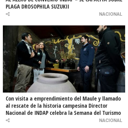
PLAGA DROSOPHILA SUZUKII
NACIONAL
Con visita a emprendimiento del Maule y llamado
al rescate de la historia campesina Director
Nacional de INDAP celebra la Semana del Turismo
NACIONAL