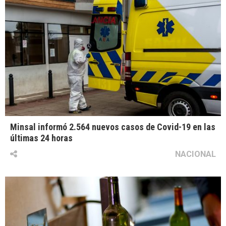
Minsal informó 2.564 nuevos casos de Covid-19 en las
últimas 24 horas
NACIONAL