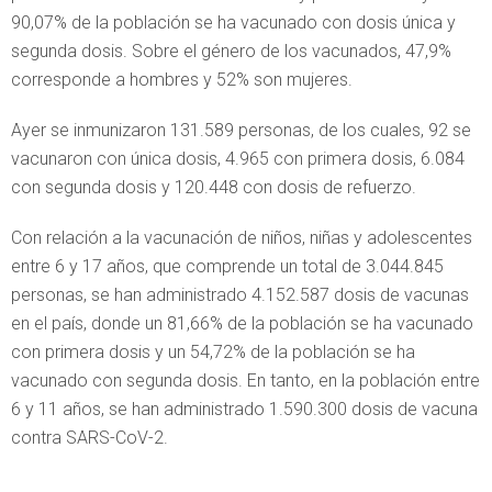
90,07% de la población se ha vacunado con dosis única y
segunda dosis. Sobre el género de los vacunados, 47,9%
corresponde a hombres y 52% son mujeres.
Ayer se inmunizaron 131.589 personas, de los cuales, 92 se
vacunaron con única dosis, 4.965 con primera dosis, 6.084
con segunda dosis y 120.448 con dosis de refuerzo.
Con relación a la vacunación de niños, niñas y adolescentes
entre 6 y 17 años, que comprende un total de 3.044.845
personas, se han administrado 4.152.587 dosis de vacunas
en el país, donde un 81,66% de la población se ha vacunado
con primera dosis y un 54,72% de la población se ha
vacunado con segunda dosis. En tanto, en la población entre
6 y 11 años, se han administrado 1.590.300 dosis de vacuna
contra SARS-CoV-2.