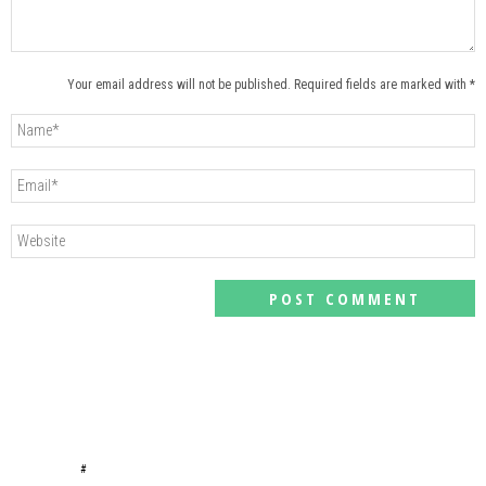
Your email address will not be published. Required fields are marked with *
#