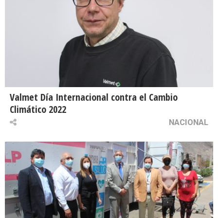
Valmet Día Internacional contra el Cambio
Climático 2022
NACIONAL