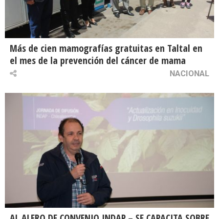
Más de cien mamografías gratuitas en Taltal en
el mes de la prevención del cáncer de mama
NACIONAL
AL ALERO DE CONVENIO INDAP – SE CAPACITA SOBRE