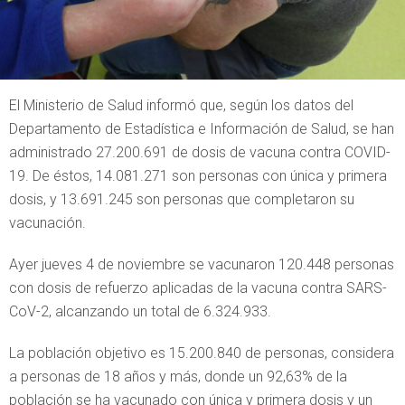
El Ministerio de Salud informó que, según los datos del
Departamento de Estadística e Información de Salud, se han
administrado 27.200.691 de dosis de vacuna contra COVID-
19. De éstos, 14.081.271 son personas con única y primera
dosis, y 13.691.245 son personas que completaron su
vacunación.
Ayer jueves 4 de noviembre se vacunaron 120.448 personas
con dosis de refuerzo aplicadas de la vacuna contra SARS-
CoV-2, alcanzando un total de 6.324.933.
La población objetivo es 15.200.840 de personas, considera
a personas de 18 años y más, donde un 92,63% de la
población se ha vacunado con única y primera dosis y un