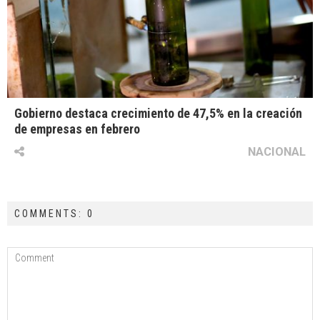
Gobierno destaca crecimiento de 47,5% en la creación
de empresas en febrero
NACIONAL
COMMENTS: 0