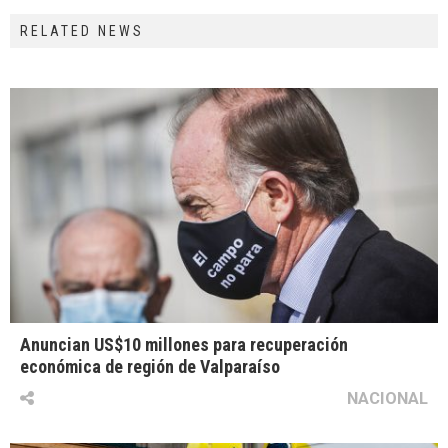
RELATED NEWS
Anuncian US$10 millones para recuperación
económica de región de Valparaíso
NACIONAL