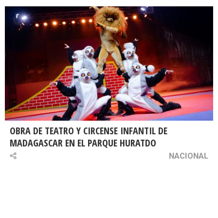
OBRA DE TEATRO Y CIRCENSE INFANTIL DE
MADAGASCAR EN EL PARQUE HURATDO
NACIONAL