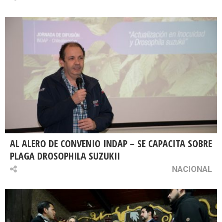
AL ALERO DE CONVENIO INDAP – SE CAPACITA SOBRE
PLAGA DROSOPHILA SUZUKII
NACIONAL