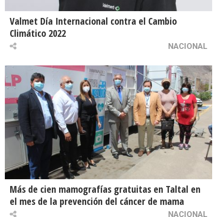
Valmet Día Internacional contra el Cambio
Climático 2022
NACIONAL
Más de cien mamografías gratuitas en Taltal en
el mes de la prevención del cáncer de mama
NACIONAL