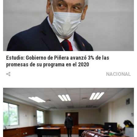
Estudio: Gobierno de Piñera avanzó 3% de las
promesas de su programa en el 2020
NACIONAL