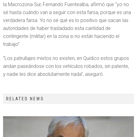
la Macrozona Sur, Fernando Fuentealba, afirmó que “yo no
sé hasta cuándo van a seguir con esta farsa, porque es una
verdadera farsa. Yo no sé qué es lo positivo que sacan las
autoridades de haber trasladado esta cantidad de
contingente (militar) en la zona si no están haciendo el
trabajo”.
“Los patrullajes mixtos no existen, en Quidico estos grupos
andan paseándose con los vehículos robados, sin patente,
y nadie les dice absolutamente nada”, aseguró.
RELATED NEWS