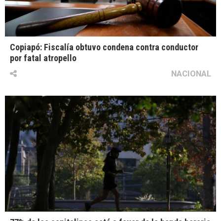
Copiapó: Fiscalía obtuvo condena contra conductor
por fatal atropello
NACIONAL