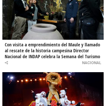
Con visita a emprendimiento del Maule y llamado
al rescate de la historia campesina Director
Nacional de INDAP celebra la Semana del Turismo
NACIONAL