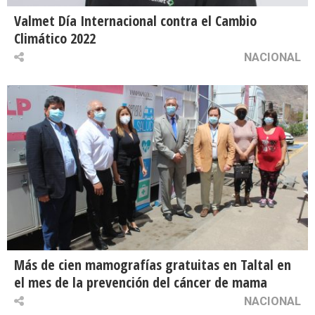
Valmet Día Internacional contra el Cambio
Climático 2022
NACIONAL
Más de cien mamografías gratuitas en Taltal en
el mes de la prevención del cáncer de mama
NACIONAL