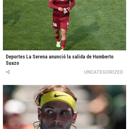
Deportes La Serena anunció la salida de Humberto
Suazo
UNCATEGORIZED