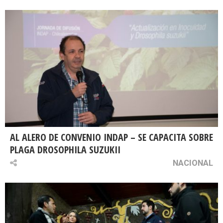
AL ALERO DE CONVENIO INDAP – SE CAPACITA SOBRE
PLAGA DROSOPHILA SUZUKII
NACIONAL