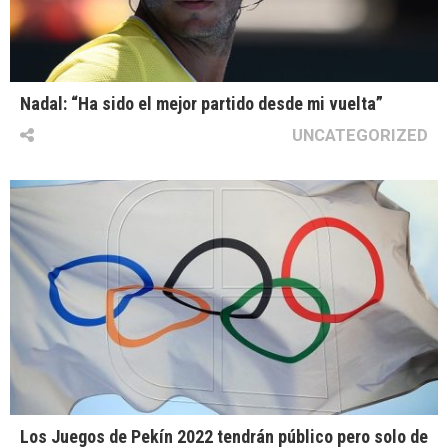
Nadal: “Ha sido el mejor partido desde mi vuelta”
UNCATEGORIZED
Los Juegos de Pekín 2022 tendrán público pero solo de