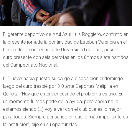
El gerente deportivo de Azul Azul, Luis Roggiero, confirmó en
la presente jornada la continuidad de Esteban Valencia en el
banco del primer equipo de Universidad de Chile, pese al
duro presente con seis derrotas en los últimos siete partidos
del Campeonato Nacional.
El ‘Huevo’ había puesto su cargo a disposición el domingo,
luego del duro traspié por 3-0 ante Deportes Melipilla en
Quillota. “Hay que entender cuando el problema es uno. En
un momento fuimos parte de la ayuda, pero ahora no lo
estamos siendo (…) voy a ver con el club que es lo mejor
para todos. Siempre pensando en que lo más importante es
la institución”, dijo en su oportunidad.