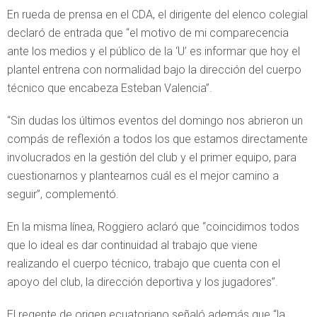
En rueda de prensa en el CDA, el dirigente del elenco colegial
declaró de entrada que “el motivo de mi comparecencia
ante los medios y el público de la ‘U’ es informar que hoy el
plantel entrena con normalidad bajo la dirección del cuerpo
técnico que encabeza Esteban Valencia”.
“Sin dudas los últimos eventos del domingo nos abrieron un
compás de reflexión a todos los que estamos directamente
involucrados en la gestión del club y el primer equipo, para
cuestionarnos y plantearnos cuál es el mejor camino a
seguir”, complementó.
En la misma línea, Roggiero aclaró que “coincidimos todos
que lo ideal es dar continuidad al trabajo que viene
realizando el cuerpo técnico, trabajo que cuenta con el
apoyo del club, la dirección deportiva y los jugadores”.
El regente de origen ecuatoriano señaló además que “la