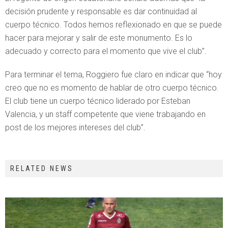
decisión prudente y responsable es dar continuidad al
cuerpo técnico. Todos hemos reflexionado en que se puede
hacer para mejorar y salir de este monumento. Es lo
adecuado y correcto para el momento que vive el club”.
Para terminar el tema, Roggiero fue claro en indicar que “hoy
creo que no es momento de hablar de otro cuerpo técnico.
El club tiene un cuerpo técnico liderado por Esteban
Valencia, y un staff competente que viene trabajando en
post de los mejores intereses del club”.
RELATED NEWS