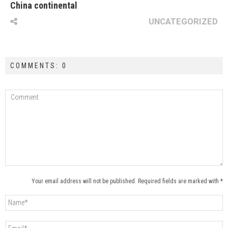
China continental
UNCATEGORIZED
COMMENTS: 0
Your email address will not be published. Required fields are marked with *