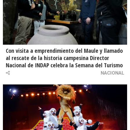
Con visita a emprendimiento del Maule y llamado
al rescate de la historia campesina Director
Nacional de INDAP celebra la Semana del Turismo
NACIONAL