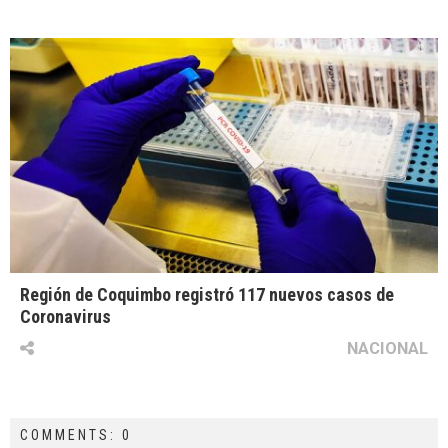
Región de Coquimbo registró 117 nuevos casos de
Coronavirus
NACIONAL
COMMENTS: 0