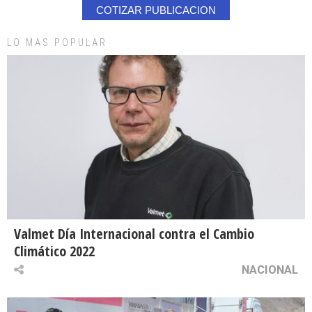
COTIZAR PUBLICACION
LO MAS POPULAR
Valmet Día Internacional contra el Cambio
Climático 2022
NACIONAL