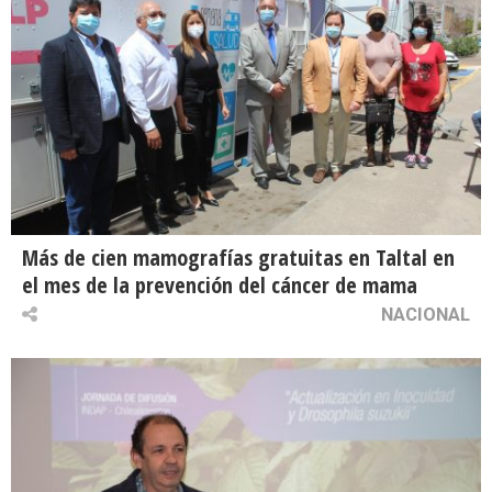
Más de cien mamografías gratuitas en Taltal en
el mes de la prevención del cáncer de mama
NACIONAL