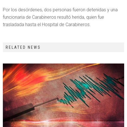
Por los desórdenes, dos personas fueron detenidas y una
funcionaria de Carabineros resultó herida, quien fue
trasladada hasta el Hospital de Carabineros.
RELATED NEWS