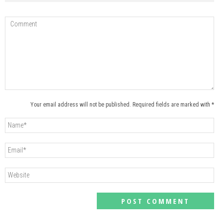
Your email address will not be published. Required fields are marked with *