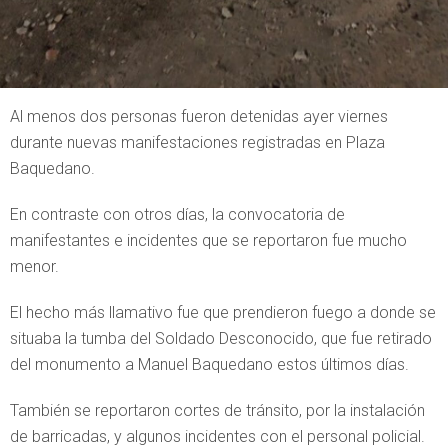
Al menos dos personas fueron detenidas ayer viernes
durante nuevas manifestaciones registradas en Plaza
Baquedano.
En contraste con otros días, la convocatoria de
manifestantes e incidentes que se reportaron fue mucho
menor.
El hecho más llamativo fue que prendieron fuego a donde se
situaba la tumba del Soldado Desconocido, que fue retirado
del monumento a Manuel Baquedano estos últimos días.
También se reportaron cortes de tránsito, por la instalación
de barricadas, y algunos incidentes con el personal policial.