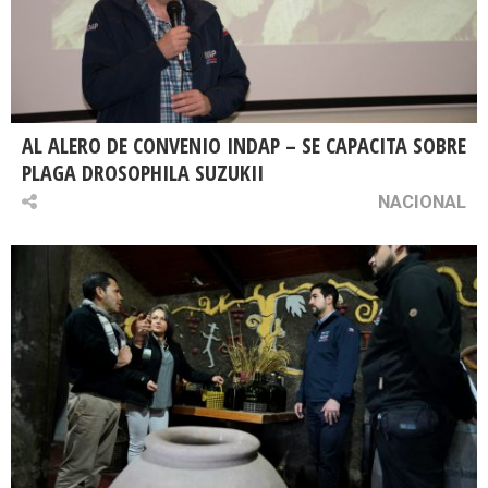
AL ALERO DE CONVENIO INDAP – SE CAPACITA SOBRE
PLAGA DROSOPHILA SUZUKII
NACIONAL