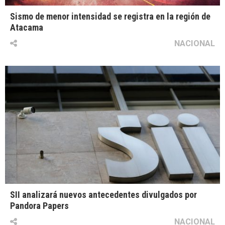
Sismo de menor intensidad se registra en la región de
Atacama
NACIONAL
SII analizará nuevos antecedentes divulgados por
Pandora Papers
NACIONAL