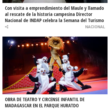
Con visita a emprendimiento del Maule y llamado
al rescate de la historia campesina Director
Nacional de INDAP celebra la Semana del Turismo
NACIONAL
OBRA DE TEATRO Y CIRCENSE INFANTIL DE
MADAGASCAR EN EL PARQUE HURATDO