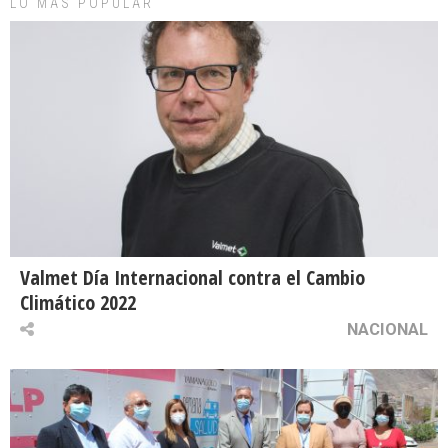
LO MAS POPULAR
Valmet Día Internacional contra el Cambio
Climático 2022
NACIONAL