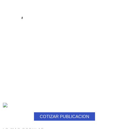
#
COTIZAR PUBLICACION