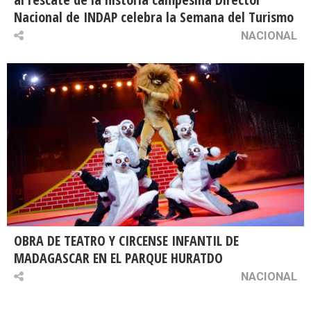
Nacional de INDAP celebra la Semana del Turismo
NACIONAL
OBRA DE TEATRO Y CIRCENSE INFANTIL DE
MADAGASCAR EN EL PARQUE HURATDO
NACIONAL