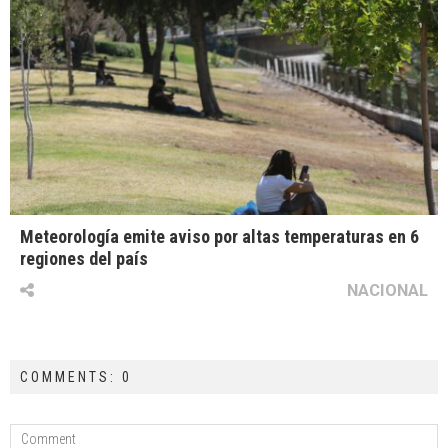
Meteorología emite aviso por altas temperaturas en 6
regiones del país
NACIONAL
COMMENTS: 0