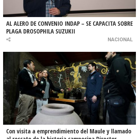
AL ALERO DE CONVENIO INDAP – SE CAPACITA SOBRE
PLAGA DROSOPHILA SUZUKII
NACIONAL
Con visita a emprendimiento del Maule y llamado
al rescate de la historia campesina Director