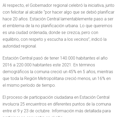
Al respecto, el Gobernador regional celebró la iniciativa, junto
con felicitar al alcalde “por hacer algo que se debió planificar
hace 20 años. Estación Central lamentablemente paso a ser
el emblema de la no planificación urbana. Lo que queremos
es una ciudad ordenada, donde se crezca, pero con
equilibrio, con respeto y escucha a los vecinos”, indicó la
autoridad regional.
Estación Central pasó de tener 140.000 habitantes el año
2016 a 220.000 habitantes este 2021. En términos
demográficos la comuna creció un 45% en 5 años, mientras
que toda la Región Metropolitana creció menos, un 16% en
el mismo período de tiempo.
El proceso de participación ciudadana en Estación Central
involucra 25 encuentros en diferentes puntos de la comuna
entre el 9 y 23 de octubre. Información más detallada para