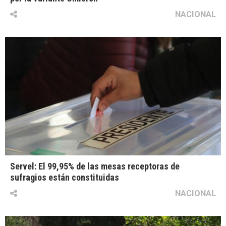
NACIONAL
Servel: El 99,95% de las mesas receptoras de
sufragios están constituidas
NACIONAL