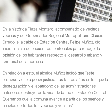
En la histórica Plaza Montero, acompañado de vecinos
vecinas y del Gobernador Regional Metropolitano Claudio
Orrego, el alcalde de Estación Central, Felipe Muñoz, dio
inicio al ciclo de encuentros territoriales para recoger la
opinión de los habitantes respecto al desarrollo urbano y
territorial de la comuna.
En relación a esto, el alcalde Muñoz indicó que “este
proceso viene a poner justicia tras tantos años en los que la
desregulación y el abandono de las administraciones
anteriores destruyeron la vida de barrio en Estación Central.
Queremos que la comuna avance a partir de los sueños y
anhelos de todos los vecinos y vecinas”.