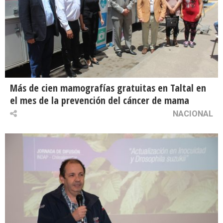
Más de cien mamografías gratuitas en Taltal en
el mes de la prevención del cáncer de mama
NACIONAL