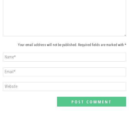
Your email address will not be published. Required fields are marked with *