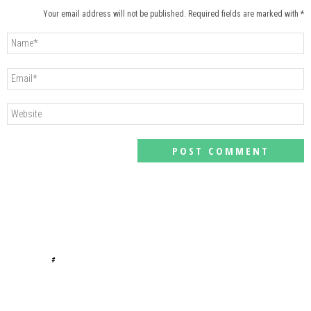
Your email address will not be published. Required fields are marked with *
#