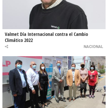
Valmet Día Internacional contra el Cambio
Climático 2022
NACIONAL