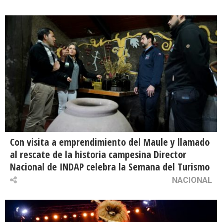
Con visita a emprendimiento del Maule y llamado
al rescate de la historia campesina Director
Nacional de INDAP celebra la Semana del Turismo
NACIONAL