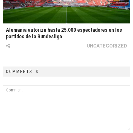
Alemania autoriza hasta 25.000 espectadores en los
partidos de la Bundesliga
UNCATEGORIZED
COMMENTS: 0