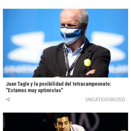
Juan Tagle y la posibilidad del tetracampeonato:
“Estamos muy optimistas”
UNCATEGORIZED