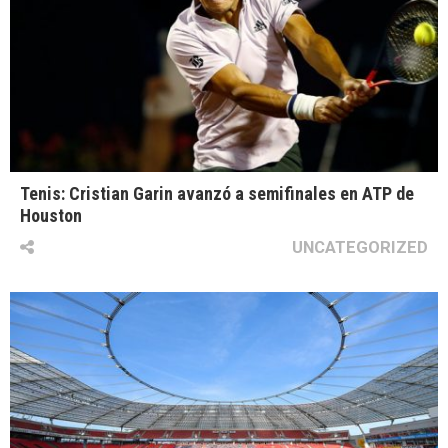
Tenis: Cristian Garin avanzó a semifinales en ATP de
Houston
UNCATEGORIZED