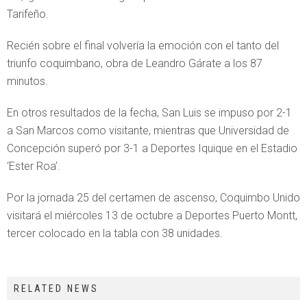
Tarifeño.
Recién sobre el final volvería la emoción con el tanto del
triunfo coquimbano, obra de Leandro Gárate a los 87
minutos.
En otros resultados de la fecha, San Luis se impuso por 2-1
a San Marcos como visitante, mientras que Universidad de
Concepción superó por 3-1 a Deportes Iquique en el Estadio
‘Ester Roa’.
Por la jornada 25 del certamen de ascenso, Coquimbo Unido
visitará el miércoles 13 de octubre a Deportes Puerto Montt,
tercer colocado en la tabla con 38 unidades.
RELATED NEWS