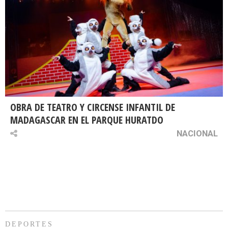
OBRA DE TEATRO Y CIRCENSE INFANTIL DE
MADAGASCAR EN EL PARQUE HURATDO
NACIONAL
DEPORTES