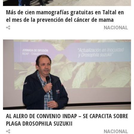
Más de cien mamografías gratuitas en Taltal en
el mes de la prevención del cáncer de mama
NACIONAL
AL ALERO DE CONVENIO INDAP – SE CAPACITA SOBRE
PLAGA DROSOPHILA SUZUKII
NACIONAL