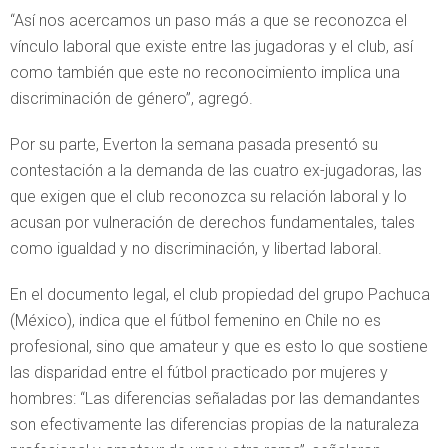
“Así nos acercamos un paso más a que se reconozca el
vínculo laboral que existe entre las jugadoras y el club, así
como también que este no reconocimiento implica una
discriminación de género”, agregó.
Por su parte, Everton la semana pasada presentó su
contestación a la demanda de las cuatro ex-jugadoras, las
que exigen que el club reconozca su relación laboral y lo
acusan por vulneración de derechos fundamentales, tales
como igualdad y no discriminación, y libertad laboral.
En el documento legal, el club propiedad del grupo Pachuca
(México), indica que el fútbol femenino en Chile no es
profesional, sino que amateur y que es esto lo que sostiene
las disparidad entre el fútbol practicado por mujeres y
hombres: “Las diferencias señaladas por las demandantes
son efectivamente las diferencias propias de la naturaleza