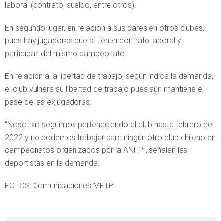
laboral (contrato, sueldo, entre otros).
En segundo lugar, en relación a sus pares en otros clubes,
pues hay jugadoras que sí tienen contrato laboral y
participan del mismo campeonato.
En relación a la libertad de trabajo, según indica la demanda,
el club vulnera su libertad de trabajo pues aún mantiene el
pase de las exjugadoras.
“Nosotras seguimos perteneciendo al club hasta febrero de
2022 y no podemos trabajar para ningún otro club chileno en
campeonatos organizados por la ANFP”, señalan las
deportistas en la demanda.
FOTOS: Comunicaciones MFTP.