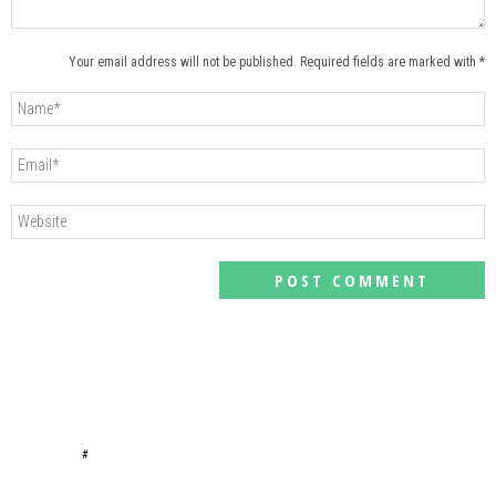
Your email address will not be published. Required fields are marked with *
#