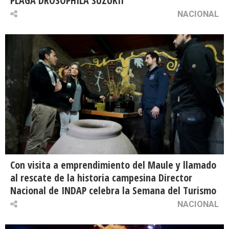
PLAGA DROSOPHILA SUZUKII
NACIONAL
Con visita a emprendimiento del Maule y llamado
al rescate de la historia campesina Director
Nacional de INDAP celebra la Semana del Turismo
NACIONAL