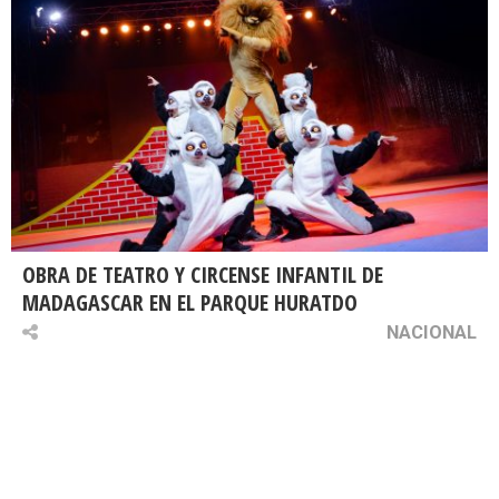
OBRA DE TEATRO Y CIRCENSE INFANTIL DE
MADAGASCAR EN EL PARQUE HURATDO
NACIONAL