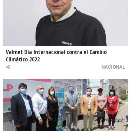
Valmet Día Internacional contra el Cambio
Climático 2022
NACIONAL