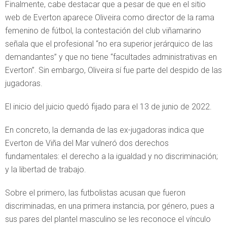
Finalmente, cabe destacar que a pesar de que en el sitio
web de Everton aparece Oliveira como director de la rama
femenino de fútbol, la contestación del club viñamarino
señala que el profesional “no era superior jerárquico de las
demandantes” y que no tiene “facultades administrativas en
Everton”. Sin embargo, Oliveira sí fue parte del despido de las
jugadoras.
El inicio del juicio quedó fijado para el 13 de junio de 2022.
En concreto, la demanda de las ex-jugadoras indica que
Everton de Viña del Mar vulneró dos derechos
fundamentales: el derecho a la igualdad y no discriminación;
y la libertad de trabajo.
Sobre el primero, las futbolistas acusan que fueron
discriminadas, en una primera instancia, por género, pues a
sus pares del plantel masculino se les reconoce el vínculo