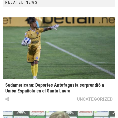
RELATED NEWS
Sudamericana: Deportes Antofagasta sorprendió a
Unión Española en el Santa Laura
UNCATEGORIZED