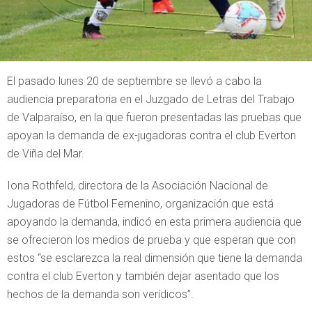
El pasado lunes 20 de septiembre se llevó a cabo la
audiencia preparatoria en el Juzgado de Letras del Trabajo
de Valparaíso, en la que fueron presentadas las pruebas que
apoyan la demanda de ex-jugadoras contra el club Everton
de Viña del Mar.
Iona Rothfeld, directora de la Asociación Nacional de
Jugadoras de Fútbol Femenino, organización que está
apoyando la demanda, indicó en esta primera audiencia que
se ofrecieron los medios de prueba y que esperan que con
estos “se esclarezca la real dimensión que tiene la demanda
contra el club Everton y también dejar asentado que los
hechos de la demanda son verídicos”.