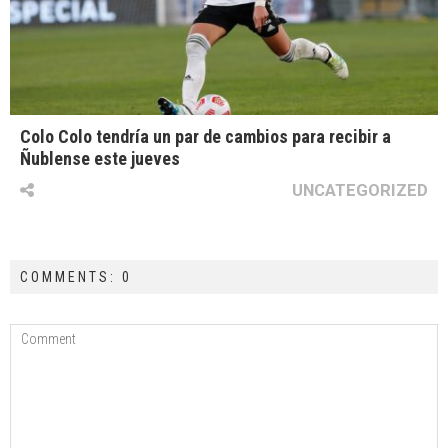
Colo Colo tendría un par de cambios para recibir a
Ñublense este jueves
UNCATEGORIZED
COMMENTS: 0