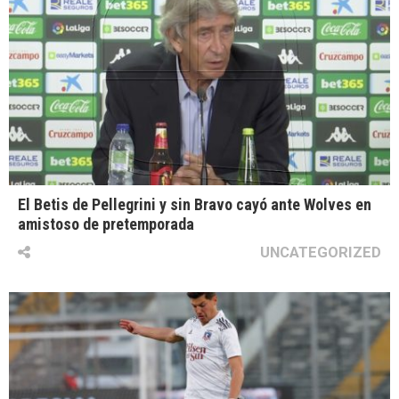
El Betis de Pellegrini y sin Bravo cayó ante Wolves en
amistoso de pretemporada
UNCATEGORIZED