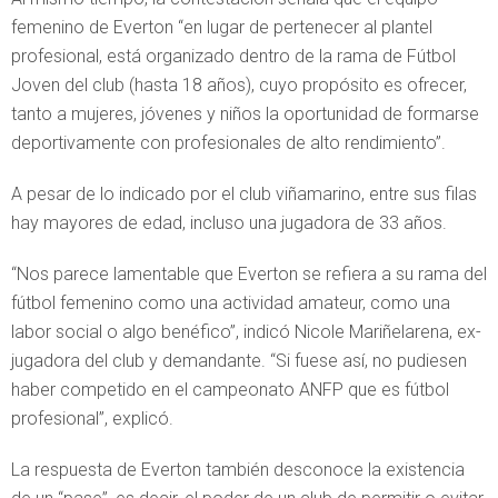
femenino de Everton “en lugar de pertenecer al plantel
profesional, está organizado dentro de la rama de Fútbol
Joven del club (hasta 18 años), cuyo propósito es ofrecer,
tanto a mujeres, jóvenes y niños la oportunidad de formarse
deportivamente con profesionales de alto rendimiento”.
A pesar de lo indicado por el club viñamarino, entre sus filas
hay mayores de edad, incluso una jugadora de 33 años.
“Nos parece lamentable que Everton se refiera a su rama del
fútbol femenino como una actividad amateur, como una
labor social o algo benéfico”, indicó Nicole Mariñelarena, ex-
jugadora del club y demandante. “Si fuese así, no pudiesen
haber competido en el campeonato ANFP que es fútbol
profesional”, explicó.
La respuesta de Everton también desconoce la existencia