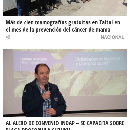
Más de cien mamografías gratuitas en Taltal en
el mes de la prevención del cáncer de mama
NACIONAL
AL ALERO DE CONVENIO INDAP – SE CAPACITA SOBRE