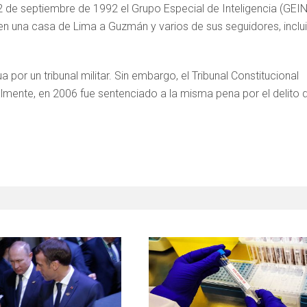
2 de septiembre de 1992 el Grupo Especial de Inteligencia (GEIN
 en una casa de Lima a Guzmán y varios de sus seguidores, inclu
por un tribunal militar. Sin embargo, el Tribunal Constitucional
inalmente, en 2006 fue sentenciado a la misma pena por el delito 