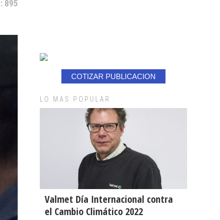
: 895
COTIZAR PUBLICACION
LO MAS POPULAR
Valmet Día Internacional contra
el Cambio Climático 2022