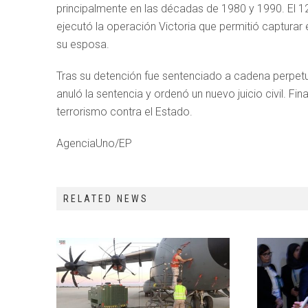
principalmente en las décadas de 1980 y 1990. El 1
ejecutó la operación Victoria que permitió capturar
su esposa.
Tras su detención fue sentenciado a cadena perpetua 
anuló la sentencia y ordenó un nuevo juicio civil. F
terrorismo contra el Estado.
AgenciaUno/EP
RELATED NEWS