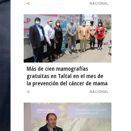
NACIONAL
Más de cien mamografías
gratuitas en Taltal en el mes de
la prevención del cáncer de mama
NACIONAL